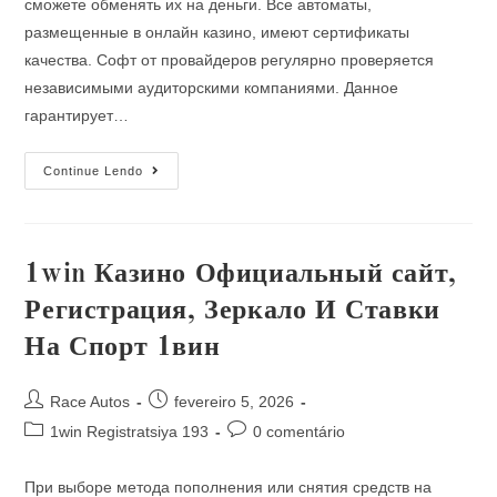
сможете обменять их на деньги. Все автоматы,
размещенные в онлайн казино, имеют сертификаты
качества. Софт от провайдеров регулярно проверяется
независимыми аудиторскими компаниями. Данное
гарантирует…
Continue Lendo
1win Казино Официальный сайт,
Регистрация, Зеркало И Ставки
На Спорт 1вин
Race Autos
fevereiro 5, 2026
1win Registratsiya 193
0 comentário
При выборе метода пополнения или снятия средств на