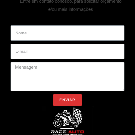
Entre em contato conosco, para solicitar orçamento
e/ou mais informações
ENVIAR