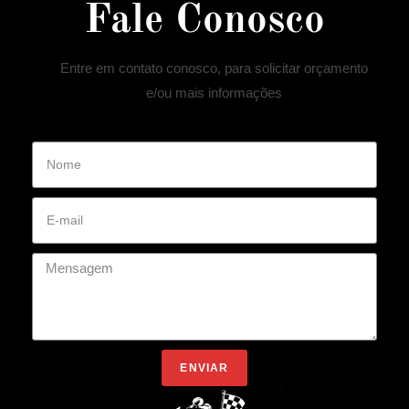
Fale Conosco
Entre em contato conosco, para solicitar orçamento
e/ou mais informações
ENVIAR