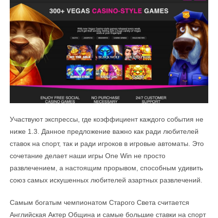
Участвуют экспрессы, где коэффициент каждого события не
ниже 1.3. Данное предложение важно как ради любителей
ставок на спорт, так и ради игроков в игровые автоматы. Это
сочетание делает наши игры One Win не просто
развлечением, а настоящим прорывом, способным удивить
союз самых искушенных любителей азартных развлечений.
Самым богатым чемпионатом Старого Света считается
Английская Актер Община и самые большие ставки на спорт