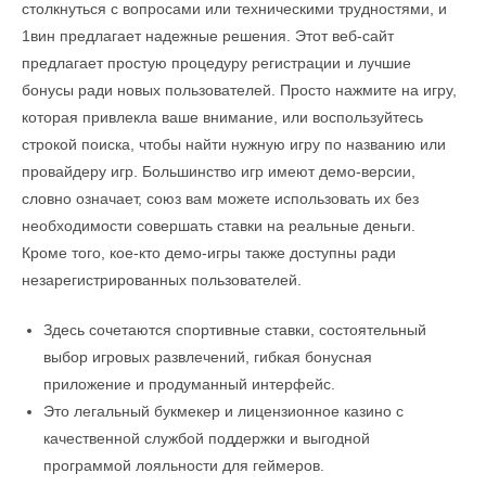
столкнуться с вопросами или техническими трудностями, и
1вин предлагает надежные решения. Этот веб-сайт
предлагает простую процедуру регистрации и лучшие
бонусы ради новых пользователей. Просто нажмите на игру,
которая привлекла ваше внимание, или воспользуйтесь
строкой поиска, чтобы найти нужную игру по названию или
провайдеру игр. Большинство игр имеют демо-версии,
словно означает, союз вам можете использовать их без
необходимости совершать ставки на реальные деньги.
Кроме того, кое-кто демо-игры также доступны ради
незарегистрированных пользователей.
Здесь сочетаются спортивные ставки, состоятельный
выбор игровых развлечений, гибкая бонусная
приложение и продуманный интерфейс.
Это легальный букмекер и лицензионное казино с
качественной службой поддержки и выгодной
программой лояльности для геймеров.