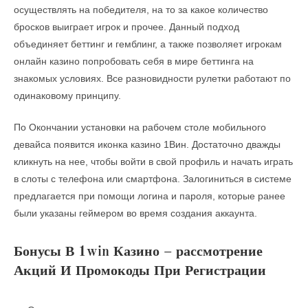
осуществлять на победителя, на то за какое количество
бросков выиграет игрок и прочее. Данный подход
объединяет беттинг и гемблинг, а также позволяет игрокам
онлайн казино попробовать себя в мире беттинга на
знакомых условиях. Все разновидности рулетки работают по
одинаковому принципу.
По Окончании установки на рабочем столе мобильного
девайса появится иконка казино 1Вин. Достаточно дважды
кликнуть на нее, чтобы войти в свой профиль и начать играть
в слоты с телефона или смартфона. Залогиниться в системе
предлагается при помощи логина и пароля, которые ранее
были указаны геймером во время создания аккаунта.
Бонусы В 1win Казино – рассмотрение
Акций И Промокоды При Регистрации