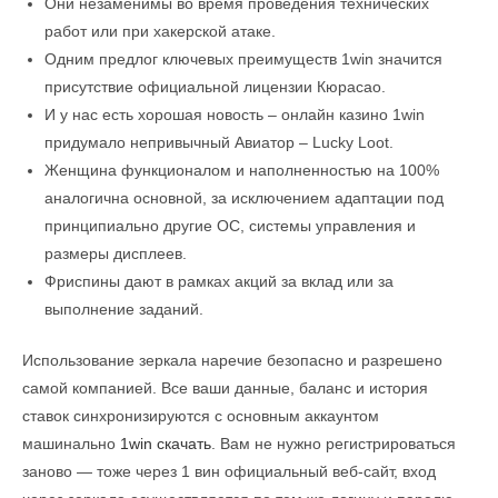
Они незаменимы во время проведения технических
работ или при хакерской атаке.
Одним предлог ключевых преимуществ 1win значится
присутствие официальной лицензии Кюрасао.
И у нас есть хорошая новость – онлайн казино 1win
придумало непривычный Авиатор – Lucky Loot.
Женщина функционалом и наполненностью на 100%
аналогична основной, за исключением адаптации под
принципиально другие ОС, системы управления и
размеры дисплеев.
Фриспины дают в рамках акций за вклад или за
выполнение заданий.
Использование зеркала наречие безопасно и разрешено
самой компанией. Все ваши данные, баланс и история
ставок синхронизируются с основным аккаунтом
машинально
1win скачать
. Вам не нужно регистрироваться
заново — тоже через 1 вин официальный веб-сайт, вход