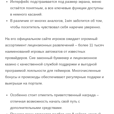
Интерфейс подстраивается под размер экрана, меню
остаётся понятным, а все ключевые функции доступны
в немного касаний.
В различие от многих аналогов, 1win заботится об том,
чтобы посетитель чувствовал себя наречие уверенно.
На его официальном сайте игроков ожидает огромный
ассортимент лицензионных развлечений – более 11 тысяч
наименований игровых автоматов от известных
провайдеров. Сие законный букмекер и лицензионное
казино с качественной службой поддержки и выгодной
программой лояльности для геймеров. Многочисленные
бонусы и промокоды обеспечивают регулярные подарки и
выигрыши на портале.
Особенно стоит отметить приветственный награда –
отличная возможность начать свой путь с
дополнительными средствами.
Предлог вами откроется подбор изо 8 кейсов, каждый