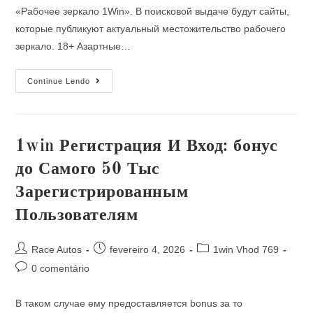
«Рабочее зеркало 1Win». В поисковой выдаче будут сайты,
которые публикуют актуальный местожительство рабочего
зеркало. 18+ Азартные…
Continue Lendo
1win Регистрация И Вход: бонус
до Самого 50 Тыс
Зарегистрированным
Пользователям
Race Autos
fevereiro 4, 2026
1win Vhod 769
0 comentário
В таком случае ему предоставляется bonus за то