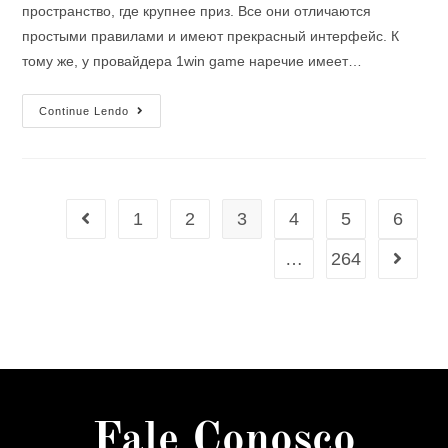
пространство, где крупнее приз. Все они отличаются
простыми правилами и имеют прекрасный интерфейс. К
тому же, у провайдера 1win game наречие имеет…
Continue Lendo
1
2
3
4
5
6
…
264
Fale Conosco