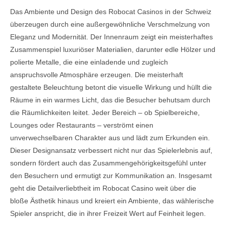
Das Ambiente und Design des Robocat Casinos in der Schweiz
überzeugen durch eine außergewöhnliche Verschmelzung von
Eleganz und Modernität. Der Innenraum zeigt ein meisterhaftes
Zusammenspiel luxuriöser Materialien, darunter edle Hölzer und
polierte Metalle, die eine einladende und zugleich
anspruchsvolle Atmosphäre erzeugen. Die meisterhaft
gestaltete Beleuchtung betont die visuelle Wirkung und hüllt die
Räume in ein warmes Licht, das die Besucher behutsam durch
die Räumlichkeiten leitet. Jeder Bereich – ob Spielbereiche,
Lounges oder Restaurants – verströmt einen
unverwechselbaren Charakter aus und lädt zum Erkunden ein.
Dieser Designansatz verbessert nicht nur das Spielerlebnis auf,
sondern fördert auch das Zusammengehörigkeitsgefühl unter
den Besuchern und ermutigt zur Kommunikation an. Insgesamt
geht die Detailverliebtheit im Robocat Casino weit über die
bloße Ästhetik hinaus und kreiert ein Ambiente, das wählerische
Spieler anspricht, die in ihrer Freizeit Wert auf Feinheit legen.