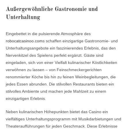
Außergewöhnliche Gastronomie und
Unterhaltung
Eingebettet in die pulsierende Atmosphäre des
robocatcasinoo.com
s schaffen einzigartige Gastronomie- und
Unterhaltungsangebote ein faszinierendes Erlebnis, das den
Nervenkitzel des Spielens perfekt ergänzt. Gäste sind
eingeladen, sich von einer Vielfalt kulinarischer Köstlichkeiten
verwöhnen zu lassen – von Feinschmeckergerichten
renommierter Köche bis hin zu feinen Weinbegleitungen, die
jedes Essen abrunden. Die stilvollen Restaurants bieten ein
stilvolles Ambiente und machen jede Mahlzeit zu einem
einzigartigen Erlebnis.
Neben kulinarischen Höhepunkten bietet das Casino ein
vielfältiges Unterhaltungsprogramm mit Musikdarbietungen und
Theateraufführungen für jeden Geschmack. Diese Erlebnisse