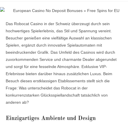
Das Robocat Casino in der Schweiz überzeugt durch sein
hochwertiges Spielerlebnis, das Stil und Spannung vereint.
Besucher genießen eine vielfältige Auswahl an klassischen
Spielen, ergänzt durch innovative Spielautomaten mit
beeindruckender Grafik. Das Umfeld des Casinos wird durch
zuvorkommenden Service und charmante Dealer abgerundet
und sorgt für eine fesselnde Atmosphäre. Exklusive VIP-
Erlebnisse bieten darüber hinaus zusätzlichen Luxus. Beim
Besuch dieses erstklassigen Etablissements stellt sich die
Frage: Was unterscheidet das Robocat in der
konkurrenzstarken Glücksspiellandschaft tatsächlich von
anderen ab?
Einzigartiges Ambiente und Design