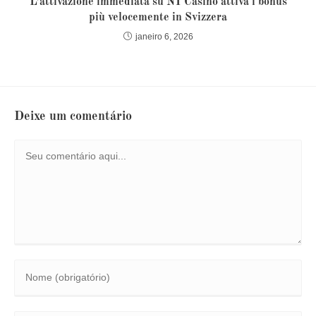
L’attivazione immediata su N1 Casino attiva i bonus
più velocemente in Svizzera
janeiro 6, 2026
Deixe um comentário