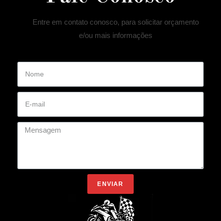
Entre em contato conosco, para solicitar orçamento
e/ou mais informações
ENVIAR