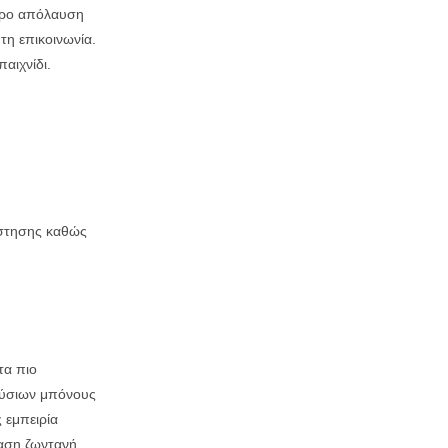
τερο απόλαυση
η επικοινωνία.
αιχνίδι.
ίστησης καθώς
τα πιο
ούσιων μπόνους
 εμπειρία
δαση ζωντανή.