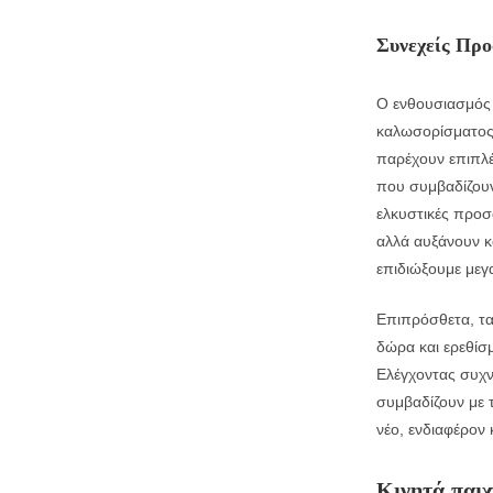
Συνεχείς Πρ
Ο ενθουσιασμός 
καλωσορίσματος.
παρέχουν επιπλέ
που συμβαδίζουν
ελκυστικές προσ
αλλά αυξάνουν κ
επιδιώξουμε μεγ
Επιπρόσθετα, τα
δώρα και ερεθίσ
Ελέγχοντας συχν
συμβαδίζουν με τ
νέο, ενδιαφέρον 
Κινητά παιχ