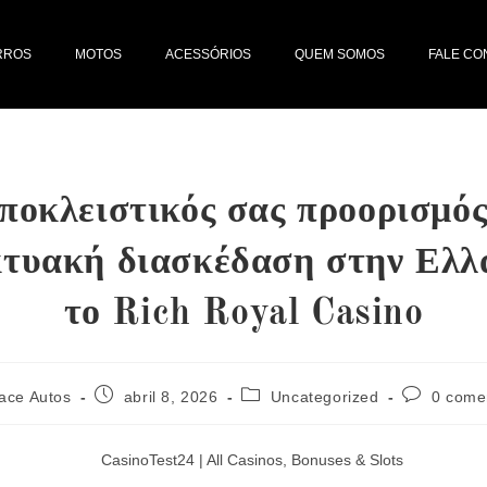
RROS
MOTOS
ACESSÓRIOS
QUEM SOMOS
FALE C
ποκλειστικός σας προορισμός
κτυακή διασκέδαση στην Ελλ
το Rich Royal Casino
ace Autos
abril 8, 2026
Uncategorized
0 come