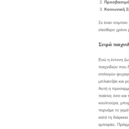
Προσβασιμό
Κοινωνική Σ
Σε έναν σύμπαν π
ελεύθερο χρόνο 
Σειρά παιχνι
Ενώ η έντονη ζω
παιχνιδιών που δ
επιλογών ψυχαγω
μπλακτζάκ και ρο
Αυτή η προσαρμο
παίκτες όσο και
κουλτούρα, μπορ
περνάμε το γεμά
κατά τη διάρκεια
εμπειρίες. Πράγμ