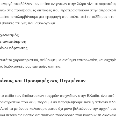
 ενεργό περιβάλλον των online ενεργειών στην Χώρα γίνεται περισσό
γω στις προσβάσιμες διεπαφές που προτεραιοποιούν στην απρόσκοπτ
Casino, απολαμβάνουμε μια εφαρμογή που απλοποιεί το ταξίδι μας στο π
3 βασικές πτυχές που αξιολογούμε:
Σχεδιασμός
ε ανταπόκριση
ρόνοι φόρτωσης
αυτά τα χαρακτηριστικά, νιώθουμε μια αίσθημα επικοινωνίας και ευχαρ
ς διαδικτυακές μας εμπειρίες gaming.
όνους και Προσφορές σας Περιμένουν
 το πεδίο των διαδικτυακών τυχερών παιχνιδιών στην Ελλάδα, ένα από 
ρακτηριστικά που δεν μπορούμε να παραβλέψουμε είναι η αφθονία πλ
Αυτά τα μπόνους καλωσορίσματος όχι μόνο βελτιώνουν την αρχική μας
 και θέτουν τις βάσεις για συνεχείς προσφορές που κρατούν τη διασκέ