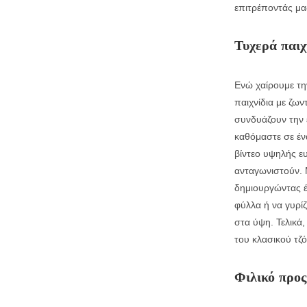
επιτρέποντάς μας
Τυχερά παιχ
Ενώ χαίρουμε τη
παιχνίδια με ζων
συνδυάζουν την 
καθόμαστε σε ένα
βίντεο υψηλής ευ
ανταγωνιστούν. 
δημιουργώντας έ
φύλλα ή να γυρίζ
στα ύψη. Τελικά,
του κλασικού τζ
Φιλικό προς