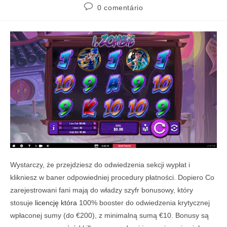
0 comentário
Wystarczy, że przejdziesz do odwiedzenia sekcji wypłat i
klikniesz w baner odpowiedniej procedury płatności. Dopiero Co
zarejestrowani fani mają do władzy szyfr bonusowy, który
stosuje
licencję która
100% booster do odwiedzenia krytycznej
wpłaconej sumy (do €200), z minimalną sumą €10. Bonusy są