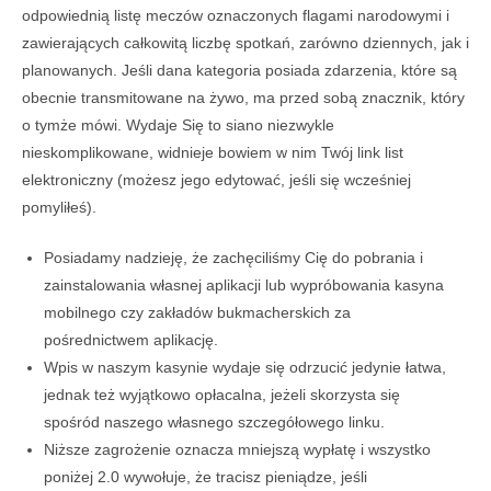
odpowiednią listę meczów oznaczonych flagami narodowymi i
zawierających całkowitą liczbę spotkań, zarówno dziennych, jak i
planowanych. Jeśli dana kategoria posiada zdarzenia, które są
obecnie transmitowane na żywo, ma przed sobą znacznik, który
o tymże mówi. Wydaje Się to siano niezwykle
nieskomplikowane, widnieje bowiem w nim Twój link list
elektroniczny (możesz jego edytować, jeśli się wcześniej
pomyliłeś).
Posiadamy nadzieję, że zachęciliśmy Cię do pobrania i
zainstalowania własnej aplikacji lub wypróbowania kasyna
mobilnego czy zakładów bukmacherskich za
pośrednictwem aplikację.
Wpis w naszym kasynie wydaje się odrzucić jedynie łatwa,
jednak też wyjątkowo opłacalna, jeżeli skorzysta się
spośród naszego własnego szczegółowego linku.
Niższe zagrożenie oznacza mniejszą wypłatę i wszystko
poniżej 2.0 wywołuje, że tracisz pieniądze, jeśli