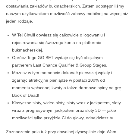
obstawiania zakładów bukmacherskich. Zatem udostępniliśmy
naszym użytkownikom możliwość zabawy mobilnej na więcej niż
jeden rodzaje.
W Tej Chwili dowiesz się całkowicie o logowaniu i
rejestrowania się świeżego konta na platformie
bukmacherskiej.
Oprócz Tego GG.BET wydaje się być oficjalnym
partnerem Last Chance Qualifier & Group Stages.
Możesz w tym momencie dokonać pierwszej wpłaty i
zgarnąć atrakcyjne pieniądze w postaci 100% od
momentu wpłaconej kwoty a także darmowe spiny na grę
Book of Dead!
Klasyczne sloty, wideo sloty, sloty wraz z jackpotem, sloty
wraz z progresywnym jackpotem oraz sloty 3D — jakie
możliwości tylko przyjdzie Ci do głowy, odnajdziesz tu.
Zaznaczenie pola tuż przy dowolnej dyscyplinie daje Wam