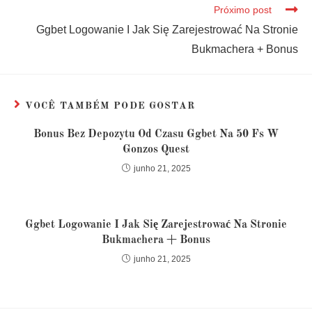
Próximo post
Ggbet Logowanie I Jak Się Zarejestrować Na Stronie
Bukmachera + Bonus
VOCÊ TAMBÉM PODE GOSTAR
Bonus Bez Depozytu Od Czasu Ggbet Na 50 Fs W
Gonzos Quest
junho 21, 2025
Ggbet Logowanie I Jak Się Zarejestrować Na Stronie
Bukmachera + Bonus
junho 21, 2025