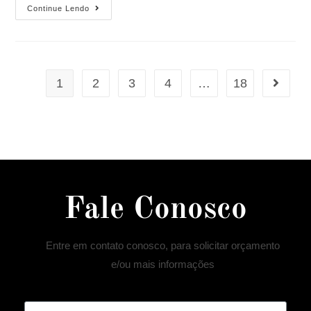
Continue Lendo
1
2
3
4
…
18
Fale Conosco
Entre em contato conosco, para solicitar orçamento
e/ou mais informações