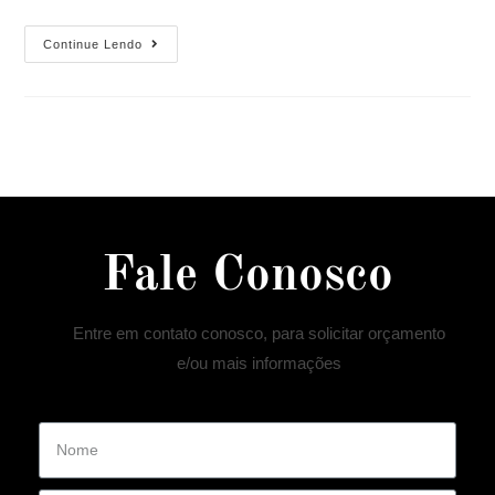
Continue Lendo
Fale Conosco
Entre em contato conosco, para solicitar orçamento
e/ou mais informações