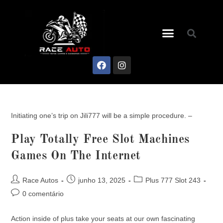
Initiating one’s trip on Jili777 will be a simple procedure. –
Play Totally Free Slot Machines
Games On The Internet
Race Autos
junho 13, 2025
Plus 777 Slot 243
0 comentário
Action inside of plus take your seats at our own fascinating