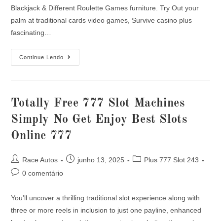
Blackjack & Different Roulette Games furniture. Try Out your
palm at traditional cards video games, Survive casino plus
fascinating…
Continue Lendo
Totally Free 777 Slot Machines
Simply No Get Enjoy Best Slots
Online 777
Race Autos
junho 13, 2025
Plus 777 Slot 243
0 comentário
You’ll uncover a thrilling traditional slot experience along with
three or more reels in inclusion to just one payline, enhanced