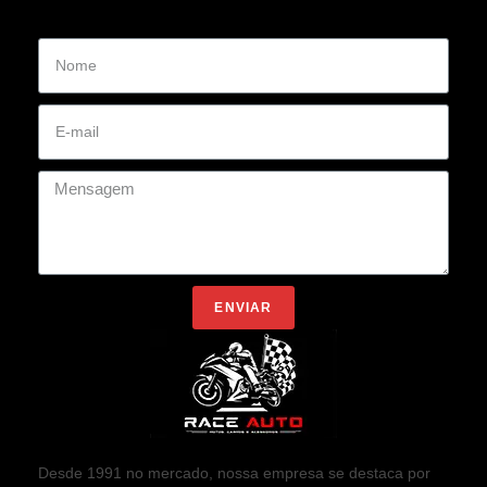
ENVIAR
Desde 1991 no mercado, nossa empresa se destaca por