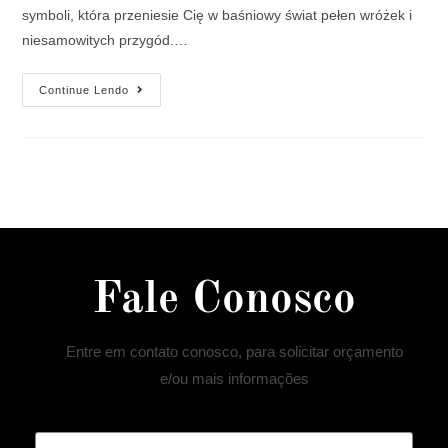
symboli, która przeniesie Cię w baśniowy świat pełen wróżek i
niesamowitych przygód.…
Continue Lendo
Fale Conosco
Entre em contato conosco, para solicitar orçamento
e/ou mais informações