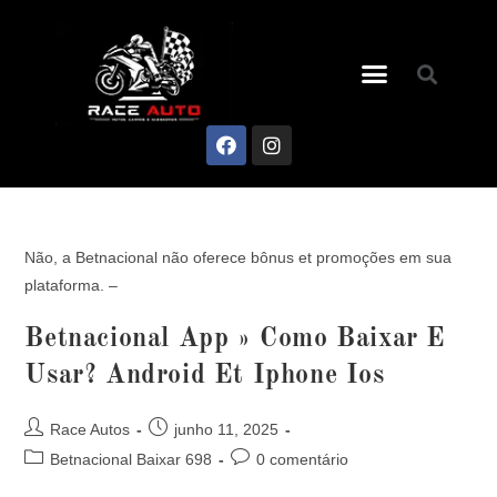
Não, a Betnacional não oferece bônus et promoções em sua
plataforma. –
Betnacional App » Como Baixar E
Usar? Android Et Iphone Ios
Race Autos
junho 11, 2025
Betnacional Baixar 698
0 comentário