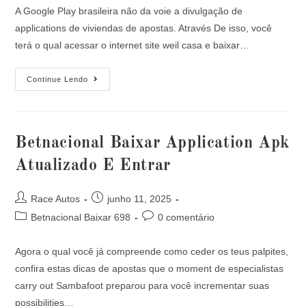
A Google Play brasileira não da voie a divulgação de
applications de viviendas de apostas. Através De isso, você
terá o qual acessar o internet site weil casa e baixar…
Continue Lendo
Betnacional Baixar Application Apk
Atualizado E Entrar
Race Autos
junho 11, 2025
Betnacional Baixar 698
0 comentário
Agora o qual você já compreende como ceder os teus palpites,
confira estas dicas de apostas que o moment de especialistas
carry out Sambafoot preparou para você incrementar suas
possibilities…