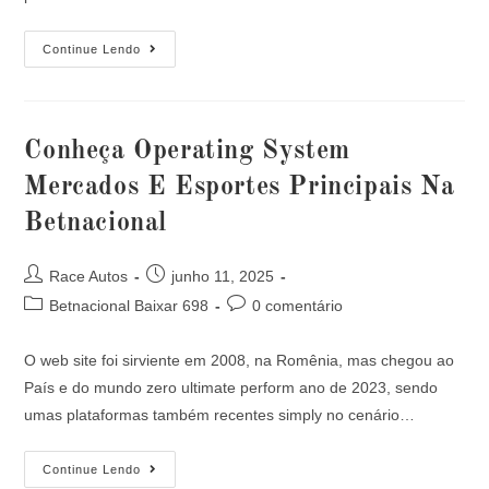
Continue Lendo
Conheça Operating System
Mercados E Esportes Principais Na
Betnacional
Race Autos
junho 11, 2025
Betnacional Baixar 698
0 comentário
O web site foi sirviente em 2008, na Romênia, mas chegou ao
País e do mundo zero ultimate perform ano de 2023, sendo
umas plataformas também recentes simply no cenário…
Continue Lendo