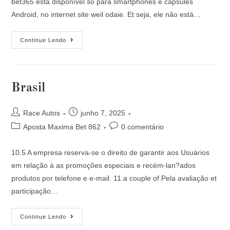
bet365 está disponível só para smartphones e capsules
Android, no internet site weil odaie. Et seja, ele não está…
Continue Lendo
Brasil ️
Race Autos
junho 7, 2025
Aposta Maxima Bet 862
0 comentário
10.5 A empresa reserva-se o direito de garantir aos Usuários
em relação à as promoções especiais e recém-lan?ados
produtos por telefone e e-mail. 11.a couple of Pela avaliação et
participação…
Continue Lendo