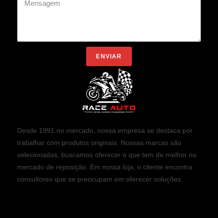
ENVIAR
Desde 1991 no mercado, nossa empresa se destaca por
trabalhar com produtos originais. Nossas marcas são
selecionadas, buscamos oferecer o que tem de melhor no
mercado de reposição. Em nossa loja, o cliente encontra
consultores que se preocupam em oferecer soluções.