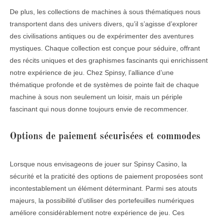
De plus, les collections de machines à sous thématiques nous
transportent dans des univers divers, qu’il s’agisse d’explorer
des civilisations antiques ou de expérimenter des aventures
mystiques. Chaque collection est conçue pour séduire, offrant
des récits uniques et des graphismes fascinants qui enrichissent
notre expérience de jeu. Chez Spinsy, l’alliance d’une
thématique profonde et de systèmes de pointe fait de chaque
machine à sous non seulement un loisir, mais un périple
fascinant qui nous donne toujours envie de recommencer.
Options de paiement sécurisées et commodes
Lorsque nous envisageons de jouer sur Spinsy Casino, la
sécurité et la praticité des options de paiement proposées sont
incontestablement un élément déterminant. Parmi ses atouts
majeurs, la possibilité d’utiliser des portefeuilles numériques
améliore considérablement notre expérience de jeu. Ces