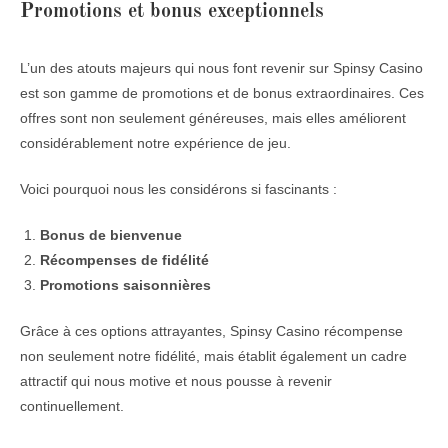
Promotions et bonus exceptionnels
L’un des atouts majeurs qui nous font revenir sur Spinsy Casino
est son gamme de promotions et de bonus extraordinaires. Ces
offres sont non seulement généreuses, mais elles améliorent
considérablement notre expérience de jeu.
Voici pourquoi nous les considérons si fascinants :
Bonus de bienvenue
Récompenses de fidélité
Promotions saisonnières
Grâce à ces options attrayantes, Spinsy Casino récompense
non seulement notre fidélité, mais établit également un cadre
attractif qui nous motive et nous pousse à revenir
continuellement.