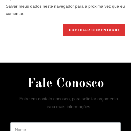
Salvar meus dados neste navegador para a próxima vez que eu
comentar.
Fale Conosco
Entre em contato conosco, para solicitar orçamento
e/ou mais informações