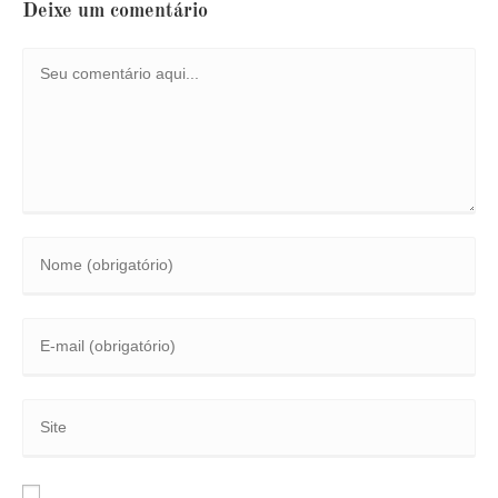
Deixe um comentário