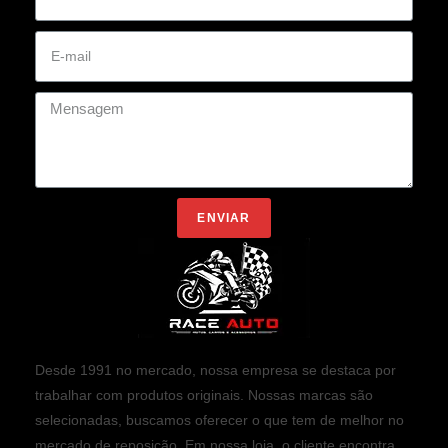
ENVIAR
Desde 1991 no mercado, nossa empresa se destaca por
trabalhar com produtos originais. Nossas marcas são
selecionadas, buscamos oferecer o que tem de melhor no
mercado de reposição. Em nossa loja, o cliente encontra