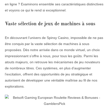
en ligne ? Examinons ensemble ses caractéristiques distinctives
et voyons ce qui le rend si exceptionnel.
Vaste sélection de jeux de machines à sous
En découvrant l’univers de Spinsy Casino, impossible de ne pas
être conquis par la vaste sélection de machines à sous
proposées. Dès notre arrivée dans ce monde virtuel, un choix
impressionnant s’offre à nous, pour tous les goûts. Parmi les
atouts majeurs, on retrouve les mécanismes de jeu novateurs
de nombreux titres. Ces systèmes, en plus d’augmenter
l’excitation, offrent des opportunités de jeu stratégique et
autorisent de développer une véritable maîtrise au fil de nos
explorations.