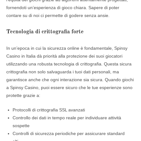
fornendoti un’esperienza di gioco chiara. Sapere di poter
contare su di noi ci permette di godere senza ansie.
Tecnologia di crittografia forte
In un’epoca in cui la sicurezza online è fondamentale, Spinsy
Casino in Italia dà priorità alla protezione dei suoi giocatori
utilizzando una robusta tecnologia di crittografia. Questa sicura
crittografia non solo salvaguarda i tuoi dati personali, ma
garantisce anche che ogni interazione sia sicura. Quando giochi
a Spinsy Casino, puoi essere sicuro che le tue esperienze sono
protette grazie a:
Protocolli di crittografia SSL avanzati
Controllo dei dati in tempo reale per individuare attività
sospette
Controlli di sicurezza periodiche per assicurare standard