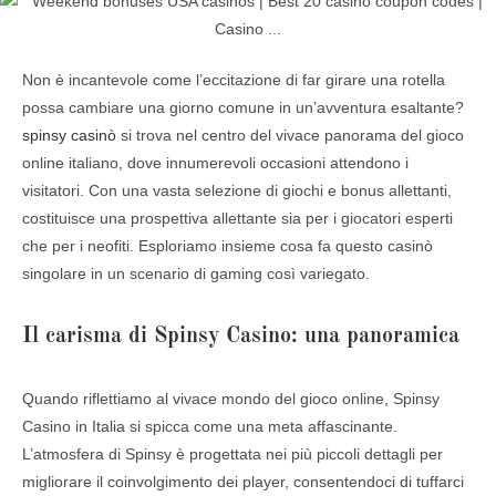
Non è incantevole come l’eccitazione di far girare una rotella
possa cambiare una giorno comune in un’avventura esaltante?
spinsy casinò
si trova nel centro del vivace panorama del gioco
online italiano, dove innumerevoli occasioni attendono i
visitatori. Con una vasta selezione di giochi e bonus allettanti,
costituisce una prospettiva allettante sia per i giocatori esperti
che per i neofiti. Esploriamo insieme cosa fa questo casinò
singolare in un scenario di gaming così variegato.
Il carisma di Spinsy Casino: una panoramica
Quando riflettiamo al vivace mondo del gioco online, Spinsy
Casino in Italia si spicca come una meta affascinante.
L’atmosfera di Spinsy è progettata nei più piccoli dettagli per
migliorare il coinvolgimento dei player, consentendoci di tuffarci