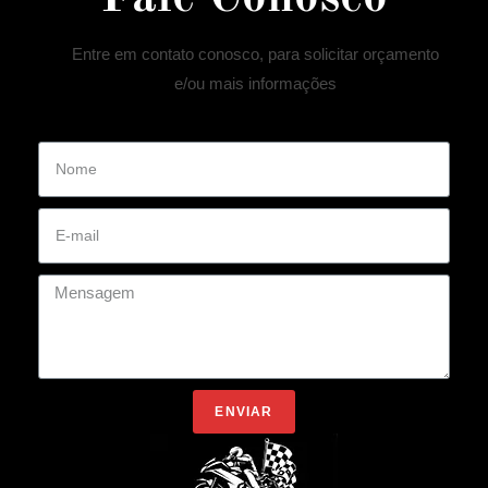
Entre em contato conosco, para solicitar orçamento
e/ou mais informações
ENVIAR