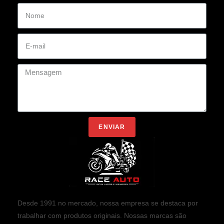
ENVIAR
Desde 1991 no mercado, nossa empresa se destaca por
trabalhar com produtos originais. Nossas marcas são