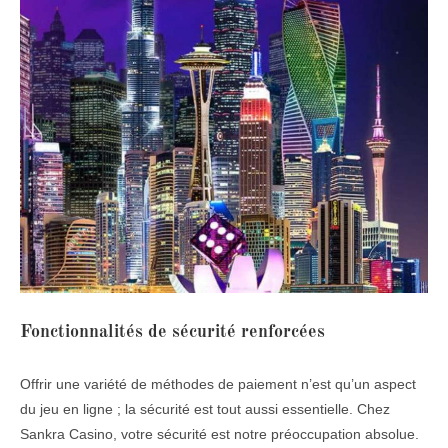
Fonctionnalités de sécurité renforcées
Offrir une variété de méthodes de paiement n’est qu’un aspect
du jeu en ligne ; la sécurité est tout aussi essentielle. Chez
Sankra Casino, votre sécurité est notre préoccupation absolue.