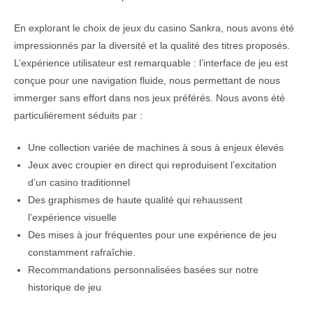
En explorant le choix de jeux du casino Sankra, nous avons été
impressionnés par la diversité et la qualité des titres proposés.
L’expérience utilisateur est remarquable : l’interface de jeu est
conçue pour une navigation fluide, nous permettant de nous
immerger sans effort dans nos jeux préférés. Nous avons été
particulièrement séduits par :
Une collection variée de machines à sous à enjeux élevés
Jeux avec croupier en direct qui reproduisent l’excitation
d’un casino traditionnel
Des graphismes de haute qualité qui rehaussent
l’expérience visuelle
Des mises à jour fréquentes pour une expérience de jeu
constamment rafraîchie.
Recommandations personnalisées basées sur notre
historique de jeu