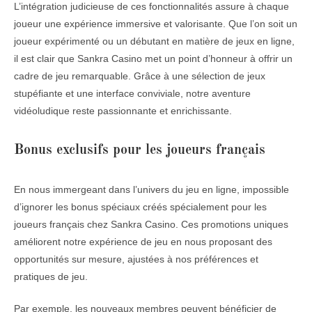
L’intégration judicieuse de ces fonctionnalités assure à chaque
joueur une expérience immersive et valorisante. Que l’on soit un
joueur expérimenté ou un débutant en matière de jeux en ligne,
il est clair que Sankra Casino met un point d’honneur à offrir un
cadre de jeu remarquable. Grâce à une sélection de jeux
stupéfiante et une interface conviviale, notre aventure
vidéoludique reste passionnante et enrichissante.
Bonus exclusifs pour les joueurs français
En nous immergeant dans l’univers du jeu en ligne, impossible
d’ignorer les bonus spéciaux créés spécialement pour les
joueurs français chez Sankra Casino. Ces promotions uniques
améliorent notre expérience de jeu en nous proposant des
opportunités sur mesure, ajustées à nos préférences et
pratiques de jeu.
Par exemple, les nouveaux membres peuvent bénéficier de