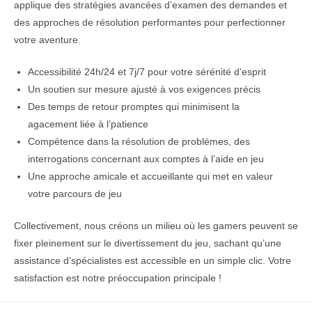
applique des stratégies avancées d’examen des demandes et
des approches de résolution performantes pour perfectionner
votre aventure.
Accessibilité 24h/24 et 7j/7 pour votre sérénité d’esprit
Un soutien sur mesure ajusté à vos exigences précis
Des temps de retour promptes qui minimisent la
agacement liée à l’patience
Compétence dans la résolution de problèmes, des
interrogations concernant aux comptes à l’aide en jeu
Une approche amicale et accueillante qui met en valeur
votre parcours de jeu
Collectivement, nous créons un milieu où les gamers peuvent se
fixer pleinement sur le divertissement du jeu, sachant qu’une
assistance d’spécialistes est accessible en un simple clic. Votre
satisfaction est notre préoccupation principale !