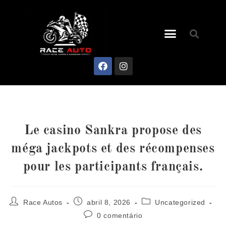
Le casino Sankra propose des
méga jackpots et des récompenses
pour les participants français.
Race Autos
abril 8, 2026
Uncategorized
0 comentário