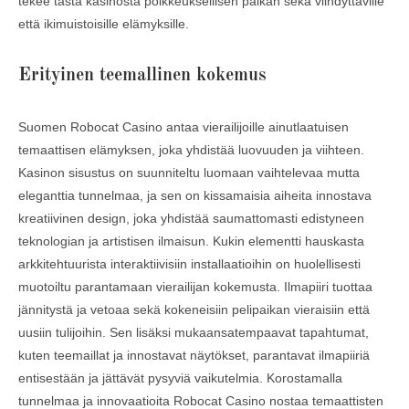
tekee tästä kasinosta poikkeuksellisen paikan sekä viihdyttäville
että ikimuistoisille elämyksille.
Erityinen teemallinen kokemus
Suomen Robocat Casino antaa vierailijoille ainutlaatuisen
temaattisen elämyksen, joka yhdistää luovuuden ja viihteen.
Kasinon sisustus on suunniteltu luomaan vaihtelevaa mutta
eleganttia tunnelmaa, ja sen on kissamaisia aiheita innostava
kreatiivinen design, joka yhdistää saumattomasti edistyneen
teknologian ja artistisen ilmaisun. Kukin elementti hauskasta
arkkitehtuurista interaktiivisiin installaatioihin on huolellisesti
muotoiltu parantamaan vierailijan kokemusta. Ilmapiiri tuottaa
jännitystä ja vetoaa sekä kokeneisiin pelipaikan vieraisiin että
uusiin tulijoihin. Sen lisäksi mukaansatempaavat tapahtumat,
kuten teemaillat ja innostavat näytökset, parantavat ilmapiiriä
entisestään ja jättävät pysyviä vaikutelmia. Korostamalla
tunnelmaa ja innovaatioita Robocat Casino nostaa temaattisten