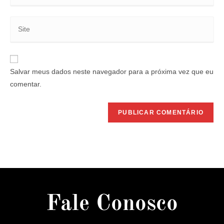
Salvar meus dados neste navegador para a próxima vez que eu
comentar.
Fale Conosco