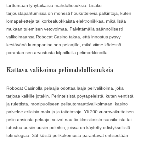
tarttumaan lyhytaikaisia mahdollisuuksia. Lisäksi
tarjoustapahtumissa on monesti houkuttelevia palkintoja, kuten
lomapaketteja tai korkealuokkaista elektroniikkaa, mikä lisää
mukaan tulemisen vetovoimaa. Päivittämällä säännöllisesti
valikoimaansa Robocat Casino takaa, että innostus pysyy
kestävänä kumppanina sen pelaajille, mikä viime kädessä
parantaa sen arvostusta kilpailluilla pelimarkkinoilla.
Kattava valikoima pelimahdollisuuksia
Robocat Casinolla pelaajia odottaa laaja pelivalikoima, joka
tarjoaa kaikille jotakin. Perinteisistä pöytäpeleistä, kuten ventistä
ja rulettista, monipuoliseen peliautomaattivalikoimaan, kasino
palvelee erilaisia makuja ja taitotasoja. Yli 200 vuorovaikutteisen
pelin ansiosta pelaajat voivat nauttia klassikoista suosikeista tai
tutustua uusiin uusiin peleihin, joissa on käytetty edistyksellistä
teknologiaa. Sähköistä pelikokemusta parantavat entisestään