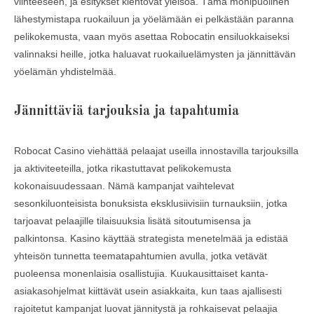
viihteeseen, ja esitykset kiehtovat yleisöä. Tämä monipuolinen
lähestymistapa ruokailuun ja yöelämään ei pelkästään paranna
pelikokemusta, vaan myös asettaa Robocatin ensiluokkaiseksi
valinnaksi heille, jotka haluavat ruokailuelämysten ja jännittävän
yöelämän yhdistelmää.
Jännittäviä tarjouksia ja tapahtumia
Robocat Casino viehättää pelaajat useilla innostavilla tarjouksilla
ja aktiviteeteilla, jotka rikastuttavat pelikokemusta
kokonaisuudessaan. Nämä kampanjat vaihtelevat
sesonkiluonteisista bonuksista eksklusiivisiin turnauksiin, jotka
tarjoavat pelaajille tilaisuuksia lisätä sitoutumisensa ja
palkintonsa. Kasino käyttää strategista menetelmää ja edistää
yhteisön tunnetta teematapahtumien avulla, jotka vetävät
puoleensa monenlaisia osallistujia. Kuukausittaiset kanta-
asiakasohjelmat kiittävät usein asiakkaita, kun taas ajallisesti
rajoitetut kampanjat luovat jännitystä ja rohkaisevat pelaajia