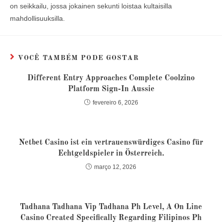
on seikkailu, jossa jokainen sekunti loistaa kultaisilla
mahdollisuuksilla.
VOCÊ TAMBÉM PODE GOSTAR
Different Entry Approaches Complete Coolzino
Platform Sign-In Aussie
fevereiro 6, 2026
Netbet Casino ist ein vertrauenswürdiges Casino für
Echtgeldspieler in Österreich.
março 12, 2026
Tadhana Tadhana Vip Tadhana Ph Level, A On Line
Casino Created Specifically Regarding Filipinos Ph