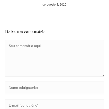
agosto 4, 2025
Deixe um comentário