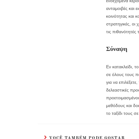
ενδεχόμενα κέρδ
ανταμοιβές και ε
κοινότητας και 
στρατηγικές, οι
τις πιθανότητές 
Σύναψη
Εν κατακλείδι, 
σε όλους τους π
για να επιλέξετ
δελεαστικές προ
προετοιμασμένοι
μεθόδους και δο
το ταξίδι τους 
VOCÊ TAMBÉM PODE GOSTAR