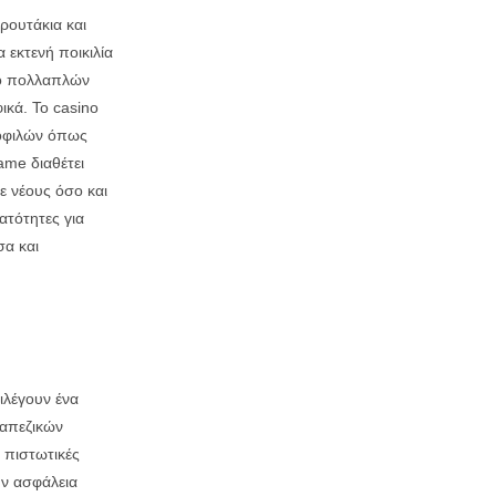
ρουτάκια και
 εκτενή ποικιλία
εο πολλαπλών
ικά. Το casino
μοφιλών όπως
ame διαθέτει
ε νέους όσο και
τότητες για
σα και
ιλέγουν ένα
ραπεζικών
 πιστωτικές
ην ασφάλεια