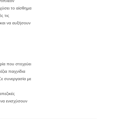
επιπλέον
σχύσει το αίσθημα
ς τις
 και να αυξήσουν
ρία που στοχεύει
ζια παιχνίδια
Σε συνεργασία με
απεζικές
 να ενισχύσουν