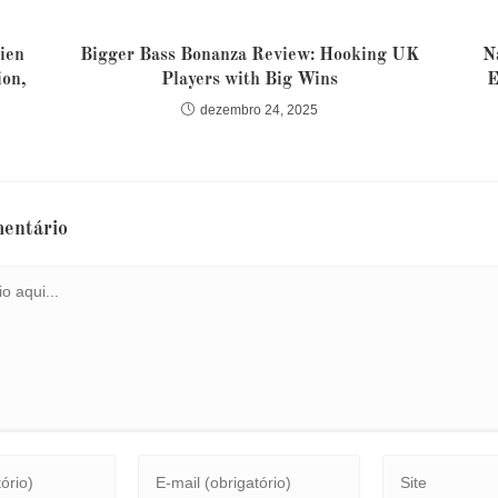
ien
Bigger Bass Bonanza Review: Hooking UK
Na
on,
Players with Big Wins
E
dezembro 24, 2025
entário