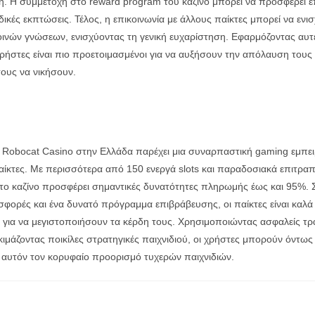
η. Η συμμετοχή στο reward program του καζίνο μπορεί να προσφέρει 
ιδικές εκπτώσεις. Τέλος, η επικοινωνία με άλλους παίκτες μπορεί να ενι
κοινών γνώσεων, ενισχύοντας τη γενική ευχαρίστηση. Εφαρμόζοντας αυτέ
 χρήστες είναι πιο προετοιμασμένοι για να αυξήσουν την απόλαυση τους
τους να νικήσουν.
το Robocat Casino στην Ελλάδα παρέχει μια συναρπαστική gaming εμπει
αίκτες. Με περισσότερα από 150 ενεργά slots και παραδοσιακά επιτραπέ
ε, το καζίνο προσφέρει σημαντικές δυνατότητες πληρωμής έως και 95%. 
σφορές και ένα δυνατό πρόγραμμα επιβράβευσης, οι παίκτες είναι καλά
 για να μεγιστοποιήσουν τα κέρδη τους. Χρησιμοποιώντας ασφαλείς τρ
κιμάζοντας ποικίλες στρατηγικές παιχνιδιού, οι χρήστες μπορούν όντως
σε αυτόν τον κορυφαίο προορισμό τυχερών παιχνιδιών.