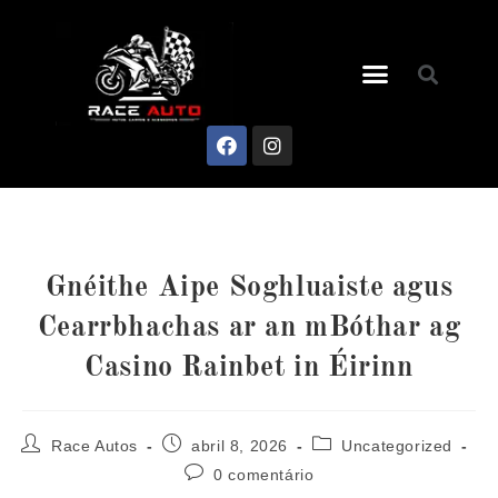
Gnéithe Aipe Soghluaiste agus
Cearrbhachas ar an mBóthar ag
Casino Rainbet in Éirinn
Race Autos
abril 8, 2026
Uncategorized
0 comentário