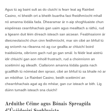
Agus tú ag baint sult as do cluichí is fearr leat ag Rainbet
Casino, ní bheidh ort a bheith buartha faoi fheidhmíocht mhall
nó amanna lódála fada. Dhearamar ár n-aip shoghluaiste chun
eispéireas cearrbhachais gan uaim agus mealltach a ráthú, rud
a ligeann duit léim díreach isteach san aicsean. Feabhsaíonn ár
dteicneolaíocht chun cinn feidhmíocht, mar sin cibé an bhfuil tú
ag sníomh na ríleanna nó ag cur geallta ar chluichí boird
traidisiúnta, oibríonn gach rud go gan smál. Is féidir leat aistriú
idir chluichí gan aon mhoill frustrach, rud a choinníonn an
sceitimíní ag sileadh. Ciallaíonn amanna lódála gasta nach
gcaillfidh tú nóiméad den spraoi, cibé an bhfuil tú sa bhaile nó ar
an mbóthar. Le Rainbet Casino, beidh sceitimíní an
chearrbhachais agat ag do mhéar, gan cur isteach ar bith. Lig
dúinn tumadh isteach sna cluichí!
Arduithe Céime agus Bónais Spreagúla
d’Úsáideoirí Soghluaiste