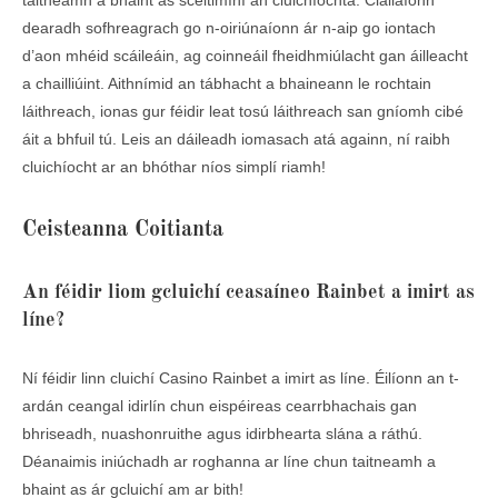
dearadh sofhreagrach go n-oiriúnaíonn ár n-aip go iontach
d’aon mhéid scáileáin, ag coinneáil fheidhmiúlacht gan áilleacht
a chailliúint. Aithnímid an tábhacht a bhaineann le rochtain
láithreach, ionas gur féidir leat tosú láithreach san gníomh cibé
áit a bhfuil tú. Leis an dáileadh iomasach atá againn, ní raibh
cluichíocht ar an bhóthar níos simplí riamh!
Ceisteanna Coitianta
An féidir liom gcluichí ceasaíneo Rainbet a imirt as
líne?
Ní féidir linn cluichí Casino Rainbet a imirt as líne. Éilíonn an t-
ardán ceangal idirlín chun eispéireas cearrbhachais gan
bhriseadh, nuashonruithe agus idirbhearta slána a ráthú.
Déanaimis iniúchadh ar roghanna ar líne chun taitneamh a
bhaint as ár gcluichí am ar bith!