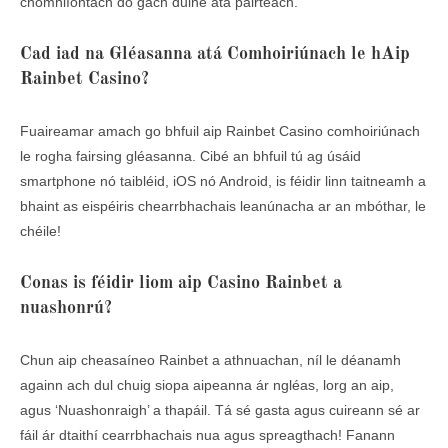
chomhlíontach do gach duine atá páirteach.
Cad iad na Gléasanna atá Comhoiriúnach le hAip
Rainbet Casino?
Fuaireamar amach go bhfuil aip Rainbet Casino comhoiriúnach
le rogha fairsing gléasanna. Cibé an bhfuil tú ag úsáid
smartphone nó taibléid, iOS nó Android, is féidir linn taitneamh a
bhaint as eispéiris chearrbhachais leanúnacha ar an mbóthar, le
chéile!
Conas is féidir liom aip Casino Rainbet a
nuashonrú?
Chun aip cheasaíneo Rainbet a athnuachan, níl le déanamh
againn ach dul chuig siopa aipeanna ár ngléas, lorg an aip,
agus ‘Nuashonraigh’ a thapáil. Tá sé gasta agus cuireann sé ar
fáil ár dtaithí cearrbhachais nua agus spreagthach! Fanann