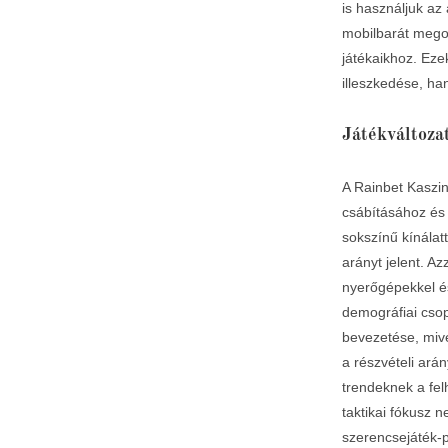
is használjuk az
mobilbarát megol
játékaikhoz. Eze
illeszkedése, ha
Játékváltoza
A Rainbet Kaszin
csábításához és
sokszínű kínálat
arányt jelent. Az
nyerőgépekkel és
demográfiai csop
bevezetése, mivel
a részvételi ará
trendeknek a fel
taktikai fókusz 
szerencsejáték-pi