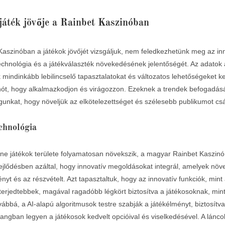
játék jövője a Rainbet Kaszinóban
aszinóban a játékok jövőjét vizsgáljuk, nem feledkezhetünk meg az in
 technológia és a játékválaszték növekedésének jelentőségét. Az adatok 
 mindinkább lebilincselő tapasztalatokat és változatos lehetőségeket k
nót, hogy alkalmazkodjon és virágozzon. Ezeknek a trendek befogadásá
nkat, hogy növeljük az elkötelezettséget és szélesebb publikumot cs
chnológia
ne játékok területe folyamatosan növekszik, a magyar Rainbet Kaszinó
fejlődésben azáltal, hogy innovatív megoldásokat integrál, amelyek növe
nyt és az részvételt. Azt tapasztaltuk, hogy az innovatív funkciók, mint
lterjedtebbek, magával ragadóbb légkört biztosítva a játékosoknak, mint 
ábbá, a AI-alapú algoritmusok testre szabják a játékélményt, biztosítv
angban legyen a játékosok kedvelt opcióival és viselkedésével. A láncol