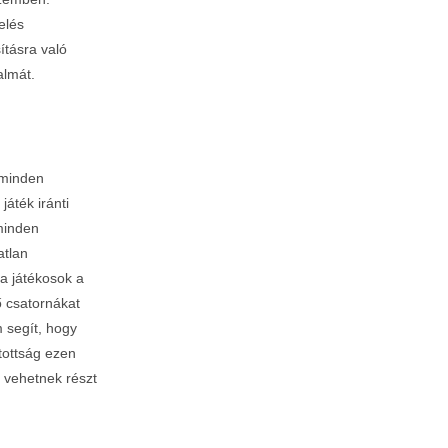
elés
ításra való
almát.
 minden
játék iránti
 minden
atlan
 a játékosok a
ő csatornákat
 segít, hogy
itottság ezen
l vehetnek részt