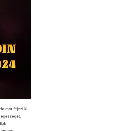
almát fejezi ki
ségességét.
llok
szemben.