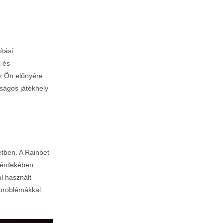
ítási
 és
az Ön előnyére
nságos játékhely
etben. A Rainbet
 érdekében.
l használt
 problémákkal