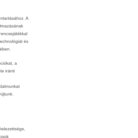
nntartásához. A
kalmazásának
erencsejátékkal
technológiát és
kében.
pciókat, a
te iránti
adalmunkat
újtunk.
ötelezettsége,
kosok