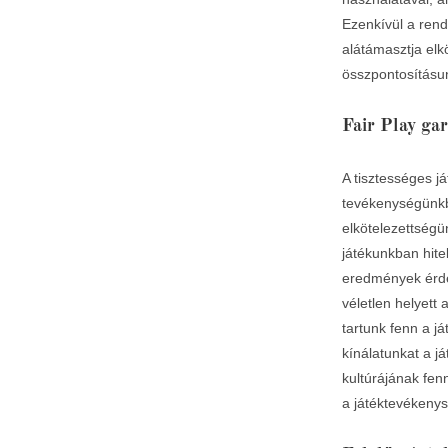
Ezenkívül a ren
alátámasztja elk
összpontosításun
Fair Play ga
A tisztességes j
tevékenységünkben
elkötelezettségü
játékunkban hite
eredmények érdek
véletlen helyett
tartunk fenn a j
kínálatunkat a j
kultúrájának fen
a játéktevékenys