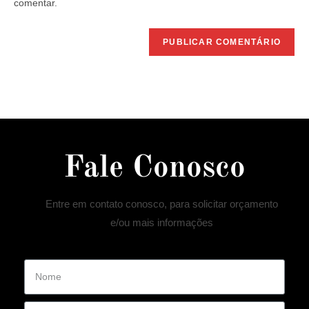
comentar.
Fale Conosco
Entre em contato conosco, para solicitar orçamento
e/ou mais informações