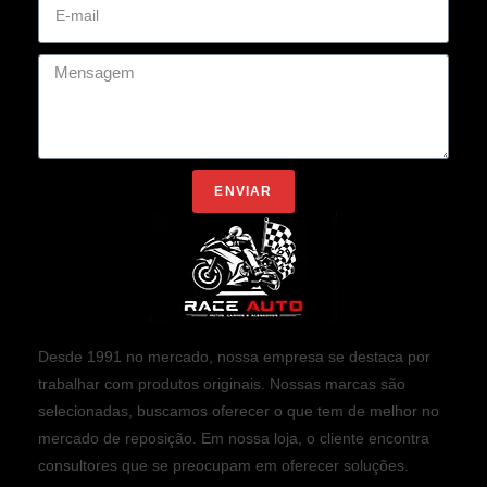
ENVIAR
Desde 1991 no mercado, nossa empresa se destaca por
trabalhar com produtos originais. Nossas marcas são
selecionadas, buscamos oferecer o que tem de melhor no
mercado de reposição. Em nossa loja, o cliente encontra
consultores que se preocupam em oferecer soluções.