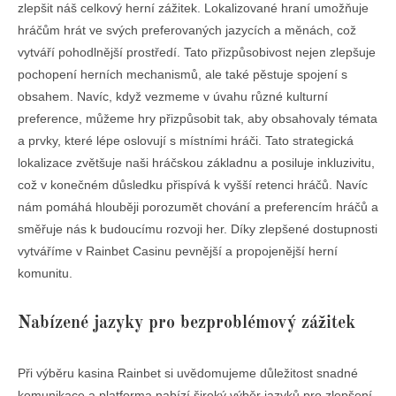
zlepšit náš celkový herní zážitek. Lokalizované hraní umožňuje
hráčům hrát ve svých preferovaných jazycích a měnách, což
vytváří pohodlnější prostředí. Tato přizpůsobivost nejen zlepšuje
pochopení herních mechanismů, ale také pěstuje spojení s
obsahem. Navíc, když vezmeme v úvahu různé kulturní
preference, můžeme hry přizpůsobit tak, aby obsahovaly témata
a prvky, které lépe oslovují s místními hráči. Tato strategická
lokalizace zvětšuje naši hráčskou základnu a posiluje inkluzivitu,
což v konečném důsledku přispívá k vyšší retenci hráčů. Navíc
nám pomáhá hlouběji porozumět chování a preferencím hráčů a
směřuje nás k budoucímu rozvoji her. Díky zlepšené dostupnosti
vytváříme v Rainbet Casinu pevnější a propojenější herní
komunitu.
Nabízené jazyky pro bezproblémový zážitek
Při výběru kasina Rainbet si uvědomujeme důležitost snadné
komunikace a platforma nabízí široký výběr jazyků pro zlepšení