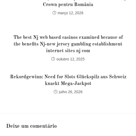
Crown pentru România
março 12, 2026
The best Nj web based casinos examined because of
the benefits Nj-new jersey gambling establishment
internet sites nj com
outubro 12, 2025
Rekordgewinn: Need for Slots Glückspilz aus Schweiz
knackt Mega-Jackpot
julho 26, 2026
Deixe um comentário