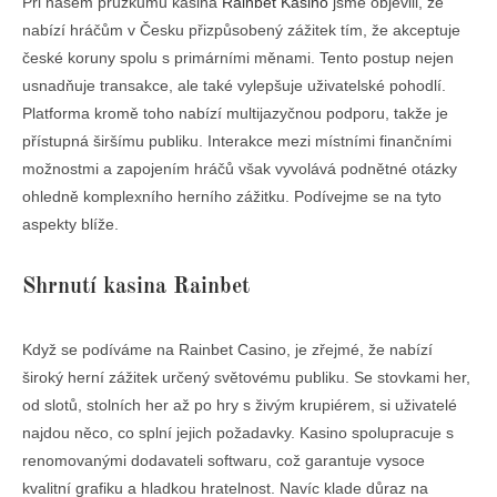
Při našem průzkumu kasina
Rainbet Kasino
jsme objevili, že
nabízí hráčům v Česku přizpůsobený zážitek tím, že akceptuje
české koruny spolu s primárními měnami. Tento postup nejen
usnadňuje transakce, ale také vylepšuje uživatelské pohodlí.
Platforma kromě toho nabízí multijazyčnou podporu, takže je
přístupná širšímu publiku. Interakce mezi místními finančními
možnostmi a zapojením hráčů však vyvolává podnětné otázky
ohledně komplexního herního zážitku. Podívejme se na tyto
aspekty blíže.
Shrnutí kasina Rainbet
Když se podíváme na Rainbet Casino, je zřejmé, že nabízí
široký herní zážitek určený světovému publiku. Se stovkami her,
od slotů, stolních her až po hry s živým krupiérem, si uživatelé
najdou něco, co splní jejich požadavky. Kasino spolupracuje s
renomovanými dodavateli softwaru, což garantuje vysoce
kvalitní grafiku a hladkou hratelnost. Navíc klade důraz na