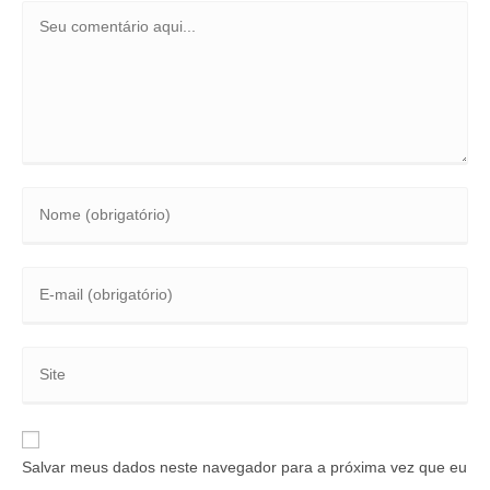
Salvar meus dados neste navegador para a próxima vez que eu