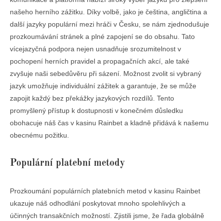
našeho herního zážitku. Díky volbě, jako je čeština, angličtina a
další jazyky populární mezi hráči v Česku, se nám zjednodušuje
prozkoumávání stránek a plné zapojení se do obsahu. Tato
vícejazyčná podpora nejen usnadňuje srozumitelnost v
pochopení herních pravidel a propagačních akcí, ale také
zvyšuje naši sebedůvěru při sázení. Možnost zvolit si vybraný
jazyk umožňuje individuální zážitek a garantuje, že se může
zapojit každý bez překážky jazykových rozdílů. Tento
promyšlený přístup k dostupnosti v konečném důsledku
obohacuje náš čas v kasinu Rainbet a kladně přidává k našemu
obecnému požitku.
Populární platební metody
Prozkoumání populárních platebních metod v kasinu Rainbet
ukazuje náš odhodlání poskytovat mnoho spolehlivých a
účinných transakčních možností. Zjistili jsme, že řada globálně