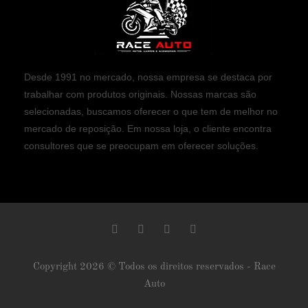
Desde 1991 no mercado, nossa empresa se destaca por
trabalhar com produtos originais. Nossas marcas são
selecionadas, buscamos oferecer o que tem de melhor no
mercado de reposição. Em nossa loja, o cliente encontra
consultores que se preocupam em oferecer soluções.
Copyright 2026 © Todos os direitos reservados - Race
Auto