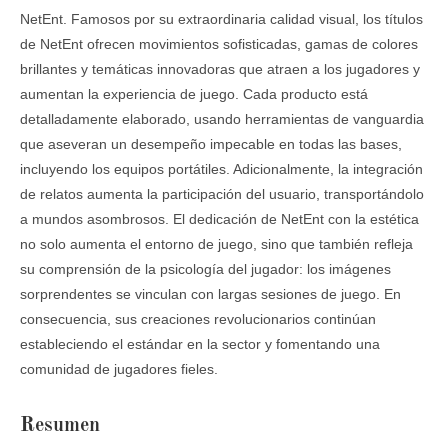
NetEnt. Famosos por su extraordinaria calidad visual, los títulos
de NetEnt ofrecen movimientos sofisticadas, gamas de colores
brillantes y temáticas innovadoras que atraen a los jugadores y
aumentan la experiencia de juego. Cada producto está
detalladamente elaborado, usando herramientas de vanguardia
que aseveran un desempeño impecable en todas las bases,
incluyendo los equipos portátiles. Adicionalmente, la integración
de relatos aumenta la participación del usuario, transportándolo
a mundos asombrosos. El dedicación de NetEnt con la estética
no solo aumenta el entorno de juego, sino que también refleja
su comprensión de la psicología del jugador: los imágenes
sorprendentes se vinculan con largas sesiones de juego. En
consecuencia, sus creaciones revolucionarios continúan
estableciendo el estándar en la sector y fomentando una
comunidad de jugadores fieles.
Resumen