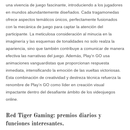
una vivencia de juego fascinante, introduciendo a los jugadores
en mundos abundantemente diseñados. Cada tragamonedas
ofrece aspectos temáticos únicos, perfectamente fusionados
con la mecánica de juego para captar la atención del
participante. La meticulosa consideración al minucia en la
imaginería y las esquemas de tonalidades no solo realza la
apariencia, sino que también contribuye a comunicar de manera
efectiva las narrativas del juego. Además, Play’n GO usa
animaciones vanguardistas que proporcionan respuesta
inmediata, intensificando la emoción de las vueltas victoriosas.
Esta combinación de creatividad y destreza técnica refuerza la
renombre de Play’n GO como líder en creación visual
impactante dentro del desafiante ámbito de los videojuegos
online.
Red Tiger Gaming: premios diarios y
funciones interesantes.