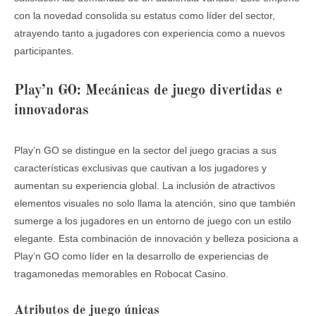
con la novedad consolida su estatus como líder del sector,
atrayendo tanto a jugadores con experiencia como a nuevos
participantes.
Play’n GO: Mecánicas de juego divertidas e
innovadoras
Play’n GO se distingue en la sector del juego gracias a sus
características exclusivas que cautivan a los jugadores y
aumentan su experiencia global. La inclusión de atractivos
elementos visuales no solo llama la atención, sino que también
sumerge a los jugadores en un entorno de juego con un estilo
elegante. Esta combinación de innovación y belleza posiciona a
Play’n GO como líder en la desarrollo de experiencias de
tragamonedas memorables en Robocat Casino.
Atributos de juego únicas