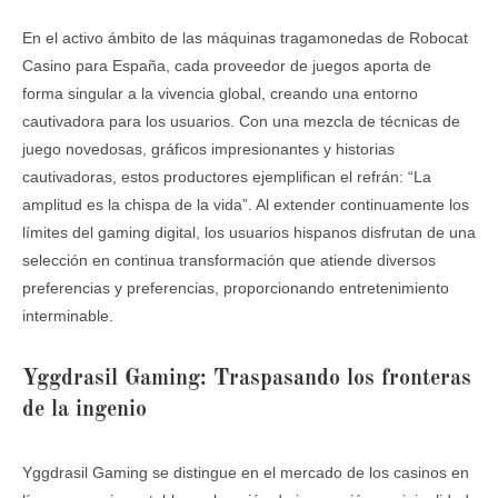
En el activo ámbito de las máquinas tragamonedas de Robocat
Casino para España, cada proveedor de juegos aporta de
forma singular a la vivencia global, creando una entorno
cautivadora para los usuarios. Con una mezcla de técnicas de
juego novedosas, gráficos impresionantes y historias
cautivadoras, estos productores ejemplifican el refrán: “La
amplitud es la chispa de la vida”. Al extender continuamente los
límites del gaming digital, los usuarios hispanos disfrutan de una
selección en continua transformación que atiende diversos
preferencias y preferencias, proporcionando entretenimiento
interminable.
Yggdrasil Gaming: Traspasando los fronteras
de la ingenio
Yggdrasil Gaming se distingue en el mercado de los casinos en