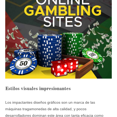
Estilos visuales impresionantes
Los impactantes diseños gráficos son un marca de las
máquinas tragamonedas de alta calidad, y pocos
desarrolladores dominan este área con tanta eficacia como