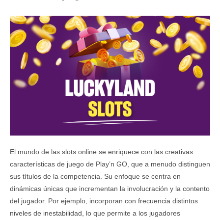
El mundo de las slots online se enriquece con las creativas
características de juego de Play’n GO, que a menudo distinguen
sus títulos de la competencia. Su enfoque se centra en
dinámicas únicas que incrementan la involucración y la contento
del jugador. Por ejemplo, incorporan con frecuencia distintos
niveles de inestabilidad, lo que permite a los jugadores