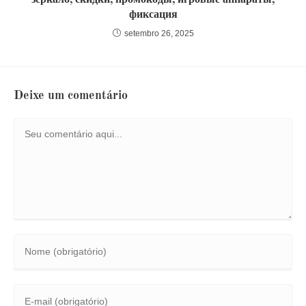
зеркало, скидки, промокоды, игровые аппараты,
фиксация
setembro 26, 2025
Deixe um comentário