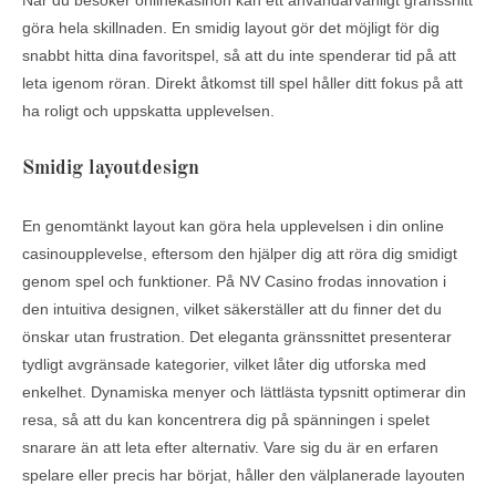
När du besöker onlinekasinon kan ett användarvänligt gränssnitt
göra hela skillnaden. En smidig layout gör det möjligt för dig
snabbt hitta dina favoritspel, så att du inte spenderar tid på att
leta igenom röran. Direkt åtkomst till spel håller ditt fokus på att
ha roligt och uppskatta upplevelsen.
Smidig layoutdesign
En genomtänkt layout kan göra hela upplevelsen i din online
casinoupplevelse, eftersom den hjälper dig att röra dig smidigt
genom spel och funktioner. På NV Casino frodas innovation i
den intuitiva designen, vilket säkerställer att du finner det du
önskar utan frustration. Det eleganta gränssnittet presenterar
tydligt avgränsade kategorier, vilket låter dig utforska med
enkelhet. Dynamiska menyer och lättlästa typsnitt optimerar din
resa, så att du kan koncentrera dig på spänningen i spelet
snarare än att leta efter alternativ. Vare sig du är en erfaren
spelare eller precis har börjat, håller den välplanerade layouten