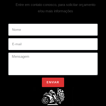
Entre em contato conosco, para solicitar orçamento
e/ou mais informações
ENVIAR