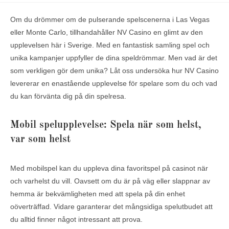
Om du drömmer om de pulserande spelscenerna i Las Vegas
eller Monte Carlo, tillhandahåller NV Casino en glimt av den
upplevelsen här i Sverige. Med en fantastisk samling spel och
unika kampanjer uppfyller de dina speldrömmar. Men vad är det
som verkligen gör dem unika? Låt oss undersöka hur NV Casino
levererar en enastående upplevelse för spelare som du och vad
du kan förvänta dig på din spelresa.
Mobil spelupplevelse: Spela när som helst,
var som helst
Med mobilspel kan du uppleva dina favoritspel på casinot när
och varhelst du vill. Oavsett om du är på väg eller slappnar av
hemma är bekvämligheten med att spela på din enhet
oöverträffad. Vidare garanterar det mångsidiga spelutbudet att
du alltid finner något intressant att prova.