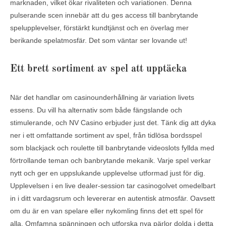
marknaden, vilket ökar rivaliteten och variationen. Denna
pulserande scen innebär att du ges access till banbrytande
spelupplevelser, förstärkt kundtjänst och en överlag mer
berikande spelatmosfär. Det som väntar ser lovande ut!
Ett brett sortiment av spel att upptäcka
När det handlar om casinounderhållning är variation livets
essens. Du vill ha alternativ som både fängslande och
stimulerande, och NV Casino erbjuder just det. Tänk dig att dyka
ner i ett omfattande sortiment av spel, från tidlösa bordsspel
som blackjack och roulette till banbrytande videoslots fyllda med
förtrollande teman och banbrytande mekanik. Varje spel verkar
nytt och ger en uppslukande upplevelse utformad just för dig.
Upplevelsen i en live dealer-session tar casinogolvet omedelbart
in i ditt vardagsrum och levererar en autentisk atmosfär. Oavsett
om du är en van spelare eller nykomling finns det ett spel för
alla. Omfamna spänningen och utforska nya pärlor dolda i detta