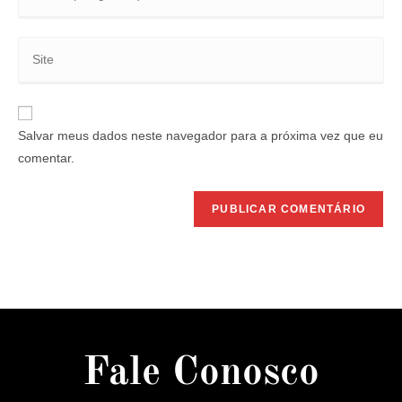
Salvar meus dados neste navegador para a próxima vez que eu
comentar.
Fale Conosco