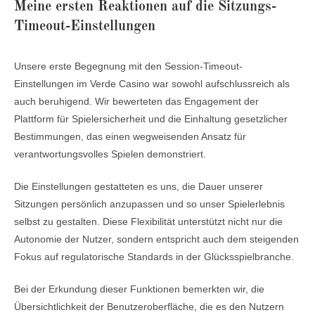
Meine ersten Reaktionen auf die Sitzungs-
Timeout-Einstellungen
Unsere erste Begegnung mit den Session-Timeout-
Einstellungen im Verde Casino war sowohl aufschlussreich als
auch beruhigend. Wir bewerteten das Engagement der
Plattform für Spielersicherheit und die Einhaltung gesetzlicher
Bestimmungen, das einen wegweisenden Ansatz für
verantwortungsvolles Spielen demonstriert.
Die Einstellungen gestatteten es uns, die Dauer unserer
Sitzungen persönlich anzupassen und so unser Spielerlebnis
selbst zu gestalten. Diese Flexibilität unterstützt nicht nur die
Autonomie der Nutzer, sondern entspricht auch dem steigenden
Fokus auf regulatorische Standards in der Glücksspielbranche.
Bei der Erkundung dieser Funktionen bemerkten wir, die
Übersichtlichkeit der Benutzeroberfläche, die es den Nutzern