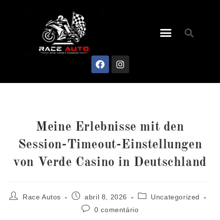
Meine Erlebnisse mit den
Session-Timeout-Einstellungen
von Verde Casino in Deutschland
Race Autos
abril 8, 2026
Uncategorized
0 comentário