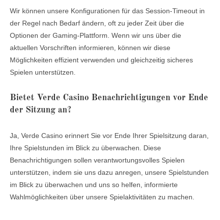
Wir können unsere Konfigurationen für das Session-Timeout in
der Regel nach Bedarf ändern, oft zu jeder Zeit über die
Optionen der Gaming-Plattform. Wenn wir uns über die
aktuellen Vorschriften informieren, können wir diese
Möglichkeiten effizient verwenden und gleichzeitig sicheres
Spielen unterstützen.
Bietet Verde Casino Benachrichtigungen vor Ende
der Sitzung an?
Ja, Verde Casino erinnert Sie vor Ende Ihrer Spielsitzung daran,
Ihre Spielstunden im Blick zu überwachen. Diese
Benachrichtigungen sollen verantwortungsvolles Spielen
unterstützen, indem sie uns dazu anregen, unsere Spielstunden
im Blick zu überwachen und uns so helfen, informierte
Wahlmöglichkeiten über unsere Spielaktivitäten zu machen.