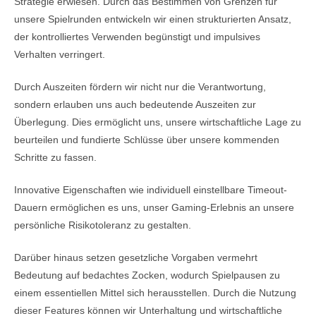
Strategie erwiesen. Durch das Bestimmen von Grenzen für
unsere Spielrunden entwickeln wir einen strukturierten Ansatz,
der kontrolliertes Verwenden begünstigt und impulsives
Verhalten verringert.
Durch Auszeiten fördern wir nicht nur die Verantwortung,
sondern erlauben uns auch bedeutende Auszeiten zur
Überlegung. Dies ermöglicht uns, unsere wirtschaftliche Lage zu
beurteilen und fundierte Schlüsse über unsere kommenden
Schritte zu fassen.
Innovative Eigenschaften wie individuell einstellbare Timeout-
Dauern ermöglichen es uns, unser Gaming-Erlebnis an unsere
persönliche Risikotoleranz zu gestalten.
Darüber hinaus setzen gesetzliche Vorgaben vermehrt
Bedeutung auf bedachtes Zocken, wodurch Spielpausen zu
einem essentiellen Mittel sich herausstellen. Durch die Nutzung
dieser Features können wir Unterhaltung und wirtschaftliche