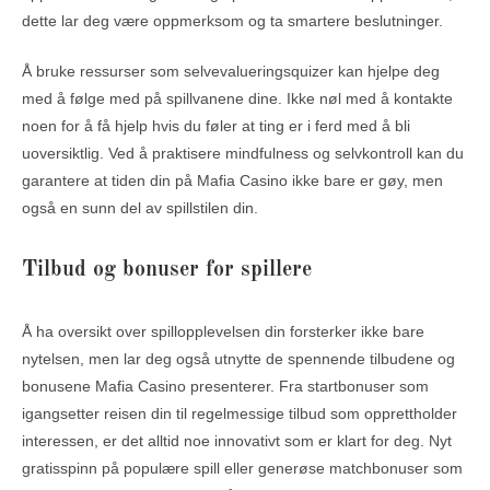
dette lar deg være oppmerksom og ta smartere beslutninger.
Å bruke ressurser som selvevalueringsquizer kan hjelpe deg
med å følge med på spillvanene dine. Ikke nøl med å kontakte
noen for å få hjelp hvis du føler at ting er i ferd med å bli
uoversiktlig. Ved å praktisere mindfulness og selvkontroll kan du
garantere at tiden din på Mafia Casino ikke bare er gøy, men
også en sunn del av spillstilen din.
Tilbud og bonuser for spillere
Å ha oversikt over spillopplevelsen din forsterker ikke bare
nytelsen, men lar deg også utnytte de spennende tilbudene og
bonusene Mafia Casino presenterer. Fra startbonuser som
igangsetter reisen din til regelmessige tilbud som opprettholder
interessen, er det alltid noe innovativt som er klart for deg. Nyt
gratisspinn på populære spill eller generøse matchbonuser som