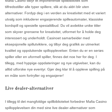
Mafia Casino tilbyr et imponerende spillbibliotek som
tilfredsstiller alle typer spillere, slik at du aldri blir uten
alternativer. Fordyp deg i en verden av kreativitet med et variert
utvalg som inkluderer engasjerende spilleautomater, klassiske
bordspill og spesielle spesialtilbud. Du vil avdekke unike titler
som skyver grensene for kreativitet, utformet for å holde deg
interessert og underholdt. Casinoet samarbeider med
eksepsjonelle spillutviklere, og tilbyr deg grafikk av utmerket
kvalitet og oppslukende spillopplevelser. Enten du er en seriøs
spiller eller en uformell spiller, finnes det noe her for deg. I
tillegg, med hyppige oppdateringer og nye utgivelser, kan du
alltid utforske nye eventyr. Gjør deg klar til å oppleve spilling på
en måte som fortryller og engasjerer!
Live dealer-alternativer
I tillegg til det mangfoldige spillbiblioteket forbedrer Mafia Casino
spillopplevelsen din med sine live dealer-alternativer som