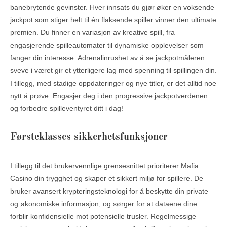
banebrytende gevinster. Hver innsats du gjør øker en voksende
jackpot som stiger helt til én flaksende spiller vinner den ultimate
premien. Du finner en variasjon av kreative spill, fra
engasjerende spilleautomater til dynamiske opplevelser som
fanger din interesse. Adrenalinrushet av å se jackpotmåleren
sveve i været gir et ytterligere lag med spenning til spillingen din.
I tillegg, med stadige oppdateringer og nye titler, er det alltid noe
nytt å prøve. Engasjer deg i den progressive jackpotverdenen
og forbedre spilleventyret ditt i dag!
Førsteklasses sikkerhetsfunksjoner
I tillegg til det brukervennlige grensesnittet prioriterer Mafia
Casino din trygghet og skaper et sikkert miljø for spillere. De
bruker avansert krypteringsteknologi for å beskytte din private
og økonomiske informasjon, og sørger for at dataene dine
forblir konfidensielle mot potensielle trusler. Regelmessige