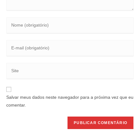
Salvar meus dados neste navegador para a próxima vez que eu
comentar.