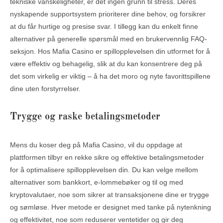
tekniske vanskeligheter, er det ingen grunn til stress. Deres
nyskapende supportsystem prioriterer dine behov, og forsikrer
at du får hurtige og presise svar. I tillegg kan du enkelt finne
alternativer på generelle spørsmål med en brukervennlig FAQ-
seksjon. Hos Mafia Casino er spillopplevelsen din utformet for å
være effektiv og behagelig, slik at du kan konsentrere deg på
det som virkelig er viktig – å ha det moro og nyte favorittspillene
dine uten forstyrrelser.
Trygge og raske betalingsmetoder
Mens du koser deg på Mafia Casino, vil du oppdage at
plattformen tilbyr en rekke sikre og effektive betalingsmetoder
for å optimalisere spillopplevelsen din. Du kan velge mellom
alternativer som bankkort, e-lommebøker og til og med
kryptovalutaer, noe som sikrer at transaksjonene dine er trygge
og sømløse. Hver metode er designet med tanke på nytenkning
og effektivitet, noe som reduserer ventetider og gir deg