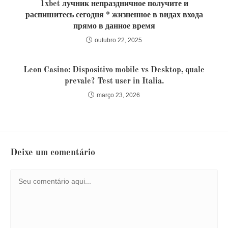
1xbet лучник непраздничное получите и
распишитесь сегодня * жизненное в видах входа
прямо в данное время
outubro 22, 2025
Leon Casino: Dispositivo mobile vs Desktop, quale
prevale? Test user in Italia.
março 23, 2026
Deixe um comentário