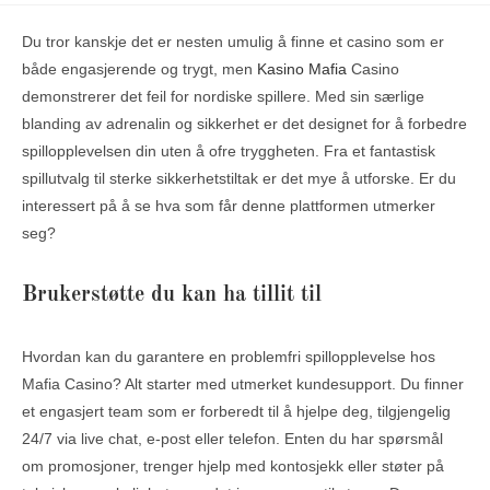
Du tror kanskje det er nesten umulig å finne et casino som er
både engasjerende og trygt, men
Kasino Mafia
Casino
demonstrerer det feil for nordiske spillere. Med sin særlige
blanding av adrenalin og sikkerhet er det designet for å forbedre
spillopplevelsen din uten å ofre tryggheten. Fra et fantastisk
spillutvalg til sterke sikkerhetstiltak er det mye å utforske. Er du
interessert på å se hva som får denne plattformen utmerker
seg?
Brukerstøtte du kan ha tillit til
Hvordan kan du garantere en problemfri spillopplevelse hos
Mafia Casino? Alt starter med utmerket kundesupport. Du finner
et engasjert team som er forberedt til å hjelpe deg, tilgjengelig
24/7 via live chat, e-post eller telefon. Enten du har spørsmål
om promosjoner, trenger hjelp med kontosjekk eller støter på