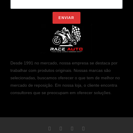
ENVIAR
Desde 1991 no mercado, nossa empresa se destaca por
trabalhar com produtos originais. Nossas marcas são
selecionadas, buscamos oferecer o que tem de melhor no
mercado de reposição. Em nossa loja, o cliente encontra
consultores que se preocupam em oferecer soluções.