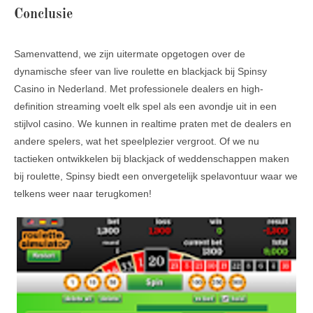
Conclusie
Samenvattend, we zijn uitermate opgetogen over de
dynamische sfeer van live roulette en blackjack bij Spinsy
Casino in Nederland. Met professionele dealers en high-
definition streaming voelt elk spel als een avondje uit in een
stijlvol casino. We kunnen in realtime praten met de dealers en
andere spelers, wat het speelplezier vergroot. Of we nu
tactieken ontwikkelen bij blackjack of weddenschappen maken
bij roulette, Spinsy biedt een onvergetelijk spelavontuur waar we
telkens weer naar terugkomen!