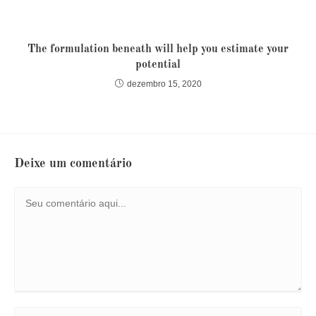
The formulation beneath will help you estimate your
potential
dezembro 15, 2020
Deixe um comentário