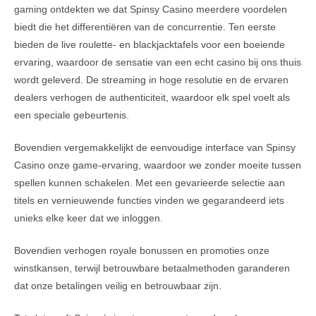
gaming ontdekten we dat Spinsy Casino meerdere voordelen
biedt die het differentiëren van de concurrentie. Ten eerste
bieden de live roulette- en blackjacktafels voor een boeiende
ervaring, waardoor de sensatie van een echt casino bij ons thuis
wordt geleverd. De streaming in hoge resolutie en de ervaren
dealers verhogen de authenticiteit, waardoor elk spel voelt als
een speciale gebeurtenis.
Bovendien vergemakkelijkt de eenvoudige interface van Spinsy
Casino onze game-ervaring, waardoor we zonder moeite tussen
spellen kunnen schakelen. Met een gevarieerde selectie aan
titels en vernieuwende functies vinden we gegarandeerd iets
unieks elke keer dat we inloggen.
Bovendien verhogen royale bonussen en promoties onze
winstkansen, terwijl betrouwbare betaalmethoden garanderen
dat onze betalingen veilig en betrouwbaar zijn.