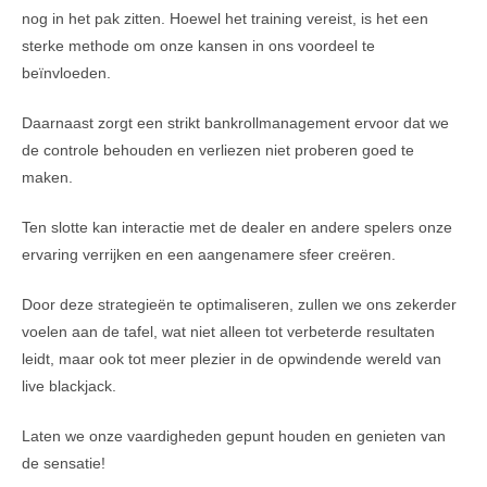
nog in het pak zitten. Hoewel het training vereist, is het een
sterke methode om onze kansen in ons voordeel te
beïnvloeden.
Daarnaast zorgt een strikt bankrollmanagement ervoor dat we
de controle behouden en verliezen niet proberen goed te
maken.
Ten slotte kan interactie met de dealer en andere spelers onze
ervaring verrijken en een aangenamere sfeer creëren.
Door deze strategieën te optimaliseren, zullen we ons zekerder
voelen aan de tafel, wat niet alleen tot verbeterde resultaten
leidt, maar ook tot meer plezier in de opwindende wereld van
live blackjack.
Laten we onze vaardigheden gepunt houden en genieten van
de sensatie!