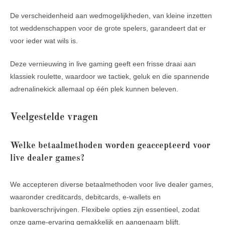
De verscheidenheid aan wedmogelijkheden, van kleine inzetten
tot weddenschappen voor de grote spelers, garandeert dat er
voor ieder wat wils is.
Deze vernieuwing in live gaming geeft een frisse draai aan
klassiek roulette, waardoor we tactiek, geluk en die spannende
adrenalinekick allemaal op één plek kunnen beleven.
Veelgestelde vragen
Welke betaalmethoden worden geaccepteerd voor
live dealer games?
We accepteren diverse betaalmethoden voor live dealer games,
waaronder creditcards, debitcards, e-wallets en
bankoverschrijvingen. Flexibele opties zijn essentieel, zodat
onze game-ervaring gemakkelijk en aangenaam blijft.