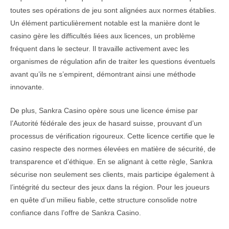
toutes ses opérations de jeu sont alignées aux normes établies.
Un élément particulièrement notable est la manière dont le
casino gère les difficultés liées aux licences, un problème
fréquent dans le secteur. Il travaille activement avec les
organismes de régulation afin de traiter les questions éventuels
avant qu’ils ne s’empirent, démontrant ainsi une méthode
innovante.
De plus, Sankra Casino opère sous une licence émise par
l’Autorité fédérale des jeux de hasard suisse, prouvant d’un
processus de vérification rigoureux. Cette licence certifie que le
casino respecte des normes élevées en matière de sécurité, de
transparence et d’éthique. En se alignant à cette règle, Sankra
sécurise non seulement ses clients, mais participe également à
l’intégrité du secteur des jeux dans la région. Pour les joueurs
en quête d’un milieu fiable, cette structure consolide notre
confiance dans l’offre de Sankra Casino.