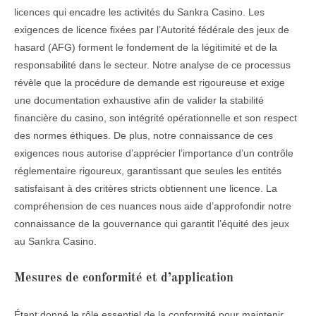
licences qui encadre les activités du Sankra Casino. Les
exigences de licence fixées par l’Autorité fédérale des jeux de
hasard (AFG) forment le fondement de la légitimité et de la
responsabilité dans le secteur. Notre analyse de ce processus
révèle que la procédure de demande est rigoureuse et exige
une documentation exhaustive afin de valider la stabilité
financière du casino, son intégrité opérationnelle et son respect
des normes éthiques. De plus, notre connaissance de ces
exigences nous autorise d’apprécier l’importance d’un contrôle
réglementaire rigoureux, garantissant que seules les entités
satisfaisant à des critères stricts obtiennent une licence. La
compréhension de ces nuances nous aide d’approfondir notre
connaissance de la gouvernance qui garantit l’équité des jeux
au Sankra Casino.
Mesures de conformité et d’application
Étant donné le rôle essentiel de la conformité pour maintenir