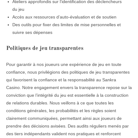
Ateliers approfondis sur l’identification des déclencheurs
du jeu
Accès aux ressources d’auto-évaluation et de soutien
Des outils pour fixer des limites de mise personnelles et
suivre ses dépenses
Politiques de jeu transparentes
Pour garantir à nos joueurs une expérience de jeu en toute
confiance, nous privilégions des politiques de jeu transparentes
qui favorisent la confiance et la responsabilité au Sankra
Casino. Notre engagement envers la transparence repose sur la
conviction que l’intégrité du jeu est essentielle à la construction
de relations durables. Nous veillons à ce que toutes les
conditions générales, les probabilités et les règles soient
clairement communiquées, permettant ainsi aux joueurs de
prendre des décisions avisées. Des audits réguliers menés par
des tiers indépendants valident nos pratiques et renforcent