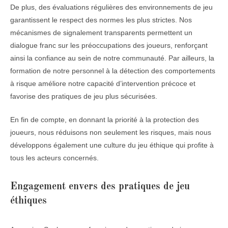
De plus, des évaluations régulières des environnements de jeu
garantissent le respect des normes les plus strictes. Nos
mécanismes de signalement transparents permettent un
dialogue franc sur les préoccupations des joueurs, renforçant
ainsi la confiance au sein de notre communauté. Par ailleurs, la
formation de notre personnel à la détection des comportements
à risque améliore notre capacité d’intervention précoce et
favorise des pratiques de jeu plus sécurisées.
En fin de compte, en donnant la priorité à la protection des
joueurs, nous réduisons non seulement les risques, mais nous
développons également une culture du jeu éthique qui profite à
tous les acteurs concernés.
Engagement envers des pratiques de jeu
éthiques