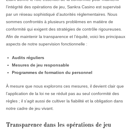
l’intégrité des opérations de jeu, Sankra Casino est supervisé
par un réseau sophistiqué d’autorités réglementaires. Nous
sommes confrontés à plusieurs problèmes en matière de
conformité qui exigent des stratégies de contrôle rigoureuses.
Afin de maintenir la transparence et l’équité, voici les principaux
aspects de notre supervision fonctionnelle :
Audits réguliers
Mesures de jeu responsable
Programmes de formation du personnel
À mesure que nous explorons ces mesures, il devient clair que
l’application de la loi ne se réduit pas au seul conformité des
règles ; il s’agit aussi de cultiver la fiabilité et la obligation dans
notre cadre de jeu vivant.
Transparence dans les opérations de jeu