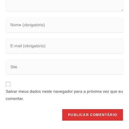
Salvar meus dados neste navegador para a próxima vez que eu
comentar.