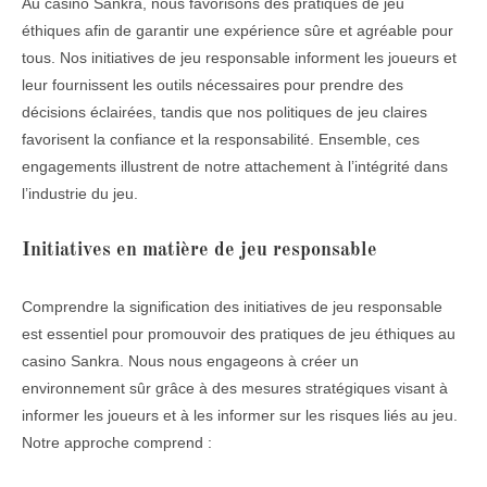
Au casino Sankra, nous favorisons des pratiques de jeu
éthiques afin de garantir une expérience sûre et agréable pour
tous. Nos initiatives de jeu responsable informent les joueurs et
leur fournissent les outils nécessaires pour prendre des
décisions éclairées, tandis que nos politiques de jeu claires
favorisent la confiance et la responsabilité. Ensemble, ces
engagements illustrent de notre attachement à l’intégrité dans
l’industrie du jeu.
Initiatives en matière de jeu responsable
Comprendre la signification des initiatives de jeu responsable
est essentiel pour promouvoir des pratiques de jeu éthiques au
casino Sankra. Nous nous engageons à créer un
environnement sûr grâce à des mesures stratégiques visant à
informer les joueurs et à les informer sur les risques liés au jeu.
Notre approche comprend :