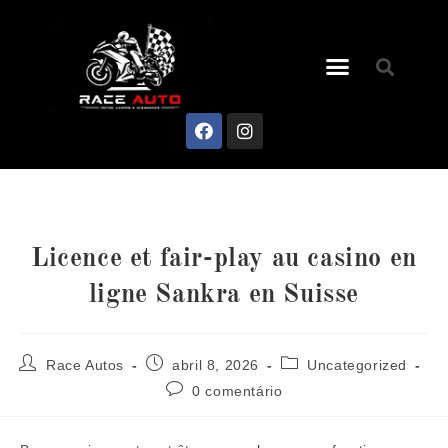
Licence et fair-play au casino en
ligne Sankra en Suisse
Race Autos
abril 8, 2026
Uncategorized
0 comentário