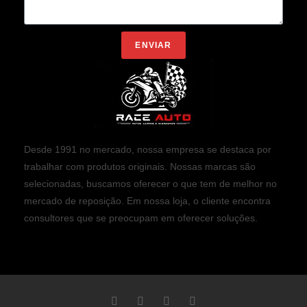
ENVIAR
Desde 1991 no mercado, nossa empresa se destaca por
trabalhar com produtos originais. Nossas marcas são
selecionadas, buscamos oferecer o que tem de melhor no
mercado de reposição. Em nossa loja, o cliente encontra
consultores que se preocupam em oferecer soluções.