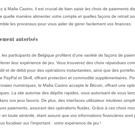
 à Mafia Casino, il est crucial de bien saisir les choix de paiements di
e quelle manière alimenter votre compte et quelles façons de retrait s
ble les processus pour vous aider de gérer facilement vos finances.
ement autorisés
 les participants de Belgique profitent d’une variété de façons de pai
iorer leur expérience de jeu. Vous trouverez des choix répandues co
dit et de débit pour des opérations instantanées, ainsi que des portefe
ce PayPal et Skrill, offrant protection et commodité supplémentaires. Po
nnaies numériques, le Mafia Casino accepte le Bitcoin, offrant une op
ques. La site autorise des dépôts rapides, vous autorisant de vous lan
s vos jeux favoris. De plus, des interfaces utilisateur intuitives simplif
vos paiements, assurant des opérations fluides. Grâce à ces choix mo
r en toute sérénité, étant assuré que vos informations financières sont
us focaliser sur l’important : votre expérience de jeu !