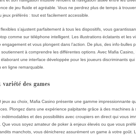
t et son navigation intuitive rendent la navigation aisée entre les dive
nce de jeu fluide et agréable. Vous ne perdrez plus de temps à trouve
u jeux préférés : tout est facilement accessible.
exibles s’ajustent parfaitement à tous les dispositifs, vous garantissant
op comme sur téléphone intelligent. Les illustrations éclatants et les v
 engagement et vous plongent dans l’action. De plus, des info-bulles 
s soutiennent à comprendre les différentes options. Avec Mafia Casino, l
té, élaborant une interface développée pour les joueurs discriminants qu
eu en ligne remarquable.
t variété des games
 jeux au choix, Mafia Casino présente une gamme impressionnante qui 
nces. Plongez dans une expérience palpitante grâce à des machines à 
e indémodables et des possibilités avec croupiers en direct qui vous i
on. Que vous soyez amateur de poker à enjeux élevés ou que vous préfér
andits manchots, vous dénicherez assurément un game à votre goût. L’