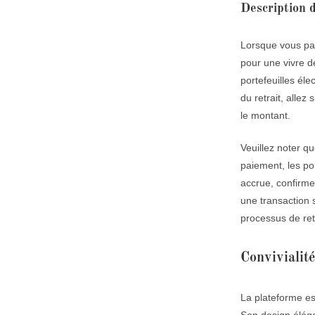
Description d
Lorsque vous par
pour une vivre d
portefeuilles él
du retrait, alle
le montant.
Veuillez noter q
paiement, les por
accrue, confirmez
une transaction
processus de retr
Convivialit
La plateforme est