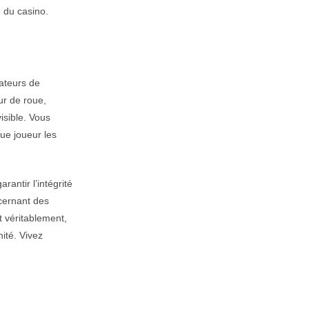
 du casino.
rateurs de
ur de roue,
isible. Vous
que joueur les
antir l’intégrité
ncernant des
t véritablement,
ité. Vivez