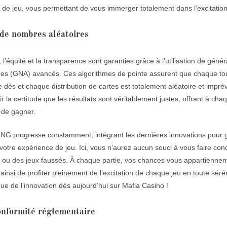
 de jeu, vous permettant de vous immerger totalement dans l’excitation
de nombres aléatoires
l’équité et la transparence sont garanties grâce à l’utilisation de géné
res (GNA) avancés. Ces algorithmes de pointe assurent que chaque to
 dés et chaque distribution de cartes est totalement aléatoire et imprév
r la certitude que les résultats sont véritablement justes, offrant à cha
de gagner.
NG progresse constamment, intégrant les dernières innovations pour gar
e votre expérience de jeu. Ici, vous n’aurez aucun souci à vous faire co
s ou des jeux faussés. À chaque partie, vos chances vous appartiennen
insi de profiter pleinement de l’excitation de chaque jeu en toute sérén
que de l’innovation dès aujourd’hui sur Mafia Casino !
nformité réglementaire