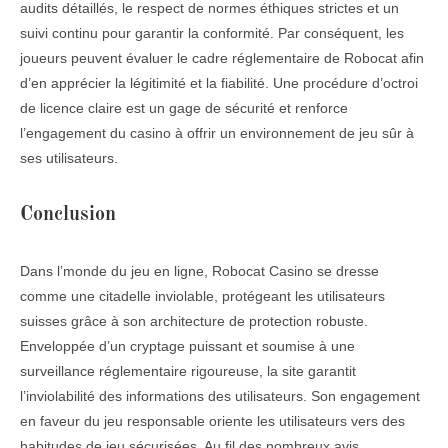
audits détaillés, le respect de normes éthiques strictes et un
suivi continu pour garantir la conformité. Par conséquent, les
joueurs peuvent évaluer le cadre réglementaire de Robocat afin
d’en apprécier la légitimité et la fiabilité. Une procédure d’octroi
de licence claire est un gage de sécurité et renforce
l’engagement du casino à offrir un environnement de jeu sûr à
ses utilisateurs.
Conclusion
Dans l’monde du jeu en ligne, Robocat Casino se dresse
comme une citadelle inviolable, protégeant les utilisateurs
suisses grâce à son architecture de protection robuste.
Enveloppée d’un cryptage puissant et soumise à une
surveillance réglementaire rigoureuse, la site garantit
l’inviolabilité des informations des utilisateurs. Son engagement
en faveur du jeu responsable oriente les utilisateurs vers des
habitudes de jeu sécurisées. Au fil des nombreux avis