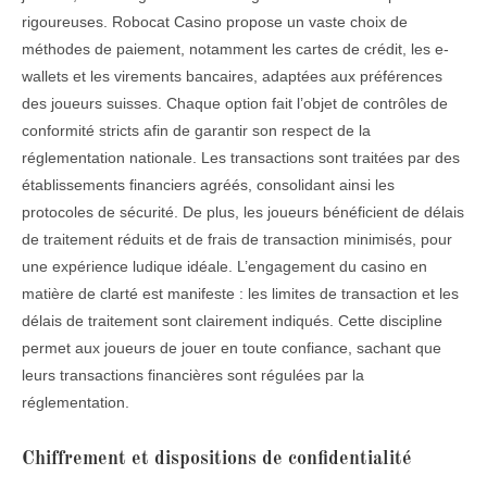
rigoureuses. Robocat Casino propose un vaste choix de
méthodes de paiement, notamment les cartes de crédit, les e-
wallets et les virements bancaires, adaptées aux préférences
des joueurs suisses. Chaque option fait l’objet de contrôles de
conformité stricts afin de garantir son respect de la
réglementation nationale. Les transactions sont traitées par des
établissements financiers agréés, consolidant ainsi les
protocoles de sécurité. De plus, les joueurs bénéficient de délais
de traitement réduits et de frais de transaction minimisés, pour
une expérience ludique idéale. L’engagement du casino en
matière de clarté est manifeste : les limites de transaction et les
délais de traitement sont clairement indiqués. Cette discipline
permet aux joueurs de jouer en toute confiance, sachant que
leurs transactions financières sont régulées par la
réglementation.
Chiffrement et dispositions de confidentialité