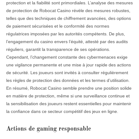
protection et la fiabilité sont primordiales. L’analyse des mesures
de protection de Robocat Casino révèle des mesures robustes,
telles que des techniques de chiffrement avancées, des options
de paiement sécurisées et le conformité des normes
régulatrices imposées par les autorités compétents. De plus,
l’engagement du casino envers l’équité, attesté par des audits
réguliers, garantit la transparence de ses opérations.
Cependant, l’changement constante des cybermenaces exige
une vigilance permanente et une mise à jour rapide des actions
de sécurité. Les joueurs sont invités à consulter régulièrement
les règles de protection des données et les termes d’utilisation.
En résumé, Robocat Casino semble prendre une position solide
en matière de protection, même si une surveillance continue et
la sensibilisation des joueurs restent essentielles pour maintenir
la confiance dans ce secteur compétitif des jeux en ligne.
Actions de gaming responsable