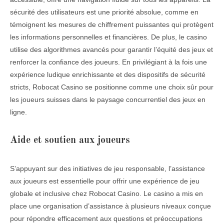
sécurité des utilisateurs est une priorité absolue, comme en
témoignent les mesures de chiffrement puissantes qui protègent
les informations personnelles et financières. De plus, le casino
utilise des algorithmes avancés pour garantir l’équité des jeux et
renforcer la confiance des joueurs. En privilégiant à la fois une
expérience ludique enrichissante et des dispositifs de sécurité
stricts, Robocat Casino se positionne comme une choix sûr pour
les joueurs suisses dans le paysage concurrentiel des jeux en
ligne.
Aide et soutien aux joueurs
S’appuyant sur des initiatives de jeu responsable, l’assistance
aux joueurs est essentielle pour offrir une expérience de jeu
globale et inclusive chez Robocat Casino. Le casino a mis en
place une organisation d’assistance à plusieurs niveaux conçue
pour répondre efficacement aux questions et préoccupations