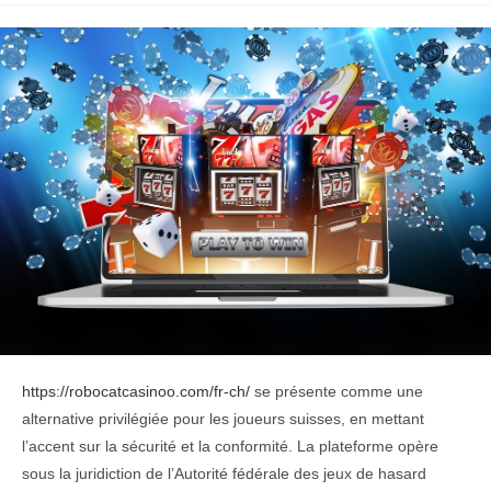
https://robocatcasinoo.com/fr-ch/
se présente comme une
alternative privilégiée pour les joueurs suisses, en mettant
l’accent sur la sécurité et la conformité. La plateforme opère
sous la juridiction de l’Autorité fédérale des jeux de hasard