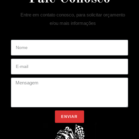
Entre em contato conosco, para solicitar orçamento
e/ou mais informações
ENVIAR