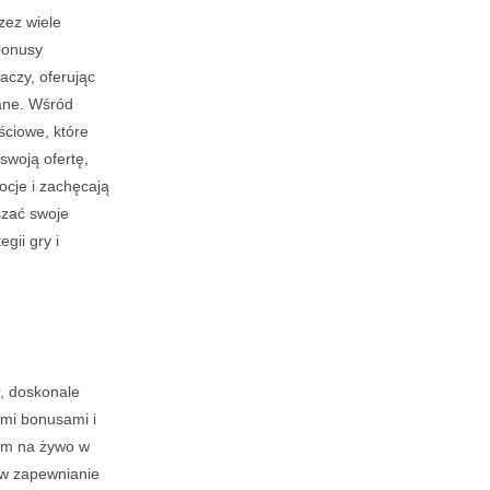
zez wiele
bonusy
aczy, oferując
ane. Wśród
ściowe, które
swoją ofertę,
cje i zachęcają
szać swoje
gii gry i
, doskonale
mi bonusami i
rem na żywo w
 w zapewnianie