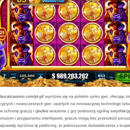
robocatcasinoo.com/pl-pl/
wyróżnia się na polskim rynku gier, oferując z
cyjnych i nowoczesnych gier, opartych na innowacyjnej technologii sztucz
ochronę graczy i gładkie wrażenia z gry podnoszą ogólną satysfakcję
nusom i przyjaznemu interfejsowi, gracze mogą bez przeszkód porusz
naprawdę wyróżnia tę platformę, to jednorazowe doświadczenia z krup