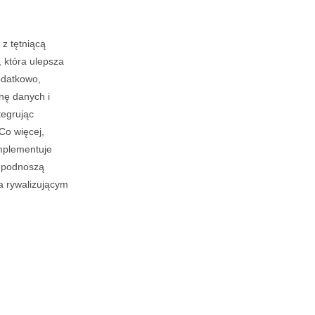
z tętniącą
, która ulepsza
odatkowo,
nę danych i
tegrując
Co więcej,
mplementuje
o podnoszą
a rywalizującym