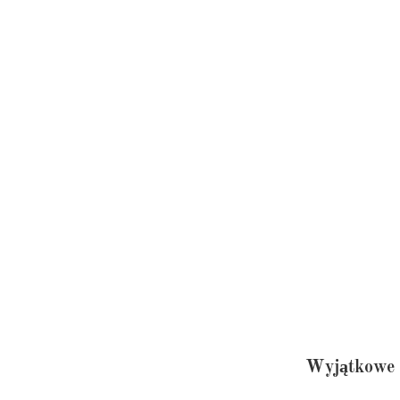
Wyjątkowe 