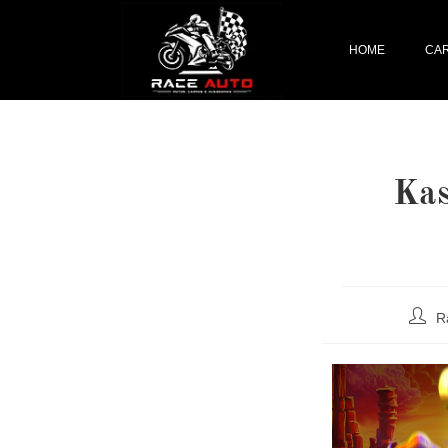
HOME
CA
Kas
R