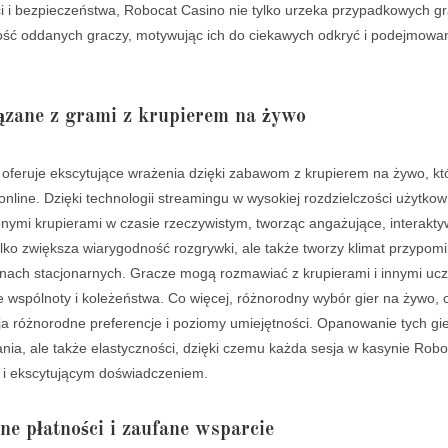
ci i bezpieczeństwa, Robocat Casino nie tylko urzeka przypadkowych gr
ość oddanych graczy, motywując ich do ciekawych odkryć i podejmowa
zane z grami z krupierem na żywo
oferuje ekscytujące wrażenia dzięki zabawom z krupierem na żywo, któ
 online. Dzięki technologii streamingu w wysokiej rozdzielczości użytko
nymi krupierami w czasie rzeczywistym, tworząc angażujące, interakt
ylko zwiększa wiarygodność rozgrywki, ale także tworzy klimat przypomi
nach stacjonarnych. Gracze mogą rozmawiać z krupierami i innymi ucz
 wspólnoty i koleżeństwa. Co więcej, różnorodny wybór gier na żywo, 
ja różnorodne preferencje i poziomy umiejętności. Opanowanie tych g
łania, ale także elastyczności, dzięki czemu każda sesja w kasynie Rob
 i ekscytującym doświadczeniem.
ne płatności i zaufane wsparcie