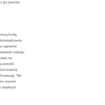
 z gry jeszcze
omną liczbę
e doświadczenia.
by zapewnić
odstawie rodzaju,
zwala na
da potrzeb
źne buttony
rustrację. Tak
 że również
ch zbędnych