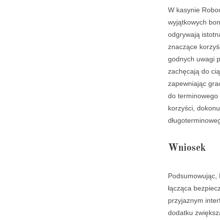
W kasynie Roboc
wyjątkowych bon
odgrywają istotn
znaczące korzyś
godnych uwagi pr
zachęcają do cią
zapewniając gra
do terminowego 
korzyści, dokonuj
długoterminoweg
Wniosek
Podsumowując, R
łącząca bezpiec
przyjaznym inter
dodatku zwiększ