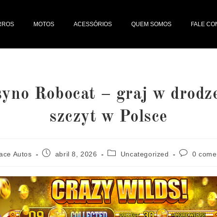
RROS
MOTOS
ACESSÓRIOS
QUEM SOMOS
FALE C
yno Robocat – graj w drodz
szczyt w Polsce
ace Autos
abril 8, 2026
Uncategorized
0 come