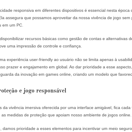
idade responsiva em diferentes dispositivos é essencial nesta época 
la assegura que possamos aproveitar da nossa vivência de jogo sem 
ou em um PC.
disponibilizar recursos básicas como gestão de contas e alternativas d
ove uma impressão de controle e confiança.
a experiência user-friendly ao usuário não se limita apenas à usabili
sso prazer e engajamento em global. Ao dar prioridade a esse aspecto
nguarda da inovação em games online, criando um modelo que favorec
roteção e jogo responsável
 da vivência imersiva oferecida por uma interface amigável, fica cada 
re as medidas de proteção que apoiam nosso ambiente de jogos online.
, damos prioridade a esses elementos para incentivar um meio segur