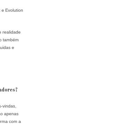
 e Evolution
e realidade
omo também
luidas e
adores?
s-vindas,
ão apenas
orma com a