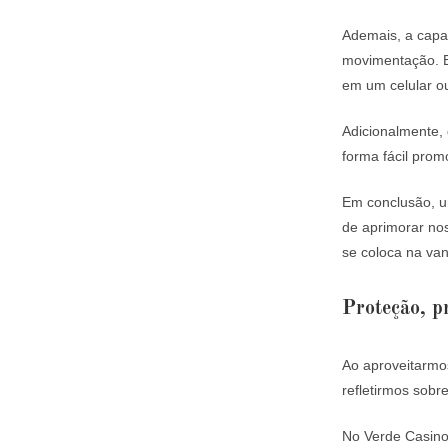
Ademais, a capac
movimentação. E
em um celular 
Adicionalmente, 
forma fácil prom
Em conclusão, um
de aprimorar no
se coloca na va
Proteção, p
Ao aproveitarmos
refletirmos sob
No Verde Casino