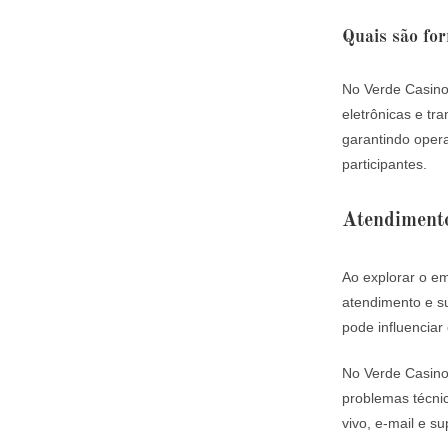
Quais são fo
No Verde Casino,
eletrônicas e tr
garantindo oper
participantes.
Atendimento
Ao explorar o e
atendimento e su
pode influenciar
No Verde Casino
problemas técnic
vivo, e-mail e 