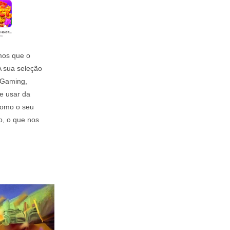
mos que o
 sua seleção
n Gaming,
de usar da
como o seu
o, o que nos