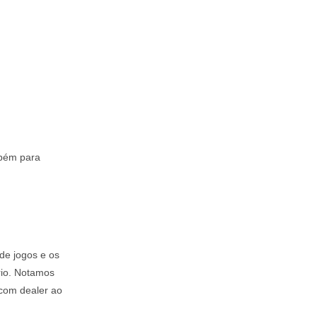
mbém para
 de jogos e os
rio. Notamos
 com dealer ao