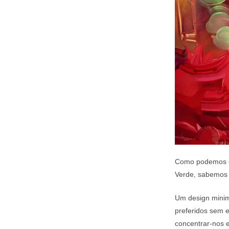
Como podemos el
Verde, sabemos 
Um design minima
preferidos sem e
concentrar-nos 