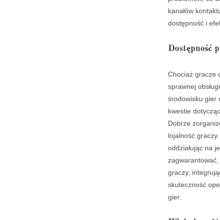
kanałów kontakt
dostępność i ef
Dostępność 
Chociaż gracze 
sprawnej obsług
środowisku gier
kwestie dotyczą
Dobrze zorganizo
lojalność gracz
oddziałując na j
zagwarantować, ż
graczy, integruj
skuteczność ope
gier.