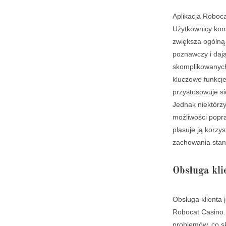
Aplikacja Roboca
Użytkownicy kons
zwiększa ogólną 
poznawczy i dają
skomplikowanych
kluczowe funkcje
przystosowuje si
Jednak niektórz
możliwości popra
plasuje ją korzy
zachowania sta
Obsługa kli
Obsługa klienta 
Robocat Casino.
problemów, co sk