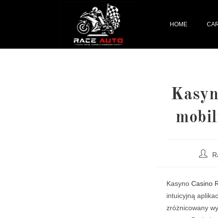
HOME
CA
Kasyn
mobil
R
Kasyno
Casino 
intuicyjną aplik
zróżnicowany wy