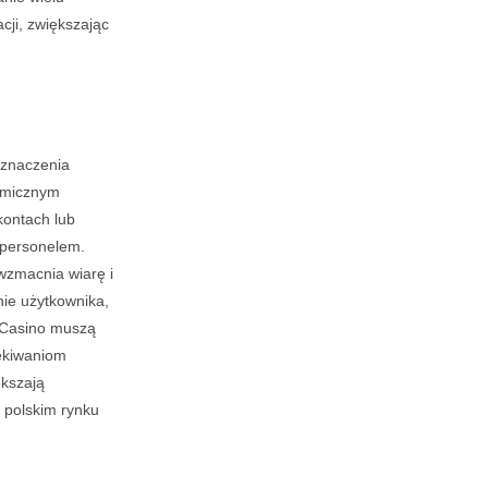
ji, zwiększając
 znaczenia
namicznym
kontach lub
 personelem.
wzmacnia wiarę i
ie użytkownika,
t Casino muszą
zekiwaniom
ększają
 polskim rynku