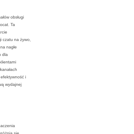
nałów obsługi
ocat. Ta
rcie
i czatu na żywo,
 na nagłe
 dla
klientami
 kanałach
 efektywność i
wą wydajnej
naczenia
różnia się