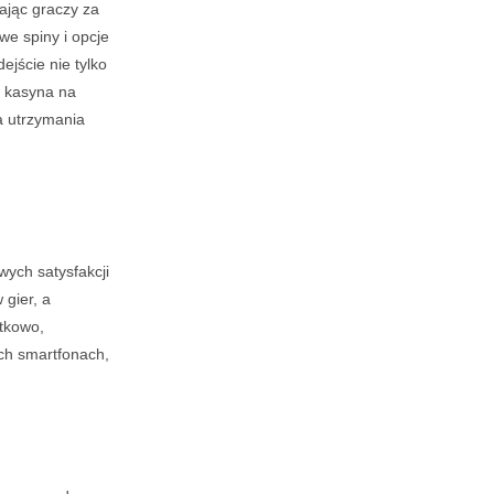
jąc graczy za
we spiny i opcje
jście nie tylko
ój kasyna na
a utrzymania
wych satysfakcji
 gier, a
atkowo,
ch smartfonach,