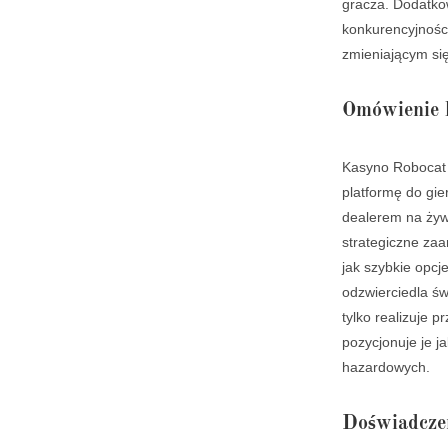
gracza. Dodatkow
konkurencyjności.
zmieniającym się
Omówienie 
Kasyno Robocat j
platformę do gier
dealerem na żyw
strategiczne za
jak szybkie opcj
odzwierciedla ś
tylko realizuje 
pozycjonuje je j
hazardowych.
Doświadczen