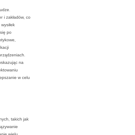
łudze.
r i zakładów, co
 wysiłek
się po
otykowe,
kacji
urządzeniach.
wskazując na
jektowaniu
lepszanie w celu
nych, takich jak
iązywanie
anie wielu