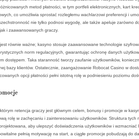
żnicowanych metod płatności, w tym portfeli elektronicznych, kart kre
ych, co umożliwia sprostać rozległemu wachlarzowi preferencji i umoż
szechstronność nie tylko podnosi wygodę, ale także apeluje zarówno d
 jak i zaawansowanych graczy.
jest równie ważne; kasyno stosuje zaawansowane technologie szyfrowa
orystycznych norm regulacyjnych, gwarantując ochronę danych użytko
m dostępem. Taka staranność tworzy zaufanie użytkowników, koniecz
lnej bazy klientów. Ostatecznie, zaangażowanie Robocat Casino w dost
cowanych opcji płatności pełni istotną rolę w podniesieniu poziomu doś
omocje
 którym retencja graczy jest głównym celem, bonusy i promocje w kasy
wą rolę w zachęcaniu i zainteresowaniu użytkowników. Struktura tych 
projektowana, aby ulepszyć doświadczenia użytkowników i wzmacniać l
powitalne pełnią motywację na start, a ciągłe promocje pobudzają do dal