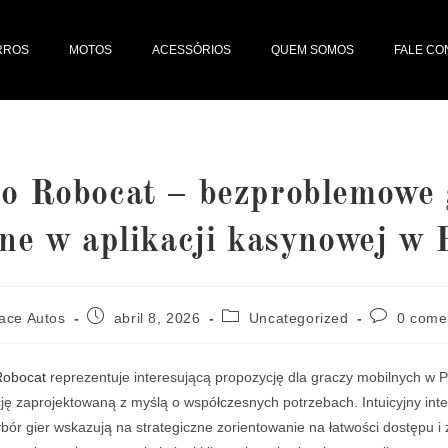
RROS
MOTOS
ACESSÓRIOS
QUEM SOMOS
FALE C
o Robocat – bezproblemowe 
ne w aplikacji kasynowej w 
ace Autos
abril 8, 2026
Uncategorized
0 come
Robocat
reprezentuje interesującą propozycję dla graczy mobilnych w P
ację zaprojektowaną z myślą o współczesnych potrzebach. Intuicyjny inter
bór gier wskazują na strategiczne zorientowanie na łatwości dostępu 