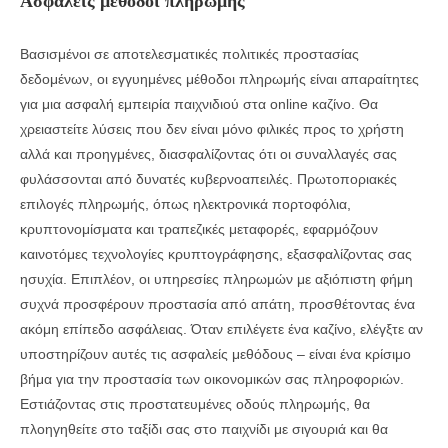
Ασφαλείς μέθοδοι πληρωμής
Βασισμένοι σε αποτελεσματικές πολιτικές προστασίας
δεδομένων, οι εγγυημένες μέθοδοι πληρωμής είναι απαραίτητες
για μια ασφαλή εμπειρία παιχνιδιού στα online καζίνο. Θα
χρειαστείτε λύσεις που δεν είναι μόνο φιλικές προς το χρήστη
αλλά και προηγμένες, διασφαλίζοντας ότι οι συναλλαγές σας
φυλάσσονται από δυνατές κυβερνοαπειλές. Πρωτοποριακές
επιλογές πληρωμής, όπως ηλεκτρονικά πορτοφόλια,
κρυπτονομίσματα και τραπεζικές μεταφορές, εφαρμόζουν
καινοτόμες τεχνολογίες κρυπτογράφησης, εξασφαλίζοντας σας
ησυχία. Επιπλέον, οι υπηρεσίες πληρωμών με αξιόπιστη φήμη
συχνά προσφέρουν προστασία από απάτη, προσθέτοντας ένα
ακόμη επίπεδο ασφάλειας. Όταν επιλέγετε ένα καζίνο, ελέγξτε αν
υποστηρίζουν αυτές τις ασφαλείς μεθόδους – είναι ένα κρίσιμο
βήμα για την προστασία των οικονομικών σας πληροφοριών.
Εστιάζοντας στις προστατευμένες οδούς πληρωμής, θα
πλοηγηθείτε στο ταξίδι σας στο παιχνίδι με σιγουριά και θα