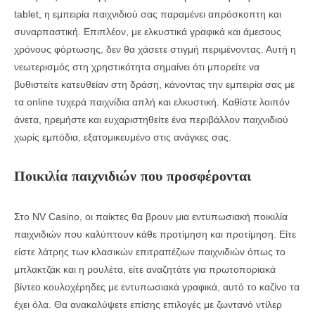
tablet, η εμπειρία παιχνιδιού σας παραμένει απρόσκοπτη και
συναρπαστική. Επιπλέον, με ελκυστικά γραφικά και άμεσους
χρόνους φόρτωσης, δεν θα χάσετε στιγμή περιμένοντας. Αυτή η
νεωτερισμός στη χρηστικότητα σημαίνει ότι μπορείτε να
βυθιστείτε κατευθείαν στη δράση, κάνοντας την εμπειρία σας με
τα online τυχερά παιχνίδια απλή και ελκυστική. Καθίστε λοιπόν
άνετα, ηρεμήστε και ευχαριστηθείτε ένα περιβάλλον παιχνιδιού
χωρίς εμπόδια, εξατομικευμένο στις ανάγκες σας.
Ποικιλία παιχνιδιών που προσφέρονται
Στο NV Casino, οι παίκτες θα βρουν μια εντυπωσιακή ποικιλία
παιχνιδιών που καλύπτουν κάθε προτίμηση και προτίμηση. Είτε
είστε λάτρης των κλασικών επιτραπέζιων παιχνιδιών όπως το
μπλακτζάκ και η ρουλέτα, είτε αναζητάτε για πρωτοποριακά
βίντεο κουλοχέρηδες με εντυπωσιακά γραφικά, αυτό το καζίνο τα
έχει όλα. Θα ανακαλύψετε επίσης επιλογές με ζωντανό ντίλερ