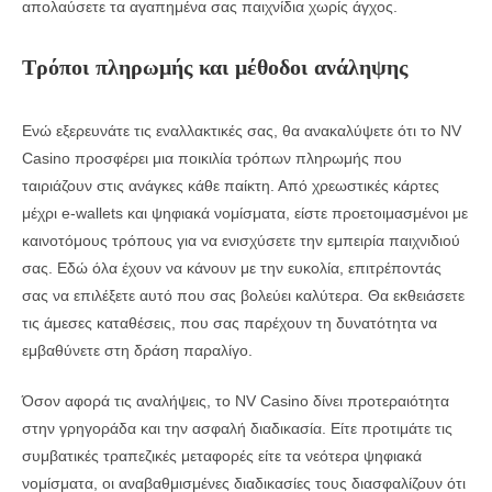
απολαύσετε τα αγαπημένα σας παιχνίδια χωρίς άγχος.
Τρόποι πληρωμής και μέθοδοι ανάληψης
Ενώ εξερευνάτε τις εναλλακτικές σας, θα ανακαλύψετε ότι το NV
Casino προσφέρει μια ποικιλία τρόπων πληρωμής που
ταιριάζουν στις ανάγκες κάθε παίκτη. Από χρεωστικές κάρτες
μέχρι e-wallets και ψηφιακά νομίσματα, είστε προετοιμασμένοι με
καινοτόμους τρόπους για να ενισχύσετε την εμπειρία παιχνιδιού
σας. Εδώ όλα έχουν να κάνουν με την ευκολία, επιτρέποντάς
σας να επιλέξετε αυτό που σας βολεύει καλύτερα. Θα εκθειάσετε
τις άμεσες καταθέσεις, που σας παρέχουν τη δυνατότητα να
εμβαθύνετε στη δράση παραλίγο.
Όσον αφορά τις αναλήψεις, το NV Casino δίνει προτεραιότητα
στην γρηγοράδα και την ασφαλή διαδικασία. Είτε προτιμάτε τις
συμβατικές τραπεζικές μεταφορές είτε τα νεότερα ψηφιακά
νομίσματα, οι αναβαθμισμένες διαδικασίες τους διασφαλίζουν ότι