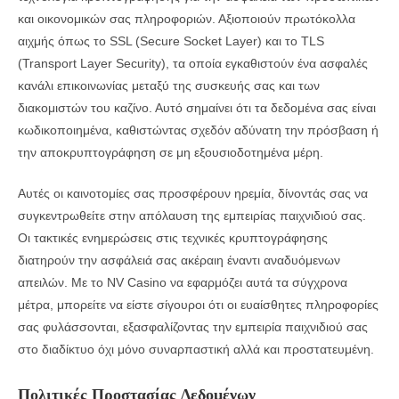
και οικονομικών σας πληροφοριών. Αξιοποιούν πρωτόκολλα
αιχμής όπως το SSL (Secure Socket Layer) και το TLS
(Transport Layer Security), τα οποία εγκαθιστούν ένα ασφαλές
κανάλι επικοινωνίας μεταξύ της συσκευής σας και των
διακομιστών του καζίνο. Αυτό σημαίνει ότι τα δεδομένα σας είναι
κωδικοποιημένα, καθιστώντας σχεδόν αδύνατη την πρόσβαση ή
την αποκρυπτογράφηση σε μη εξουσιοδοτημένα μέρη.
Αυτές οι καινοτομίες σας προσφέρουν ηρεμία, δίνοντάς σας να
συγκεντρωθείτε στην απόλαυση της εμπειρίας παιχνιδιού σας.
Οι τακτικές ενημερώσεις στις τεχνικές κρυπτογράφησης
διατηρούν την ασφάλειά σας ακέραιη έναντι αναδυόμενων
απειλών. Με το NV Casino να εφαρμόζει αυτά τα σύγχρονα
μέτρα, μπορείτε να είστε σίγουροι ότι οι ευαίσθητες πληροφορίες
σας φυλάσσονται, εξασφαλίζοντας την εμπειρία παιχνιδιού σας
στο διαδίκτυο όχι μόνο συναρπαστική αλλά και προστατευμένη.
Πολιτικές Προστασίας Δεδομένων