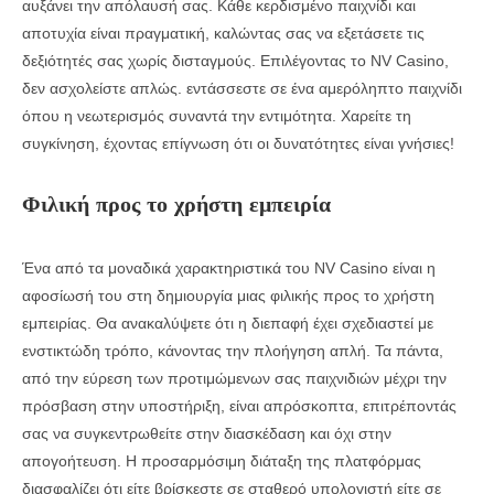
αυξάνει την απόλαυσή σας. Κάθε κερδισμένο παιχνίδι και
αποτυχία είναι πραγματική, καλώντας σας να εξετάσετε τις
δεξιότητές σας χωρίς δισταγμούς. Επιλέγοντας το NV Casino,
δεν ασχολείστε απλώς. εντάσσεστε σε ένα αμερόληπτο παιχνίδι
όπου η νεωτερισμός συναντά την εντιμότητα. Χαρείτε τη
συγκίνηση, έχοντας επίγνωση ότι οι δυνατότητες είναι γνήσιες!
Φιλική προς το χρήστη εμπειρία
Ένα από τα μοναδικά χαρακτηριστικά του NV Casino είναι η
αφοσίωσή του στη δημιουργία μιας φιλικής προς το χρήστη
εμπειρίας. Θα ανακαλύψετε ότι η διεπαφή έχει σχεδιαστεί με
ενστικτώδη τρόπο, κάνοντας την πλοήγηση απλή. Τα πάντα,
από την εύρεση των προτιμώμενων σας παιχνιδιών μέχρι την
πρόσβαση στην υποστήριξη, είναι απρόσκοπτα, επιτρέποντάς
σας να συγκεντρωθείτε στην διασκέδαση και όχι στην
απογοήτευση. Η προσαρμόσιμη διάταξη της πλατφόρμας
διασφαλίζει ότι είτε βρίσκεστε σε σταθερό υπολογιστή είτε σε