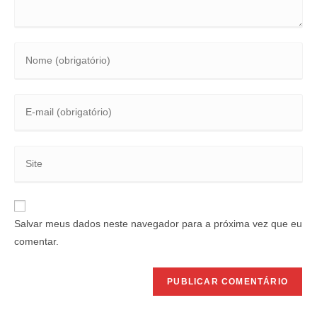
Salvar meus dados neste navegador para a próxima vez que eu
comentar.