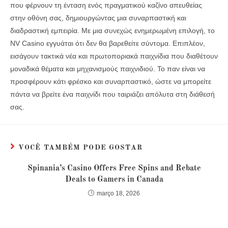
που φέρνουν τη ένταση ενός πραγματικού καζίνο απευθείας
στην οθόνη σας, δημιουργώντας μια συναρπαστική και
διαδραστική εμπειρία. Με μια συνεχώς ενημερωμένη επιλογή, το
NV Casino εγγυάται ότι δεν θα βαρεθείτε σύντομα. Επιπλέον,
εισάγουν τακτικά νέα και πρωτοποριακά παιχνίδια που διαθέτουν
μοναδικά θέματα και μηχανισμούς παιχνιδιού. Το παν είναι να
προσφέρουν κάτι φρέσκο και συναρπαστικό, ώστε να μπορείτε
πάντα να βρείτε ένα παιχνίδι που ταιριάζει απόλυτα στη διάθεσή
σας.
VOCÊ TAMBÉM PODE GOSTAR
Spinania’s Casino Offers Free Spins and Rebate
Deals to Gamers in Canada
março 18, 2026