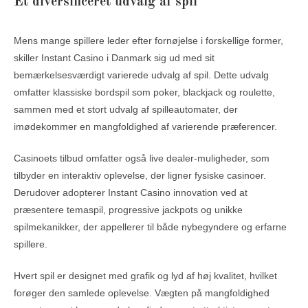
Et diversificeret udvalg af spil
Mens mange spillere leder efter fornøjelse i forskellige former,
skiller Instant Casino i Danmark sig ud med sit
bemærkelsesværdigt varierede udvalg af spil. Dette udvalg
omfatter klassiske bordspil som poker, blackjack og roulette,
sammen med et stort udvalg af spilleautomater, der
imødekommer en mangfoldighed af varierende præferencer.
Casinoets tilbud omfatter også live dealer-muligheder, som
tilbyder en interaktiv oplevelse, der ligner fysiske casinoer.
Derudover adopterer Instant Casino innovation ved at
præsentere temaspil, progressive jackpots og unikke
spilmekanikker, der appellerer til både nybegyndere og erfarne
spillere.
Hvert spil er designet med grafik og lyd af høj kvalitet, hvilket
forøger den samlede oplevelse. Vægten på mangfoldighed