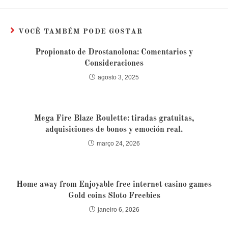
VOCÊ TAMBÉM PODE GOSTAR
Propionato de Drostanolona: Comentarios y
Consideraciones
agosto 3, 2025
Mega Fire Blaze Roulette: tiradas gratuitas,
adquisiciones de bonos y emoción real.
março 24, 2026
Home away from Enjoyable free internet casino games
Gold coins Sloto Freebies
janeiro 6, 2026