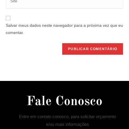
Salvar meus dados neste navegador para a próxima vez que eu
comentar.
Fale Conosco
Entre em contato conosco, para solicitar orçamento
e/ou mais informações