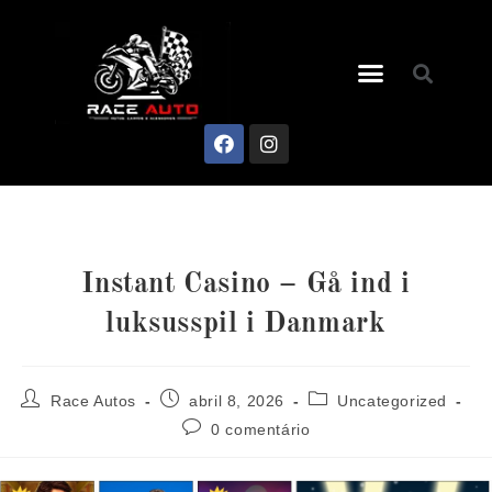
Instant Casino – Gå ind i
luksusspil i Danmark
Race Autos
abril 8, 2026
Uncategorized
0 comentário