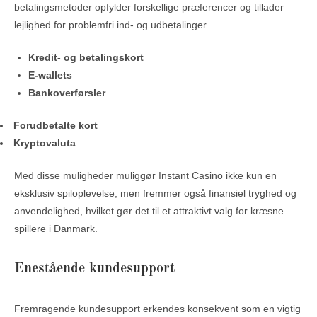
betalingsmetoder opfylder forskellige præferencer og tillader
lejlighed for problemfri ind- og udbetalinger.
Kredit- og betalingskort
E-wallets
Bankoverførsler
Forudbetalte kort
Kryptovaluta
Med disse muligheder muliggør Instant Casino ikke kun en
eksklusiv spiloplevelse, men fremmer også finansiel tryghed og
anvendelighed, hvilket gør det til et attraktivt valg for kræsne
spillere i Danmark.
Enestående kundesupport
Fremragende kundesupport erkendes konsekvent som en vigtig