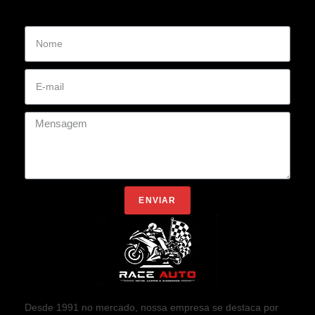
ENVIAR
Desde 1991 no mercado, nossa empresa se destaca por