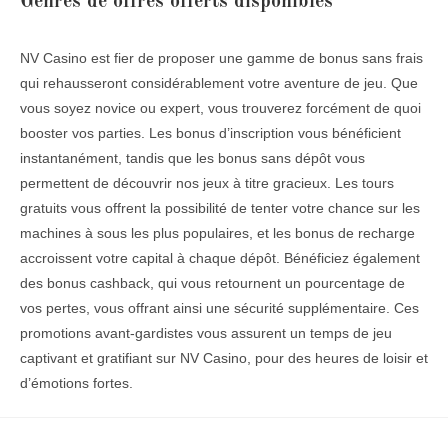
Genres de offres offerts disponibles
NV Casino est fier de proposer une gamme de bonus sans frais
qui rehausseront considérablement votre aventure de jeu. Que
vous soyez novice ou expert, vous trouverez forcément de quoi
booster vos parties. Les bonus d’inscription vous bénéficient
instantanément, tandis que les bonus sans dépôt vous
permettent de découvrir nos jeux à titre gracieux. Les tours
gratuits vous offrent la possibilité de tenter votre chance sur les
machines à sous les plus populaires, et les bonus de recharge
accroissent votre capital à chaque dépôt. Bénéficiez également
des bonus cashback, qui vous retournent un pourcentage de
vos pertes, vous offrant ainsi une sécurité supplémentaire. Ces
promotions avant-gardistes vous assurent un temps de jeu
captivant et gratifiant sur NV Casino, pour des heures de loisir et
d’émotions fortes.