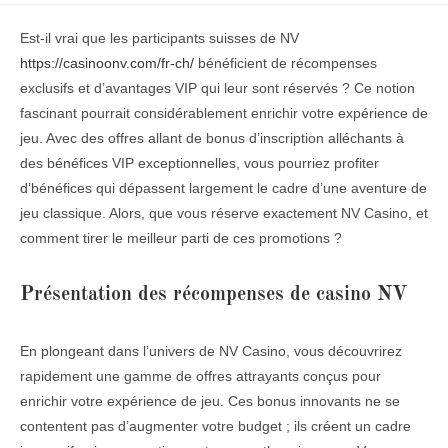
Est-il vrai que les participants suisses de NV
https://casinoonv.com/fr-ch/
bénéficient de récompenses
exclusifs et d’avantages VIP qui leur sont réservés ? Ce notion
fascinant pourrait considérablement enrichir votre expérience de
jeu. Avec des offres allant de bonus d’inscription alléchants à
des bénéfices VIP exceptionnelles, vous pourriez profiter
d’bénéfices qui dépassent largement le cadre d’une aventure de
jeu classique. Alors, que vous réserve exactement NV Casino, et
comment tirer le meilleur parti de ces promotions ?
Présentation des récompenses de casino NV
En plongeant dans l’univers de NV Casino, vous découvrirez
rapidement une gamme de offres attrayants conçus pour
enrichir votre expérience de jeu. Ces bonus innovants ne se
contentent pas d’augmenter votre budget ; ils créent un cadre