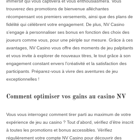
immersif qui vous captivera et vous enthousiasmera. Vous
trouverez des promotions de bienvenue alléchantes
récompensant vos premiers versements, ainsi que des plans de
fidélité qui célèbrent votre engagement. De plus, NV Casino
s’engage à personnaliser ses bonus en fonction des choix des
joueurs comme vous, pour une périple sur mesure. Grâce à ces
avantages, NV Casino vous offre des moments de jeu palpitants
et vous invite à explorer de nouveaux titres, le tout grâce à son
engagement constant envers l’créativité et la satisfaction des
participants. Préparez-vous à vivre des aventures de jeu
exceptionnelles !
Comment optimiser vos gains au casino NV
Vous vous interrogez comment tirer parti au maximum de votre
expérience de jeu au casino ? Tout d’abord, vérifiez d’être inscrit
à toutes les promotions et bonus accessibles. Vérifiez
régulièrement votre compte NV Casino pour découvrir des