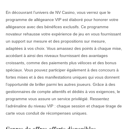
En découvrant l’univers de NV Casino, vous verrez que le
programme de allégeance VIP est élaboré pour honorer votre
allégeance avec des bénéfices exclusifs. Ce programme
novateur rehausse votre expérience de jeu en vous fournissant
un support sur mesure et des propositions sur mesure,
adaptées à vos choix. Vous amassez des points à chaque mise,
accédant à ainsi des niveaux fournissant des avantages
croissants, comme des paiements plus véloces et des bonus
spéciaux. Vous pouvez participer également à des concours à
fortes mises et à des manifestations uniques qui vous donnent
l’opportunité de briller parmi les autres joueurs. Grâce à des
gestionnaires de compte attentifs et dédiés à vos exigences, le
programme vous assure un service privilégié. Ressentez
l’adrénaline du niveau VIP : chaque session et chaque tirage de
carte vous conduit de récompenses uniques.