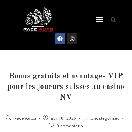
Bonus gratuits et avantages VIP
pour les joueurs suisses au casino
NV
Race Autos
abril 8, 2026
Uncategorized
0 comentário