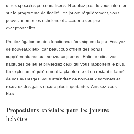
offres spéciales personnalisées. N’oubliez pas de vous informer
sur le programme de fidélité ; en jouant régulièrement, vous
pouvez monter les échelons et accéder à des prix
exceptionnelles.
Profitez également des fonctionnalités uniques du jeu. Essayez
de nouveaux jeux, car beaucoup offrent des bonus
supplémentaires aux nouveaux joueurs. Enfin, étudiez vos
habitudes de jeu et privilégiez ceux qui vous rapportent le plus.
En exploitant régulièrement la plateforme et en restant informé
de vos avantages, vous atteindrez de nouveaux sommets et
recevrez des gains encore plus importantes. Amusez-vous
bien !
Propositions spéciales pour les joueurs
helvètes