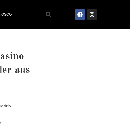
ONOSCO
Casino
ler aus
ntário