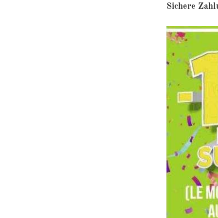
Sichere Zahl