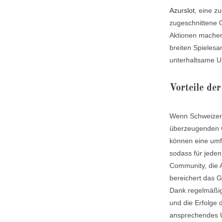
Azurslot
, eine z
zugeschnittene O
Aktionen machen 
breiten Spieles
unterhaltsame U
Vorteile de
Wenn Schweizer S
überzeugenden Gr
können eine umf
sodass für jeden
Community, die A
bereichert das 
Dank regelmäßig
und die Erfolge 
ansprechendes U