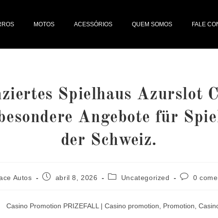
RROS
MOTOS
ACESSÓRIOS
QUEM SOMOS
FALE C
ziertes Spielhaus Azurslot 
 besondere Angebote für Spie
der Schweiz.
ace Autos
abril 8, 2026
Uncategorized
0 come