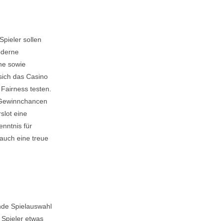
Spieler sollen
oderne
he sowie
sich das Casino
Fairness testen.
n Gewinnchancen
slot eine
nntnis für
 auch eine treue
nde Spielauswahl
 Spieler etwas