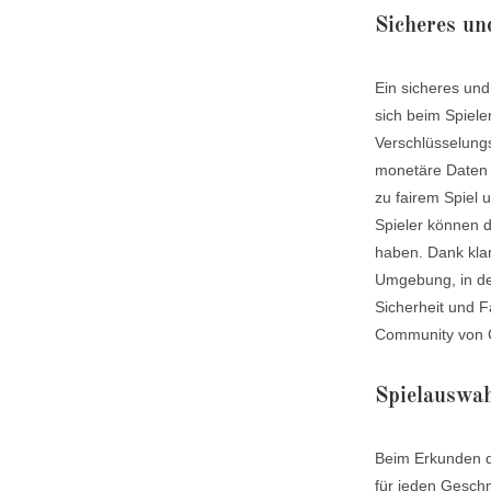
Sicheres und
Ein sicheres und
sich beim Spiele
Verschlüsselungs
monetäre Daten 
zu fairem Spiel 
Spieler können d
haben. Dank klar
Umgebung, in der
Sicherheit und Fa
Community von C
Spielauswah
Beim Erkunden d
für jeden Geschm