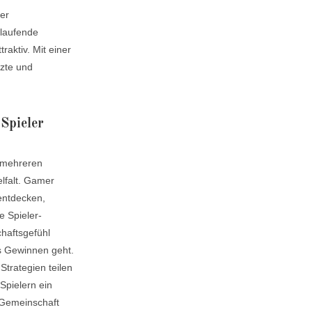
er
tlaufende
aktiv. Mit einer
tzte und
Spieler
s mehreren
lfalt. Gamer
entdecken,
e Spieler-
haftsgefühl
s Gewinnen geht.
trategien teilen
Spielern ein
-Gemeinschaft