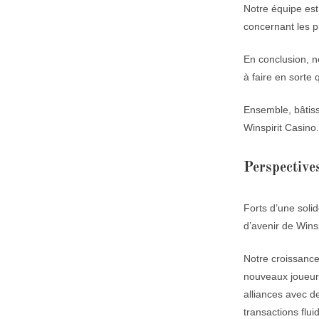
Notre équipe est
concernant les p
En conclusion, n
à faire en sorte 
Ensemble, bâtis
Winspirit Casino.
Perspectives
Forts d’une soli
d’avenir de Winsp
Notre croissance
nouveaux joueurs
alliances avec d
transactions flui