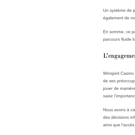
Un système de pa
également de no
En somme, ce part
parcours fluide 
L’engagemen
Winspirit Casino
de ses préoccup
jouer de manièr
saisir l’importanc
Nous avons à cœur
des décisions in
ainsi que l’accès