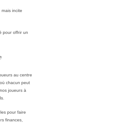
 mais incite
 pour offrir un
e
joueurs au centre
 où chacun peut
nos joueurs à
ls.
les pour faire
rs finances,