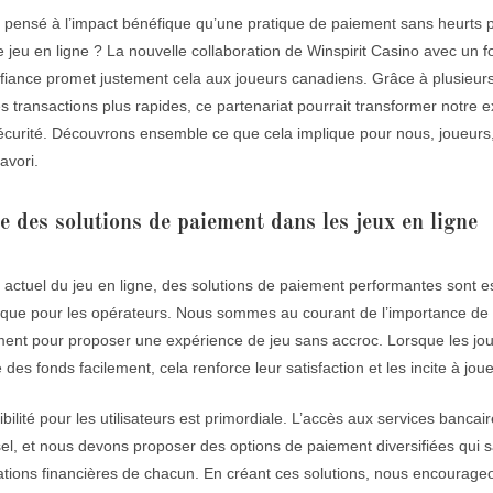
pensé à l’impact bénéfique qu’une pratique de paiement sans heurts p
 jeu en ligne ? La nouvelle collaboration de Winspirit Casino avec un f
iance promet justement cela aux joueurs canadiens. Grâce à plusieurs
s transactions plus rapides, ce partenariat pourrait transformer notre 
sécurité. Découvrons ensemble ce que cela implique pour nous, joueurs, 
avori.
e des solutions de paiement dans les jeux en ligne
actuel du jeu en ligne, des solutions de paiement performantes sont es
 que pour les opérateurs. Nous sommes au courant de l’importance de l
ment pour proposer une expérience de jeu sans accroc. Lorsque les jo
e des fonds facilement, cela renforce leur satisfaction et les incite à jou
ibilité pour les utilisateurs est primordiale. L’accès aux services bancai
sel, et nous devons proposer des options de paiement diversifiées qui s
uations financières de chacun. En créant ces solutions, nous encourageon