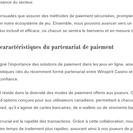
ssance du secteur.
suadés que assurer des méthodes de paiement sécurisées, promptes 
rer notre écosystème de jeu. Ensemble, nous pouvons avancer vers u
lus inclusif et efficace, où chacun se sentira le bienvenu et en mesure d
 caractéristiques du partenariat de paiement
igné l’importance des solutions de paiement dans les jeux en ligne, ana
ristiques clés du récemment formé partenariat entre Winspirit Casino et
confiance.
l réside dans la diversité des modes de paiement offerts aux joueurs. 
l d’options conçues pour aux utilisateurs canadiens, permettant à chacu
ied, qu’il s’agisse de cartes bancaires, de e-wallets ou de virements b
crucial est la rapidité des transactions. Grâce à cette collaboration, 
 des temps de traitement plus rapides, assurant ainsi à nos joueurs de p