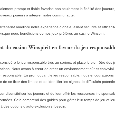
iement prompt et fiable favorise non seulement la fidélité des joueurs,
uveaux joueurs à intégrer notre communauté.
enariat améliore notre expérience globale, alliant sécurité et efficacité
lorsque nous bénéficions de nos jeux préférés au casino Winspirit.
t du casino Winspirit en faveur du jeu responsabl
 considère le jeu responsable très au sérieux et place le bien-être des 
ations. Nous avons à cœur de créer un environnement sûr et convivial
e responsable. En promouvant le jeu responsable, nous encourageons 
e de se fixer des limites et de identifier les signes de difficultés potentie
 d’sensibiliser les joueurs et de leur offrir les ressources indispensab
formées. Cela comprend des guides pour gérer leur temps de jeu et leu
 à des options d’auto-exclusion si besoin.