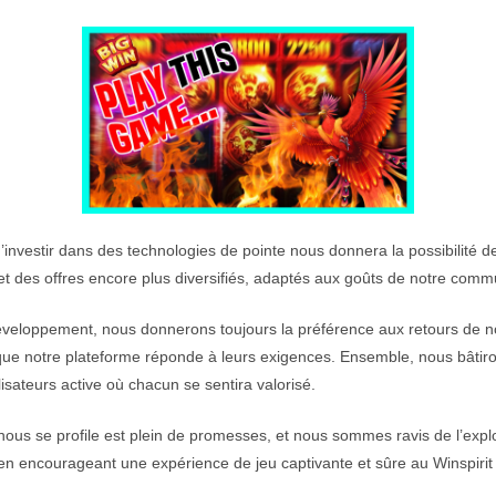
investir dans des technologies de pointe nous donnera la possibilité 
et des offres encore plus diversifiés, adaptés aux goûts de notre com
développement, nous donnerons toujours la préférence aux retours de nos
 que notre plateforme réponde à leurs exigences. Ensemble, nous bâtir
tilisateurs active où chacun se sentira valorisé.
nous se profile est plein de promesses, et nous sommes ravis de l’expl
, en encourageant une expérience de jeu captivante et sûre au Winspirit