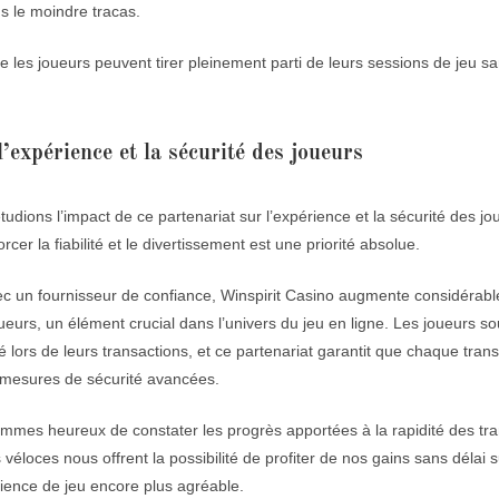
ns le moindre tracas.
e les joueurs peuvent tirer pleinement parti de leurs sessions de jeu sa
’expérience et la sécurité des joueurs
udions l’impact de ce partenariat sur l’expérience et la sécurité des jou
rcer la fiabilité et le divertissement est une priorité absolue.
vec un fournisseur de confiance, Winspirit Casino augmente considérab
ueurs, un élément crucial dans l’univers du jeu en ligne. Les joueurs so
é lors de leurs transactions, et ce partenariat garantit que chaque trans
 mesures de sécurité avancées.
mmes heureux de constater les progrès apportées à la rapidité des tr
 véloces nous offrent la possibilité de profiter de nos gains sans délai 
rience de jeu encore plus agréable.