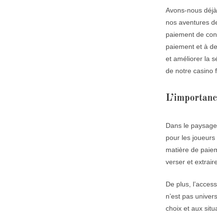
Avons-nous déjà 
nos aventures de
paiement de conf
paiement et à de
et améliorer la 
de notre casino f
L’importanc
Dans le paysage 
pour les joueurs
matière de paie
verser et extrair
De plus, l’access
n’est pas univer
choix et aux sit