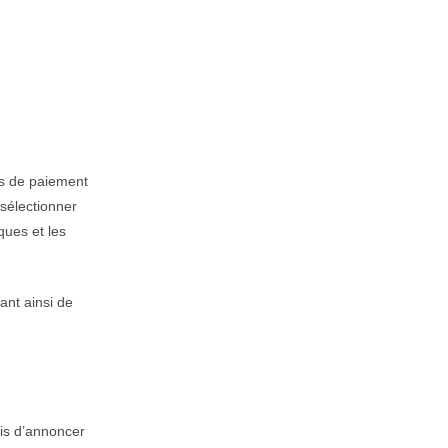
és de paiement
sélectionner
ques et les
ant ainsi de
is d’annoncer