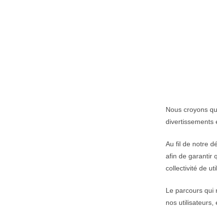
Nous croyons qu’
divertissements 
Au fil de notre 
afin de garantir
collectivité de u
Le parcours qui 
nos utilisateurs