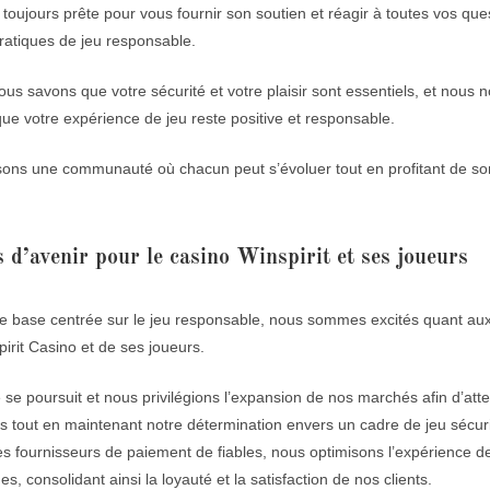
 toujours prête pour vous fournir son soutien et réagir à toutes vos que
ratiques de jeu responsable.
ous savons que votre sécurité et votre plaisir sont essentiels, et nou
que votre expérience de jeu reste positive et responsable.
sons une communauté où chacun peut s’évoluer tout en profitant de so
 d’avenir pour le casino Winspirit et ses joueurs
de base centrée sur le jeu responsable, nous sommes excités quant au
irit Casino et de ses joueurs.
 se poursuit et nous privilégions l’expansion de nos marchés afin d’att
 tout en maintenant notre détermination envers un cadre de jeu sécur
es fournisseurs de paiement de fiables, nous optimisons l’expérience d
des, consolidant ainsi la loyauté et la satisfaction de nos clients.