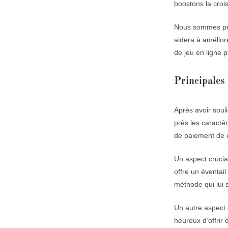
boostons la croi
Nous sommes per
aidera à amélio
de jeu en ligne p
Principales
Après avoir soul
près les caracté
de paiement de 
Un aspect crucia
offre un éventai
méthode qui lui s
Un autre aspect 
heureux d’offrir