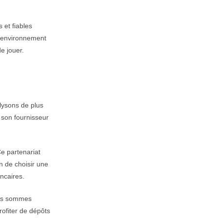
et fiables
n environnement
e jouer.
lysons de plus
 son fournisseur
Ce partenariat
n de choisir une
ancaires.
nous sommes
rofiter de dépôts