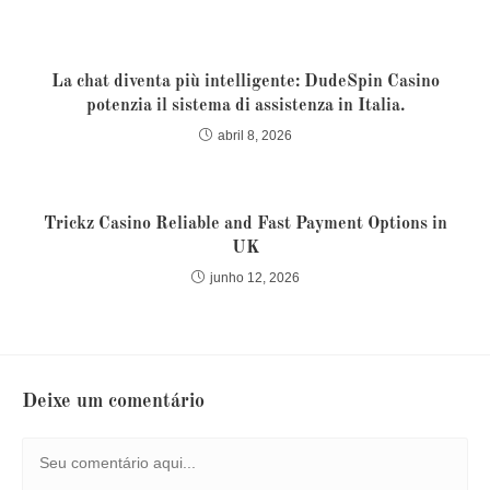
La chat diventa più intelligente: DudeSpin Casino
potenzia il sistema di assistenza in Italia.
abril 8, 2026
Trickz Casino Reliable and Fast Payment Options in
UK
junho 12, 2026
Deixe um comentário