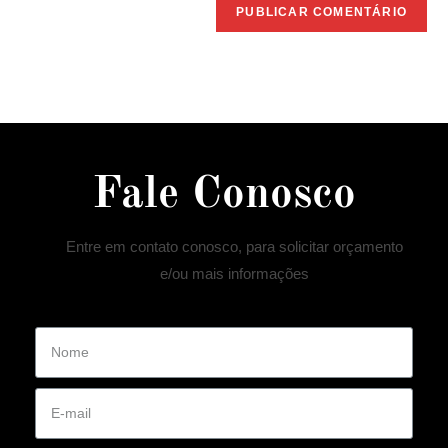
Fale Conosco
Entre em contato conosco, para solicitar orçamento
e/ou mais informações