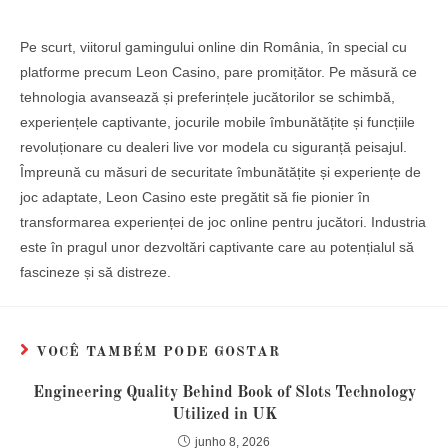
Pe scurt, viitorul gamingului online din România, în special cu
platforme precum Leon Casino, pare promițător. Pe măsură ce
tehnologia avansează și preferințele jucătorilor se schimbă,
experiențele captivante, jocurile mobile îmbunătățite și funcțiile
revoluționare cu dealeri live vor modela cu siguranță peisajul.
Împreună cu măsuri de securitate îmbunătățite și experiențe de
joc adaptate, Leon Casino este pregătit să fie pionier în
transformarea experienței de joc online pentru jucători. Industria
este în pragul unor dezvoltări captivante care au potențialul să
fascineze și să distreze.
VOCÊ TAMBÉM PODE GOSTAR
Engineering Quality Behind Book of Slots Technology
Utilized in UK
junho 8, 2026