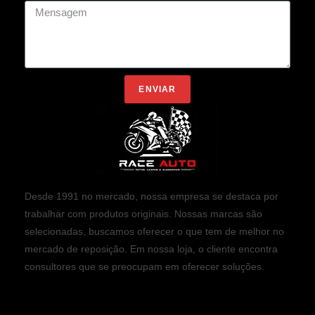
ENVIAR
Desde 1991 no mercado, nossa empresa se destaca por
trabalhar com produtos originais. Nossas marcas são
selecionadas, buscamos oferecer o que tem de melhor no
mercado de reposição. Em nossa loja, o cliente encontra
consultores que se preocupam em oferecer soluções.