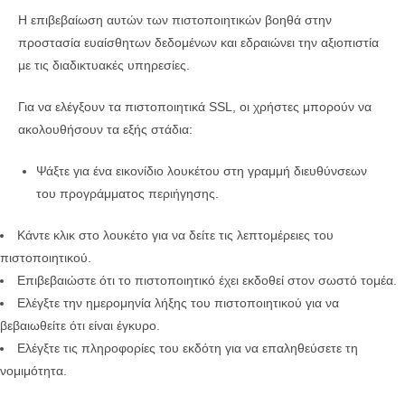
Η επιβεβαίωση αυτών των πιστοποιητικών βοηθά στην
προστασία ευαίσθητων δεδομένων και εδραιώνει την αξιοπιστία
με τις διαδικτυακές υπηρεσίες.
Για να ελέγξουν τα πιστοποιητικά SSL, οι χρήστες μπορούν να
ακολουθήσουν τα εξής στάδια:
Ψάξτε για ένα εικονίδιο λουκέτου στη γραμμή διευθύνσεων
του προγράμματος περιήγησης.
Κάντε κλικ στο λουκέτο για να δείτε τις λεπτομέρειες του
πιστοποιητικού.
Επιβεβαιώστε ότι το πιστοποιητικό έχει εκδοθεί στον σωστό τομέα.
Ελέγξτε την ημερομηνία λήξης του πιστοποιητικού για να
βεβαιωθείτε ότι είναι έγκυρο.
Ελέγξτε τις πληροφορίες του εκδότη για να επαληθεύσετε τη
νομιμότητα.