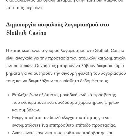
διασφαλίζοντας μια ομαλή μετάβαση στην εμπειρία παιχνιδιού
που τους περιμένει.
Δημιουργία ασφαλούς λογαριασμού στο
Slothub Casino
Η κατασκευή ενός σίγουρου λογαριασμού στο Slothub Casino
είναι αναγκαία για την προστασία των ατομικών και χρηματικών
πληροφοριών. Οι χρήστες μπορούν να λάβουν διάφορα κύρια
βήματα για να αυξήσουν την σίγουρη φύλαξη του λογαριασμού
τους και να διαφυλάξουν τα ευαίσθητα δεδομένα τους.
Επιλέξτε έναν αξιόπιστο, μοναδικό κωδικό πρόσβασης
που ενσωματώνει ένα συνδυασμό χαρακτήρων, ψηφίων
και συμβόλων.
Ενεργοποιήστε τον διπλό έλεγχο ταυτότητας για να
ενσωματώσετε ένα επιπρόσθετο επίπεδο προστασίας.
Ανανεώνετε κανονικά τους κωδικούς πρόσβασης και