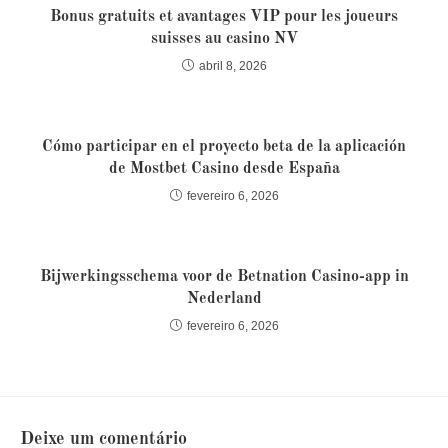
Bonus gratuits et avantages VIP pour les joueurs
suisses au casino NV
abril 8, 2026
Cómo participar en el proyecto beta de la aplicación
de Mostbet Casino desde España
fevereiro 6, 2026
Bijwerkingsschema voor de Betnation Casino-app in
Nederland
fevereiro 6, 2026
Deixe um comentário