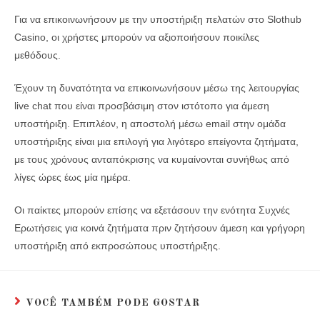
Για να επικοινωνήσουν με την υποστήριξη πελατών στο Slothub
Casino, οι χρήστες μπορούν να αξιοποιήσουν ποικίλες
μεθόδους.
Έχουν τη δυνατότητα να επικοινωνήσουν μέσω της λειτουργίας
live chat που είναι προσβάσιμη στον ιστότοπο για άμεση
υποστήριξη. Επιπλέον, η αποστολή μέσω email στην ομάδα
υποστήριξης είναι μια επιλογή για λιγότερο επείγοντα ζητήματα,
με τους χρόνους ανταπόκρισης να κυμαίνονται συνήθως από
λίγες ώρες έως μία ημέρα.
Οι παίκτες μπορούν επίσης να εξετάσουν την ενότητα Συχνές
Ερωτήσεις για κοινά ζητήματα πριν ζητήσουν άμεση και γρήγορη
υποστήριξη από εκπροσώπους υποστήριξης.
VOCÊ TAMBÉM PODE GOSTAR