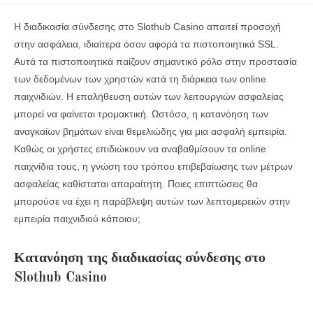
Η διαδικασία σύνδεσης στο Slothub Casino απαιτεί προσοχή
στην ασφάλεια, ιδιαίτερα όσον αφορά τα πιστοποιητικά SSL.
Αυτά τα πιστοποιητικά παίζουν σημαντικό ρόλο στην προστασία
των δεδομένων των χρηστών κατά τη διάρκεια των online
παιχνιδιών. Η επαλήθευση αυτών των λειτουργιών ασφαλείας
μπορεί να φαίνεται τρομακτική. Ωστόσο, η κατανόηση των
αναγκαίων βημάτων είναι θεμελιώδης για μια ασφαλή εμπειρία.
Καθώς οι χρήστες επιδιώκουν να αναβαθμίσουν τα online
παιχνίδια τους, η γνώση του τρόπου επιβεβαίωσης των μέτρων
ασφαλείας καθίσταται απαραίτητη. Ποιες επιπτώσεις θα
μπορούσε να έχει η παράβλεψη αυτών των λεπτομερειών στην
εμπειρία παιχνιδιού κάποιου;
Κατανόηση της διαδικασίας σύνδεσης στο
Slothub Casino