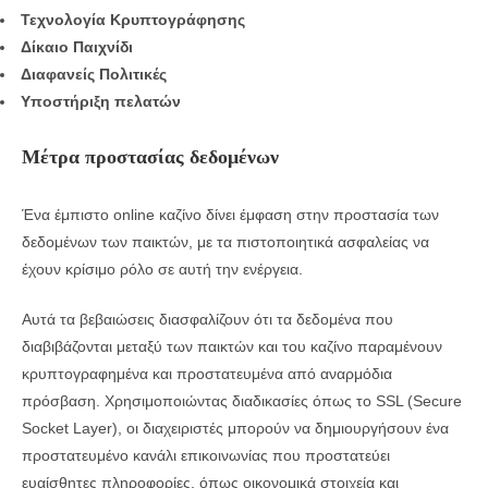
Τεχνολογία Κρυπτογράφησης
Δίκαιο Παιχνίδι
Διαφανείς Πολιτικές
Υποστήριξη πελατών
Μέτρα προστασίας δεδομένων
Ένα έμπιστο online καζίνο δίνει έμφαση στην προστασία των
δεδομένων των παικτών, με τα πιστοποιητικά ασφαλείας να
έχουν κρίσιμο ρόλο σε αυτή την ενέργεια.
Αυτά τα βεβαιώσεις διασφαλίζουν ότι τα δεδομένα που
διαβιβάζονται μεταξύ των παικτών και του καζίνο παραμένουν
κρυπτογραφημένα και προστατευμένα από αναρμόδια
πρόσβαση. Χρησιμοποιώντας διαδικασίες όπως το SSL (Secure
Socket Layer), οι διαχειριστές μπορούν να δημιουργήσουν ένα
προστατευμένο κανάλι επικοινωνίας που προστατεύει
ευαίσθητες πληροφορίες, όπως οικονομικά στοιχεία και