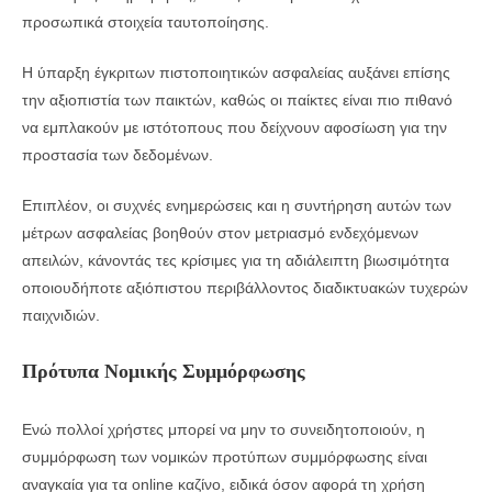
προσωπικά στοιχεία ταυτοποίησης.
Η ύπαρξη έγκριτων πιστοποιητικών ασφαλείας αυξάνει επίσης
την αξιοπιστία των παικτών, καθώς οι παίκτες είναι πιο πιθανό
να εμπλακούν με ιστότοπους που δείχνουν αφοσίωση για την
προστασία των δεδομένων.
Επιπλέον, οι συχνές ενημερώσεις και η συντήρηση αυτών των
μέτρων ασφαλείας βοηθούν στον μετριασμό ενδεχόμενων
απειλών, κάνοντάς τες κρίσιμες για τη αδιάλειπτη βιωσιμότητα
οποιουδήποτε αξιόπιστου περιβάλλοντος διαδικτυακών τυχερών
παιχνιδιών.
Πρότυπα Νομικής Συμμόρφωσης
Ενώ πολλοί χρήστες μπορεί να μην το συνειδητοποιούν, η
συμμόρφωση των νομικών προτύπων συμμόρφωσης είναι
αναγκαία για τα online καζίνο, ειδικά όσον αφορά τη χρήση