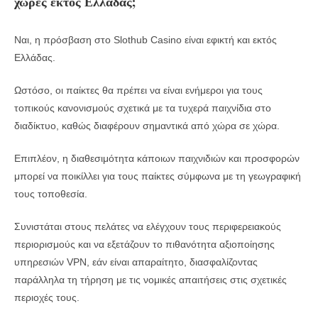
χώρες εκτός Ελλάδας;
Ναι, η πρόσβαση στο Slothub Casino είναι εφικτή και εκτός
Ελλάδας.
Ωστόσο, οι παίκτες θα πρέπει να είναι ενήμεροι για τους
τοπικούς κανονισμούς σχετικά με τα τυχερά παιχνίδια στο
διαδίκτυο, καθώς διαφέρουν σημαντικά από χώρα σε χώρα.
Επιπλέον, η διαθεσιμότητα κάποιων παιχνιδιών και προσφορών
μπορεί να ποικίλλει για τους παίκτες σύμφωνα με τη γεωγραφική
τους τοποθεσία.
Συνιστάται στους πελάτες να ελέγχουν τους περιφερειακούς
περιορισμούς και να εξετάζουν το πιθανότητα αξιοποίησης
υπηρεσιών VPN, εάν είναι απαραίτητο, διασφαλίζοντας
παράλληλα τη τήρηση με τις νομικές απαιτήσεις στις σχετικές
περιοχές τους.