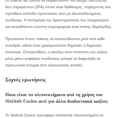
Οι παίκτες θα πρέπει να ενεργοποιούν τον έλεγχο ταυτότητας
δύο παραγόντων (2FA) όποτε είναι διαθέσιμος, παρέχοντας ένα
πρόσθετο επίπεδο προστασίας από μη εξουσιοδοτημένες
συνδέσεις. Η επιτήρηση της δραστηριότητας του λογαριασμού
για οποιαδήποτε ύποπτη συμπεριφορά είναι επίσης θεμελιώδης.
Προτείνεται στους παίκτες να αποσυνδέονται μετά από κάθε
συνεδρία, ειδικά όταν χρησιμοποιούν δημόσιες ή δημόσιες
συσκευές. Επιπρόσθετα, η είσοδος στον ιστότοπο του καζίνο
μόνο μέσω ασφαλών συνδέσεων μπορεί να διαφυλάξει τα
προσωπικά στοιχεία από ηλεκτρονικές απειλές.
Συχνές ερωτήσεις
Ποια είναι τα πλεονεκτήματα από τη χρήση του
Slothub Casino αντί για άλλα διαδικτυακά καζίνο;
Το Slothub Casino προσφέρει πολλαπλά πλεονεκτήματα σε