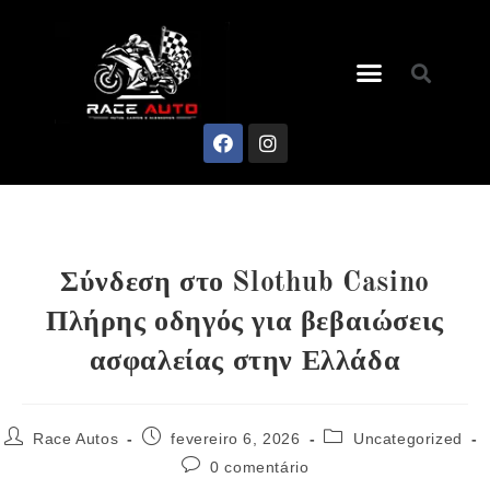
Σύνδεση στο Slothub Casino
Πλήρης οδηγός για βεβαιώσεις
ασφαλείας στην Ελλάδα
Race Autos
fevereiro 6, 2026
Uncategorized
0 comentário