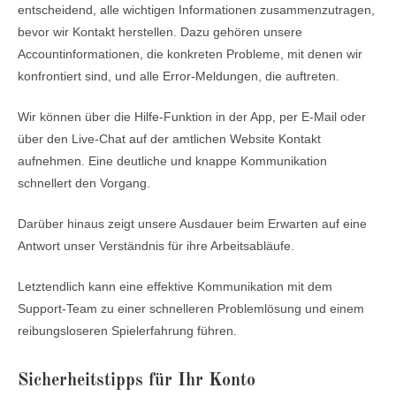
entscheidend, alle wichtigen Informationen zusammenzutragen,
bevor wir Kontakt herstellen. Dazu gehören unsere
Accountinformationen, die konkreten Probleme, mit denen wir
konfrontiert sind, und alle Error-Meldungen, die auftreten.
Wir können über die Hilfe-Funktion in der App, per E-Mail oder
über den Live-Chat auf der amtlichen Website Kontakt
aufnehmen. Eine deutliche und knappe Kommunikation
schnellert den Vorgang.
Darüber hinaus zeigt unsere Ausdauer beim Erwarten auf eine
Antwort unser Verständnis für ihre Arbeitsabläufe.
Letztendlich kann eine effektive Kommunikation mit dem
Support-Team zu einer schnelleren Problemlösung und einem
reibungsloseren Spielerfahrung führen.
Sicherheitstipps für Ihr Konto