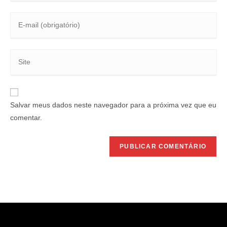
Salvar meus dados neste navegador para a próxima vez que eu
comentar.