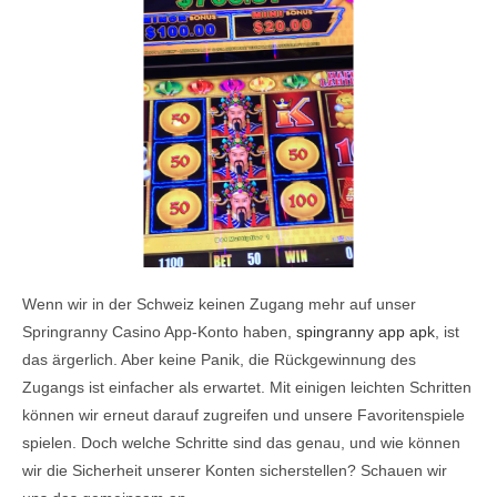
Wenn wir in der Schweiz keinen Zugang mehr auf unser
Springranny Casino App-Konto haben,
spingranny app apk
, ist
das ärgerlich. Aber keine Panik, die Rückgewinnung des
Zugangs ist einfacher als erwartet. Mit einigen leichten Schritten
können wir erneut darauf zugreifen und unsere Favoritenspiele
spielen. Doch welche Schritte sind das genau, und wie können
wir die Sicherheit unserer Konten sicherstellen? Schauen wir