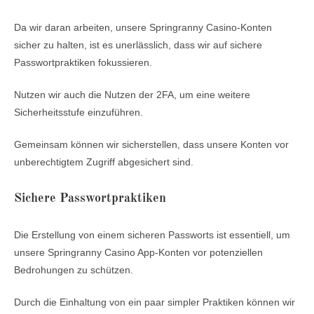
Da wir daran arbeiten, unsere Springranny Casino-Konten
sicher zu halten, ist es unerlässlich, dass wir auf sichere
Passwortpraktiken fokussieren.
Nutzen wir auch die Nutzen der 2FA, um eine weitere
Sicherheitsstufe einzuführen.
Gemeinsam können wir sicherstellen, dass unsere Konten vor
unberechtigtem Zugriff abgesichert sind.
Sichere Passwortpraktiken
Die Erstellung von einem sicheren Passworts ist essentiell, um
unsere Springranny Casino App-Konten vor potenziellen
Bedrohungen zu schützen.
Durch die Einhaltung von ein paar simpler Praktiken können wir