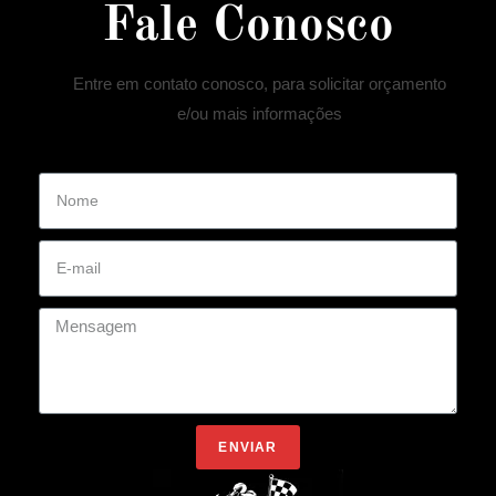
Fale Conosco
Entre em contato conosco, para solicitar orçamento
e/ou mais informações
ENVIAR