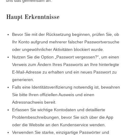
uns das gemeinsam an.
Haupt Erkenntnisse
Bevor Sie mit der Rücksetzung beginnen, prüfen Sie, ob
Ihr Konto aufgrund mehrerer falscher Passwortversuche
oder ungewöhnlicher Aktivitäten blockiert wurde.
Nutzen Sie die Option „Passwort vergessen?“, um einen
Verweis zum Ändern Ihres Passworts an Ihre hinterlegte
E-Mail-Adresse zu erhalten und ein neues Passwort zu
generieren.
Falls eine Identitätsverifizierung notwendig ist, bewahren
Sie bitte Ihren offiziellen Ausweis und einen
Adressnachweis bereit.
Erfassen Sie wichtige Kontodaten und detaillierte
Problembeschreibungen, bevor Sie sich über die App
oder die Website an den Kundenservice wenden.
Verwenden Sie starke, einzigartige Passwörter und