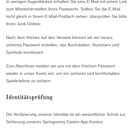
In wenigen Augenblicken erhalten Sie eine E-Mail mit einem Link
zum Wiederherstellen Ihres Passworts. Sollten Sie die E-Mail
nicht gleich in Ihrem E-Mail-Postfach sehen, überprüfen Sie bitte
Ihren Junk-Ordner.
Nach dem Klicken auf den Verweis können wir ein neues,
sicheres Passwort erstellen, das Buchstaben, Nummern und
Symbole kombiniert.
Zum Abschluss melden wir uns mit dem frischen Passwort
wieder in unser Konto ein, um ein sicheres und komfortables
Spielerlebnis zu sichern.
Identitätsprüfung
Die Verifizierung unserer Identität ist ein wesentlicher Schritt zur
Sicherung unseres Springranny Casino App-Kontos.