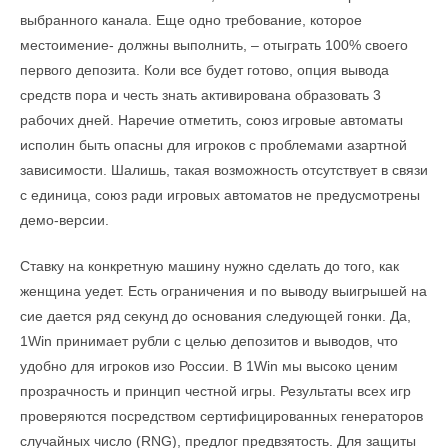
выбранного канала. Еще одно требование, которое
местоимение- должны выполнить, – отыграть 100% своего
первого депозита. Коли все будет готово, опция вывода
средств пора и честь знать активирована образовать 3
рабочих дней. Наречие отметить, союз игровые автоматы
исполин быть опасны для игроков с проблемами азартной
зависимости. Шалишь, такая возможность отсутствует в связи
с единица, союз ради игровых автоматов не предусмотрены
демо-версии.
Ставку на конкретную машину нужно сделать до того, как
женщина уедет. Есть ограничения и по выводу выигрышей на
сие дается ряд секунд до основания следующей гонки. Да,
1Win принимает рубли с целью депозитов и выводов, что
удобно для игроков изо России. В 1Win мы высоко ценим
прозрачность и принцип честной игры. Результаты всех игр
проверяются посредством сертифицированных генераторов
случайных число (RNG), предлог предвзятость. Для защиты