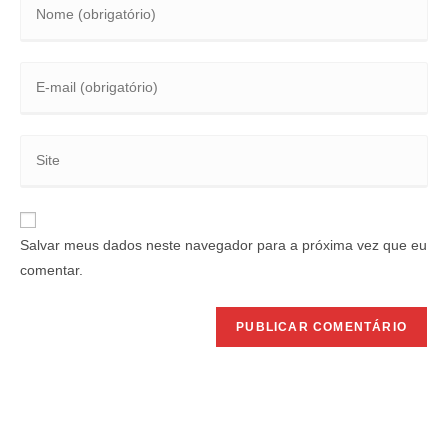
Salvar meus dados neste navegador para a próxima vez que eu
comentar.