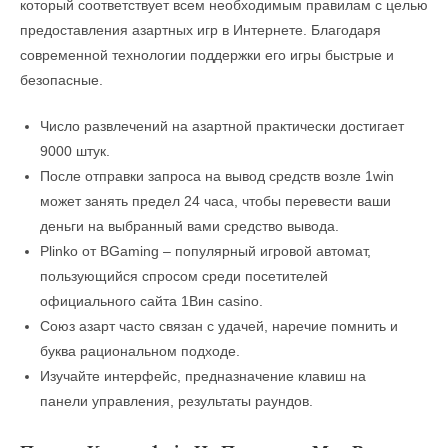
который соответствует всем необходимым правилам с целью
предоставления азартных игр в Интернете. Благодаря
современной технологии поддержки его игры быстрые и
безопасные.
Число развлечений на азартной практически достигает
9000 штук.
После отправки запроса на вывод средств возле 1win
может занять предел 24 часа, чтобы перевести ваши
деньги на выбранный вами средство вывода.
Plinko от BGaming – популярный игровой автомат,
пользующийся спросом среди посетителей
официального сайта 1Вин casino.
Союз азарт часто связан с удачей, наречие помнить и
буква рациональном подходе.
Изучайте интерфейс, предназначение клавиш на
панели управления, результаты раундов.