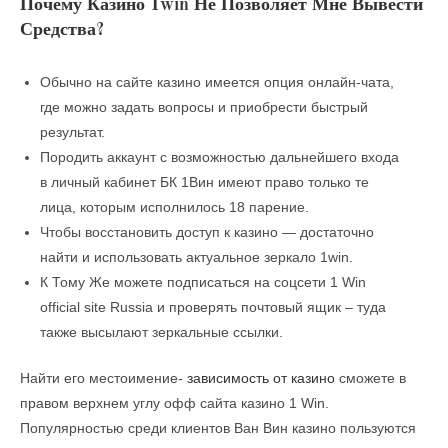
Почему Казино 1win Не Позволяет Мне Вывести
Средства?
Обычно на сайте казино имеется опция онлайн-чата,
где можно задать вопросы и приобрести быстрый
результат.
Породить аккаунт с возможностью дальнейшего входа
в личный кабинет БК 1Вин имеют право только те
лица, которым исполнилось 18 парение.
Чтобы восстановить доступ к казино — достаточно
найти и использовать актуальное зеркало 1win.
К Тому Же можете подписаться на соцсети 1 Win
official site Russia и проверять почтовый ящик – туда
также высылают зеркальные ссылки.
Найти его местоимение-
зависимость от казино
сможете в
правом верхнем углу офф сайта казино 1 Win.
Популярностью среди клиентов Ван Вин казино пользуются