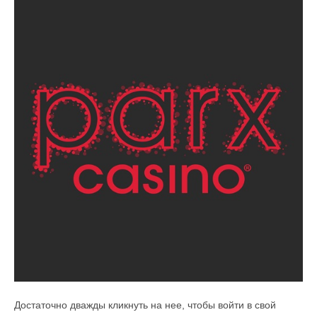
Достаточно дважды кликнуть на нее, чтобы войти в свой