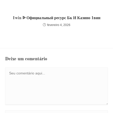
1win ᐉ Официальный ресурс Бк И Казино 1вин
fevereiro 4, 2026
Deixe um comentário