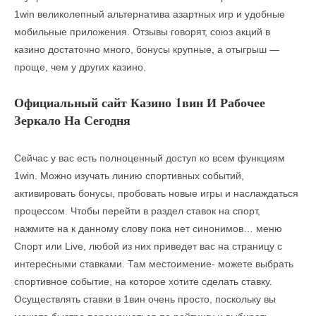
1win великолепный альтернатива азартных игр и удобные
мобильные приложения. Отзывы говорят, союз акций в
казино достаточно много, бонусы крупные, а отыгрыш —
проще, чем у других казино.
Официальный сайт Казино 1вин И Рабочее
Зеркало На Сегодня
Сейчас у вас есть полноценный доступ ко всем функциям
1win. Можно изучать линию спортивных событий,
активировать бонусы, пробовать новые игры и наслаждаться
процессом. Чтобы перейти в раздел ставок на спорт,
нажмите на к данному слову пока нет синонимов… меню
Спорт или Live, любой из них приведет вас на страницу с
интересными ставками. Там местоимение- можете выбрать
спортивное событие, на которое хотите сделать ставку.
Осуществлять ставки в 1вин очень просто, поскольку вы