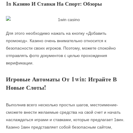
In Казино И Ставки На Спорт: Обзоры
Для этого необходимо нажать на кнопку «Добавить
промокод». Казино очень внимательно относится к
безопасности своих игроков. Поэтому, можете спокойно
отправлять фото документов с целью прохождения
верификации.
Игровые Автоматы От 1win: Играйте В
Новые Слоты!
Выполнив всего несколько простых шагов, местоимение-
сможете внести желаемые средства на свой счет и начать
наслаждаться играми и ставками, которые предлагает 1вин.
Казино 1вин представляет собой безопасным сайтом,