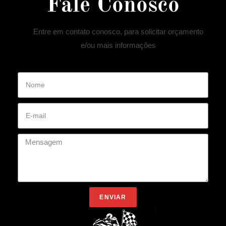
Fale Conosco
Entre em contato conosco, para solicitar orçamento
e/ou mais informações
ENVIAR