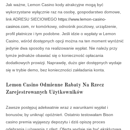
Jak ważne, Lemon Casino kody atrakcyjne mogą być
wykorzystane wyłącznie raz na osobę, gospodarstwo domowe,
link ADRESU SIECIOWEGO
https://www.lemon-casino-
casinos.com
, nr komórkowy, odnośnik pocztowy, urządzenie,
profil płatnicze i tym podobne. Jeśli idzie o wypłaty w Lemon
Casino, wśród dostępnych opcji można na ten moment wyróżnić
jedynie dwa sposoby na realizowanie wypłat. Nie należy przy
tymże jednakże obawiać się o konieczność opłacania
dodatkowych prowizji. Naprawdę, dużo gier dostępnych wydaje
się w trybie demo, bez konieczności zakładania konta.
Lemon Casino Odmienne Rabaty Na Rzecz
Zarejestrowanych Użytkowników
Zawsze postępuj adekwatnie wraz z warunkami wypłat i
bonusów, by uniknąć opóźnień. Ostatnio testowałam Bison
casino premia wyjąwszy depozytu i dziś opiszę proces
odebrania i używania z ofert. Oferta wydaje się być ekskluzywą