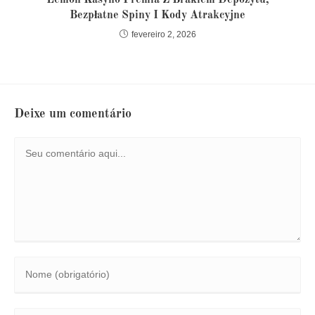
Lemon Kasyno Premia Z Brakiem Depozytu,
Bezpłatne Spiny I Kody Atrakcyjne
fevereiro 2, 2026
Deixe um comentário