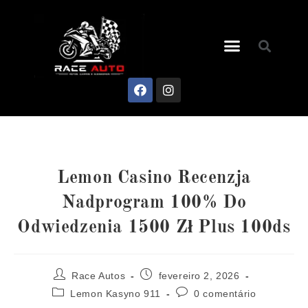
Lemon Casino Recenzja
Nadprogram 100% Do
Odwiedzenia 1500 Zł Plus 100ds
Race Autos
fevereiro 2, 2026
Lemon Kasyno 911
0 comentário