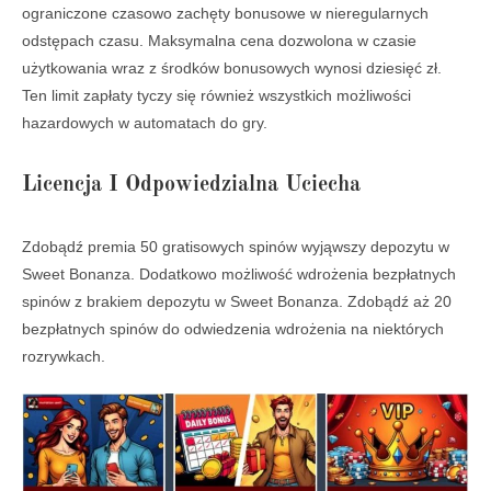
ograniczone czasowo zachęty bonusowe w nieregularnych
odstępach czasu. Maksymalna cena dozwolona w czasie
użytkowania wraz z środków bonusowych wynosi dziesięć zł.
Ten limit zapłaty tyczy się również wszystkich możliwości
hazardowych w automatach do gry.
Licencja I Odpowiedzialna Uciecha
Zdobądź premia 50 gratisowych spinów wyjąwszy depozytu w
Sweet Bonanza. Dodatkowo możliwość wdrożenia bezpłatnych
spinów z brakiem depozytu w Sweet Bonanza. Zdobądź aż 20
bezpłatnych spinów do odwiedzenia wdrożenia na niektórych
rozrywkach.