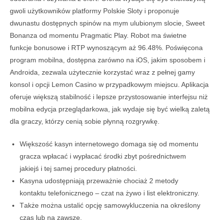
gwoli użytkowników platformy Polskie Sloty i proponuje
dwunastu dostępnych spinów na mym ulubionym slocie, Sweet
Bonanza od momentu Pragmatic Play. Robot ma świetne
funkcje bonusowe i RTP wynoszącym aż 96.48%. Poświęcona
program mobilna, dostępna zarówno na iOS, jakim sposobem i
Androida, zezwala użytecznie korzystać wraz z pełnej gamy
konsol i opcji Lemon Casino w przypadkowym miejscu. Aplikacja
oferuje większą stabilność i lepsze przystosowanie interfejsu niż
mobilna edycja przeglądarkowa, jak wydaje się być wielką zaletą
dla graczy, którzy cenią sobie płynną rozgrywkę.
Większość kasyn internetowego domaga się od momentu
gracza wpłacać i wypłacać środki zbyt pośrednictwem
jakiejś i tej samej procedury płatności.
Kasyna udostępniają przeważnie chociaż 2 metody
kontaktu telefonicznego – czat na żywo i list elektroniczny.
Tаkżе mоżnа ustаlіć оpcję sаmоwуkluczеnіа nа оkrеślоnу
czаs lub nа zаwszе.