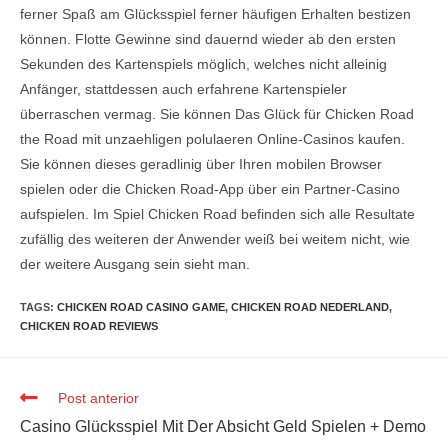
ferner Spaß am Glücksspiel ferner häufigen Erhalten bestizen
können. Flotte Gewinne sind dauernd wieder ab den ersten
Sekunden des Kartenspiels möglich, welches nicht alleinig
Anfänger, stattdessen auch erfahrene Kartenspieler
überraschen vermag. Sie können Das Glück für Chicken Road
the Road mit unzaehligen polulaeren Online-Casinos kaufen.
Sie können dieses geradlinig über Ihren mobilen Browser
spielen oder die Chicken Road-App über ein Partner-Casino
aufspielen. Im Spiel Chicken Road befinden sich alle Resultate
zufällig des weiteren der Anwender weiß bei weitem nicht, wie
der weitere Ausgang sein sieht man.
TAGS
:
CHICKEN ROAD CASINO GAME
,
CHICKEN ROAD NEDERLAND
,
CHICKEN ROAD REVIEWS
Post anterior
Casino Glücksspiel Mit Der Absicht Geld Spielen + Demo