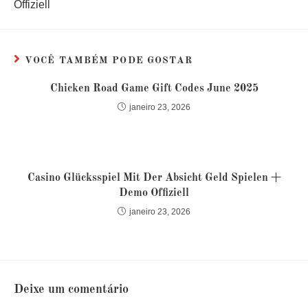
Offiziell
VOCÊ TAMBÉM PODE GOSTAR
Chicken Road Game Gift Codes June 2025
janeiro 23, 2026
Casino Glücksspiel Mit Der Absicht Geld Spielen +
Demo Offiziell
janeiro 23, 2026
Deixe um comentário