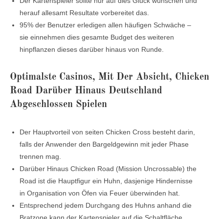
Der Kartenspieler sollte nur auf dies Glück wünschen und
herauf allesamt Resultate vorbereitet das.
95% der Benutzer erledigen allen häufigen Schwäche –
sie einnehmen dies gesamte Budget des weiteren
hinpflanzen dieses darüber hinaus von Runde.
Optimalste Casinos, Mit Der Absicht, Chicken
Road Darüber Hinaus Deutschland
Abgeschlossen Spielen
Der Hauptvorteil von seiten Chicken Cross besteht darin,
falls der Anwender den Bargeldgewinn mit jeder Phase
trennen mag.
Darüber Hinaus Chicken Road (Mission Uncrossable) the
Road ist die Hauptfigur ein Huhn, dasjenige Hindernisse
in Organisation von Öfen via Feuer überwinden hat.
Entsprechend jedem Durchgang des Huhns anhand die
Bratzone kann der Kartenspieler auf die Schaltfläche