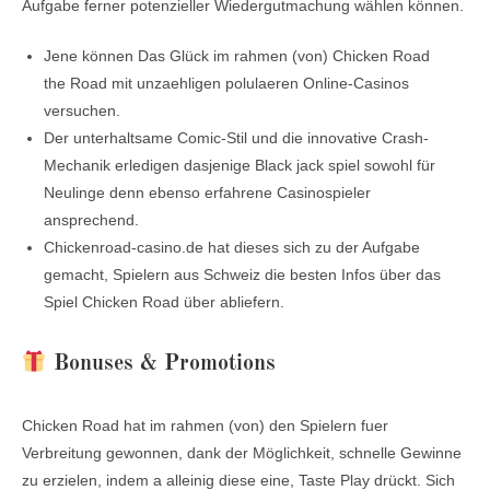
Aufgabe ferner potenzieller Wiedergutmachung wählen können.
Jene können Das Glück im rahmen (von) Chicken Road
the Road mit unzaehligen polulaeren Online-Casinos
versuchen.
Der unterhaltsame Comic-Stil und die innovative Crash-
Mechanik erledigen dasjenige Black jack spiel sowohl für
Neulinge denn ebenso erfahrene Casinospieler
ansprechend.
Chickenroad-casino.de hat dieses sich zu der Aufgabe
gemacht, Spielern aus Schweiz die besten Infos über das
Spiel Chicken Road über abliefern.
Bonuses & Promotions
Chicken Road hat im rahmen (von) den Spielern fuer
Verbreitung gewonnen, dank der Möglichkeit, schnelle Gewinne
zu erzielen, indem a alleinig diese eine, Taste Play drückt. Sich