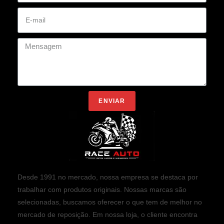
ENVIAR
Desde 1991 no mercado, nossa empresa se destaca por
trabalhar com produtos originais. Nossas marcas são
selecionadas, buscamos oferecer o que tem de melhor no
mercado de reposição. Em nossa loja, o cliente encontra