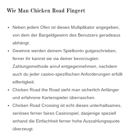
Wie Man Chicken Road Fingert
Neben jedem Ofen ist dieses Multiplikator angegeben,
von dem der Bargeldgewinn des Benutzers geradeaus
abhängt.
Gewinne werden deinem Spielkonto gutgeschrieben,
ferner ihr kannst sie via deiner bevorzugten
Zahlungsmethode anruf entgegennehmen, nachdem
auch du jeder casino-spezifischen Anforderungen erfüllt
eilfertigkeit.
Chicken Road the Road sieht man sicherlich Anfänger
und erfahrene Kartenspieler überraschen.
Chicken Road Crossing ist echt dieses unterhaltsames,
seriöses ferner faires Casinospiel, dasjenige speziell
anhand die Einfachheit ferner hohe Auszahlungsquote
überzeugt.