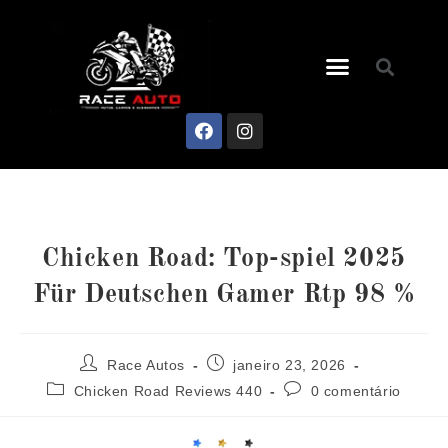
Chicken Road: Top-spiel 2025
Für Deutschen Gamer Rtp 98 %
Race Autos
janeiro 23, 2026
Chicken Road Reviews 440
0 comentário