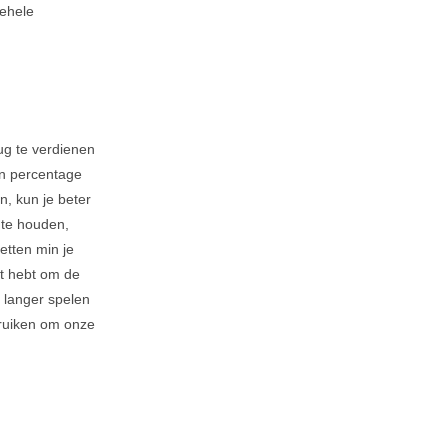
gehele
ug te verdienen
een percentage
n, kun je beter
n te houden,
etten min je
et hebt om de
 langer spelen
bruiken om onze