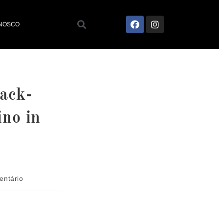
ONOSCO
back-
ino in
entário