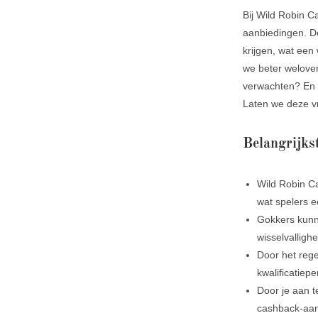
Bij Wild Robin C
aanbiedingen. De
krijgen, wat een
we beter welove
verwachten? En 
Laten we deze 
Belangrijks
Wild Robin C
wat spelers e
Gokkers kunn
wisselvalligh
Door het reg
kwalificatiep
Door je aan t
cashback-aan