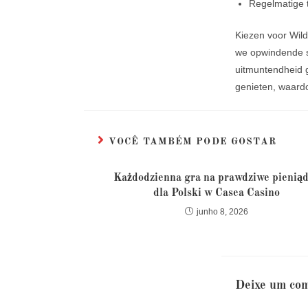
Regelmatige 
Kiezen voor Wild
we opwindende sp
uitmuntendheid 
genieten, waardoo
VOCÊ TAMBÉM PODE GOSTAR
Każdodzienna gra na prawdziwe pienią
dla Polski w Casea Casino
junho 8, 2026
Deixe um com