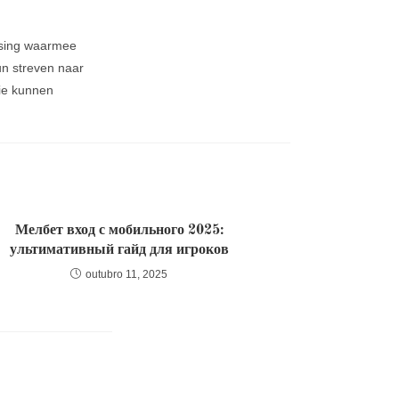
issing waarmee
un streven naar
ie kunnen
Мелбет вход с мобильного 2025:
ультимативный гайд для игроков
outubro 11, 2025