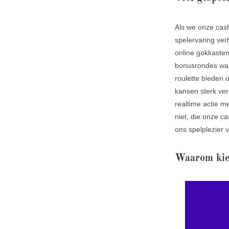
Als we onze cash
spelervaring ver
online gokkasten
bonusrondes waar
roulette bieden
kansen sterk ver
realtime actie m
niet, die onze c
ons spelplezier
Waarom kiez