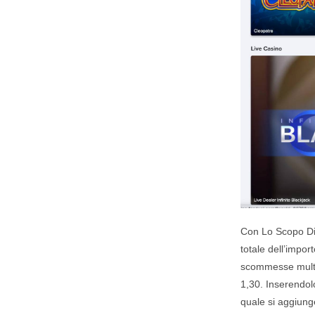
Con Lo Scopo Di 
totale dell’impor
scommesse multip
1,30. Inserendol
quale si aggiunge