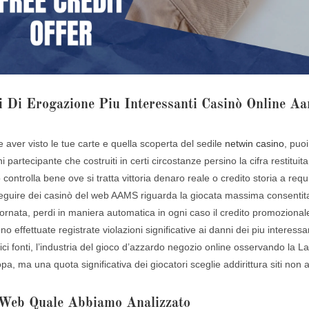
i Di Erogazione Piu Interessanti Casinò Online A
aver visto le tue carte e quella scoperta del sedile
netwin casino
, puo
i partecipante che costruiti in certi circostanze persino la cifra restitui
 controlla bene ove si tratta vittoria denaro reale o credito storia a requi
seguire dei casinò del web AAMS riguarda la giocata massima consentita
ornata, perdi in maniera automatica in ogni caso il credito promoziona
o effettuate registrate violazioni significative ai danni dei piu interessan
i fonti, l’industria del gioco d’azzardo negozio online osservando la La
pa, ma una quota significativa dei giocatori sceglie addirittura siti non a
 Web Quale Abbiamo Analizzato