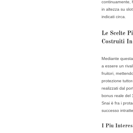
continuamente, h
in altezza su slo
indicati circa.
Le Scelte P
Costruiti In
Mediante questa 
a essere un riva
fruitori, mettend
protezione tuttor
realizzati dal po
bonus reale del 1
Snai è fra i prot
successo intratte
I Piu Intere