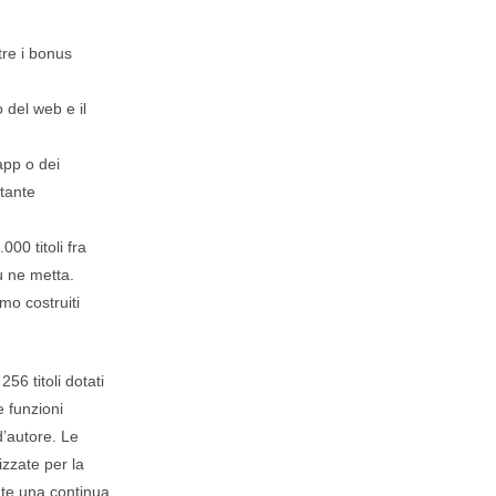
re i bonus
 del web e il
app o dei
stante
000 titoli fra
ù ne metta.
mo costruiti
56 titoli dotati
e funzioni
’autore. Le
izzate per la
ate una continua