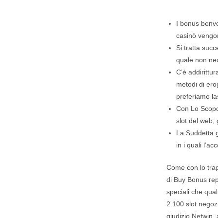
I bonus benv
casinò vengon
Si tratta suc
quale non nec
C’è addirittu
metodi di ero
preferiamo las
Con Lo Scopo D
slot del web, 
La Suddetta gi
in i quali l’a
Come con lo tragu
di Buy Bonus repe
speciali che qua
2.100 slot negozi
giudizio Netwin, 