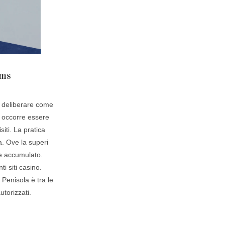
ams
i deliberare come
ta occorre essere
siti. La pratica
. Ove la superi
le accumulato.
ti siti casino.
 Penisola è tra le
utorizzati.