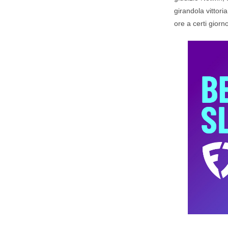
girandola vittor
ore a certi giorn