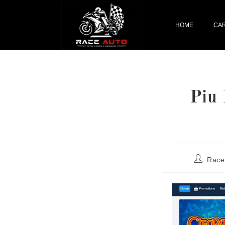
HOME
CA
Piu 
Race