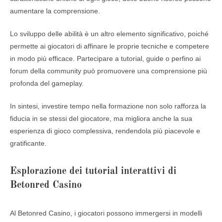
aumentare la comprensione.
Lo sviluppo delle abilità è un altro elemento significativo, poiché
permette ai giocatori di affinare le proprie tecniche e competere
in modo più efficace. Partecipare a tutorial, guide o perfino ai
forum della community può promuovere una comprensione più
profonda del gameplay.
In sintesi, investire tempo nella formazione non solo rafforza la
fiducia in se stessi del giocatore, ma migliora anche la sua
esperienza di gioco complessiva, rendendola più piacevole e
gratificante.
Esplorazione dei tutorial interattivi di
Betonred Casino
Al Betonred Casino, i giocatori possono immergersi in modelli