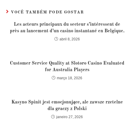
VOCÊ TAMBÉM PODE GOSTAR
Les acteurs principaux du secteur s’intéressent de
près au lancement d’un casino instantané en Belgique.
abril 8, 2026
Customer Service Quality at Slotoro Casino Evaluated
for Australia Players
março 18, 2026
Kasyno Spinit jest emocjonujące, ale zawsze rzetelne
dla graczy z Polski
janeiro 27, 2026