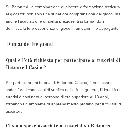
Su Betonred, la combinazione di piacere e formazione assicura
ai giocatori non solo una superiore comprensione del gioco, ma
anche l’acquisizione di abilità preziose, trasformando in
definitiva la loro esperienza di gioco in un cammino appagante.
Domande frequenti
Qual è l’età richiesta per partecipare ai tutorial di
Betonred Casino?
Per partecipare ai tutorial di Betonred Casino, è necessario
soddisfare i condizioni di verifica dell’età. In genere, l’idoneità ai
tutorial è confinata ai persone di età superiore ai 18 anni,
fornendo un ambiente di apprendimento protetto per tutti i futuri
giocatori.
Ci sono spese associate ai tutorial su Betonred