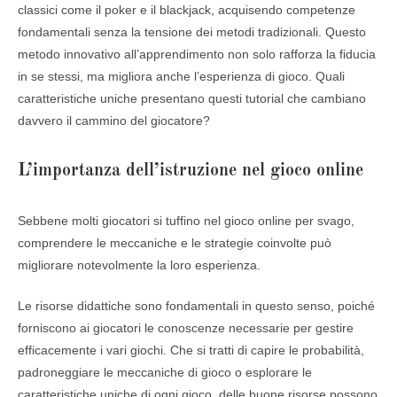
classici come il poker e il blackjack, acquisendo competenze
fondamentali senza la tensione dei metodi tradizionali. Questo
metodo innovativo all’apprendimento non solo rafforza la fiducia
in se stessi, ma migliora anche l’esperienza di gioco. Quali
caratteristiche uniche presentano questi tutorial che cambiano
davvero il cammino del giocatore?
L’importanza dell’istruzione nel gioco online
Sebbene molti giocatori si tuffino nel gioco online per svago,
comprendere le meccaniche e le strategie coinvolte può
migliorare notevolmente la loro esperienza.
Le risorse didattiche sono fondamentali in questo senso, poiché
forniscono ai giocatori le conoscenze necessarie per gestire
efficacemente i vari giochi. Che si tratti di capire le probabilità,
padroneggiare le meccaniche di gioco o esplorare le
caratteristiche uniche di ogni gioco, delle buone risorse possono