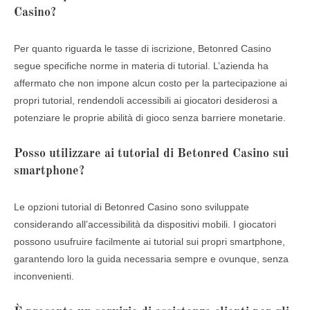
Casino?
Per quanto riguarda le tasse di iscrizione, Betonred Casino
segue specifiche norme in materia di tutorial. L’azienda ha
affermato che non impone alcun costo per la partecipazione ai
propri tutorial, rendendoli accessibili ai giocatori desiderosi a
potenziare le proprie abilità di gioco senza barriere monetarie.
Posso utilizzare ai tutorial di Betonred Casino sui
smartphone?
Le opzioni tutorial di Betonred Casino sono sviluppate
considerando all’accessibilità da dispositivi mobili. I giocatori
possono usufruire facilmente ai tutorial sui propri smartphone,
garantendo loro la guida necessaria sempre e ovunque, senza
inconvenienti.