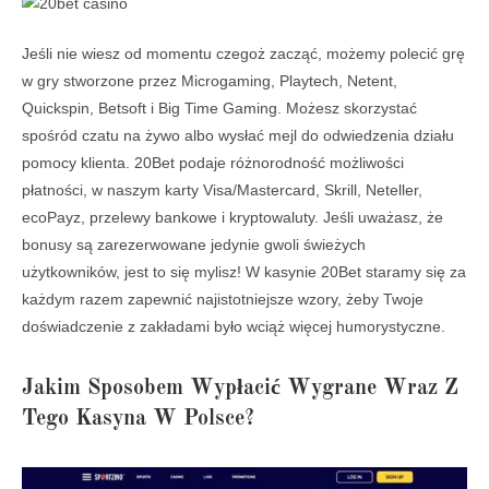
Jeśli nie wiesz od momentu czegoż zacząć, możemy polecić grę
w gry stworzone przez Microgaming, Playtech, Netent,
Quickspin, Betsoft i Big Time Gaming. Możesz skorzystać
spośród czatu na żywo albo wysłać mejl do odwiedzenia działu
pomocy klienta. 20Bet podaje różnorodność możliwości
płatności, w naszym karty Visa/Mastercard, Skrill, Neteller,
ecoPayz, przelewy bankowe i kryptowaluty. Jeśli uważasz, że
bonusy są zarezerwowane jedynie gwoli świeżych
użytkowników, jest to się mylisz! W kasynie 20Bet staramy się za
każdym razem zapewnić najistotniejsze wzory, żeby Twoje
doświadczenie z zakładami było wciąż więcej humorystyczne.
Jakim Sposobem Wypłacić Wygrane Wraz Z
Tego Kasyna W Polsce?