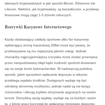
takowych kryptowalutach w jaki sposób Bitcoin, Ethereum lub
Litecoin. Niektóre, jak kryptowaluty, są bezzwłoczne, a przelewy
finansowe mogą zająć 1-5 dzionki roboczych.
Rozrywki Kasynowe Internetowego
Każdy obstawiający zakłady sportowe albo fan kasynowy
wybierający stronę hazardową 20Bet może być pewny, że
przekazywane są mu najwyższej jakości usługi. Jednak
chociażby najprzyjemniejsza rozrywka może zostać przerwana
przez niespodziewany błąd bądź trudność spośród dostaniem
się na swoje konto bukmacherskie. W nadzwyczaj podobny
sposób, jakim sposobem wpłacanie depozytu w witrynie,
przebiega wypłata środków. Dostępnych wydaje się być
odrobinę skromniej możliwości, jednak nadal są ów lampy
różnorodne i oferują szybkie otrzymanie wygranych na swoim
koncie. Domyślną opcją wypłaty, wydaje się za każdym razem
ta, z której gracz korzystał do wpłacenia minionego depozytu.