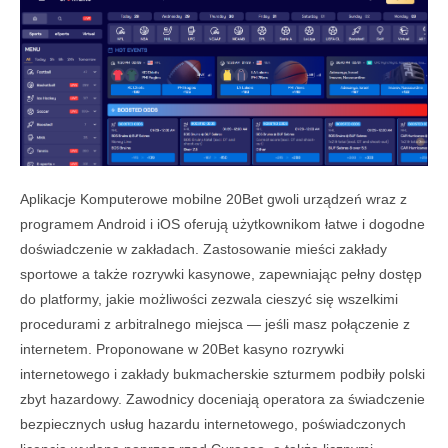
Aplikacje Komputerowe mobilne 20Bet gwoli urządzeń wraz z
programem Android i iOS oferują użytkownikom łatwe i dogodne
doświadczenie w zakładach. Zastosowanie mieści zakłady
sportowe a także rozrywki kasynowe, zapewniając pełny dostęp
do platformy, jakie możliwości zezwala cieszyć się wszelkimi
procedurami z arbitralnego miejsca — jeśli masz połączenie z
internetem. Proponowane w 20Bet kasyno rozrywki
internetowego i zakłady bukmacherskie szturmem podbiły polski
zbyt hazardowy. Zawodnicy doceniają operatora za świadczenie
bezpiecznych usług hazardu internetowego, poświadczonych