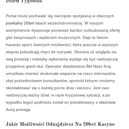
Dzień Tygodnia
Portal może pochwalić się nieczęsto spotykaną w obecnych
powitalny 20bet
latach wszechstronnością. W naszym
asortymencie dysponuje ponieważ bardzo rozbudowaną ofertę
gier kasynowych i wydarzeń muzycznych. Daje to fanom
hazardu sporo świeżych możliwości, które jeszcze w wyższym
stopniu pobudzają chęci do rozrywki. Stronica ze względu na
swą prostotę i estetykę wykonania wydaje się być nadzwyczaj
przyjemna gwoli oka. Operator dwadzieścia Bet Nasz Kraj
umożliwia również doskonałe wsparcie na rzecz internautów,
zbyt pośrednictwem konsultantów, spośród którymi możemy
skontaktować się o każdej porze dnia i wiczoru. Jest owo
nadzwyczaj ważny dział, w razie kryzysowej sytuacji, a po
wypadku tegoż podmiotu został on potraktowany z właściwie
dużą powagę.
Jakie Możliwości Odnajdziesz Na 20bet Kasyno