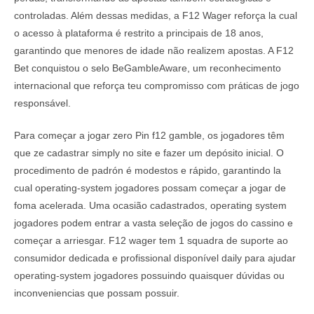
controladas. Além dessas medidas, a F12 Wager reforça la cual
o acesso à plataforma é restrito a principais de 18 anos,
garantindo que menores de idade não realizem apostas. A F12
Bet conquistou o selo BeGambleAware, um reconhecimento
internacional que reforça teu compromisso com práticas de jogo
responsável.
Para começar a jogar zero Pin f12 gamble, os jogadores têm
que ze cadastrar simply no site e fazer um depósito inicial. O
procedimento de padrón é modestos e rápido, garantindo la
cual operating-system jogadores possam começar a jogar de
foma acelerada. Uma ocasião cadastrados, operating system
jogadores podem entrar a vasta seleção de jogos do cassino e
começar a arriesgar. F12 wager tem 1 squadra de suporte ao
consumidor dedicada e profissional disponível daily para ajudar
operating-system jogadores possuindo quaisquer dúvidas ou
inconveniencias que possam possuir.