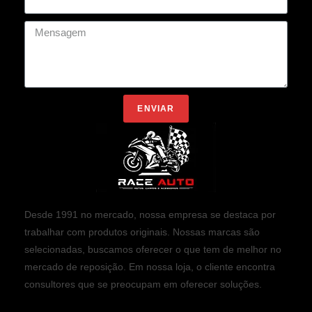
ENVIAR
Desde 1991 no mercado, nossa empresa se destaca por
trabalhar com produtos originais. Nossas marcas são
selecionadas, buscamos oferecer o que tem de melhor no
mercado de reposição. Em nossa loja, o cliente encontra
consultores que se preocupam em oferecer soluções.