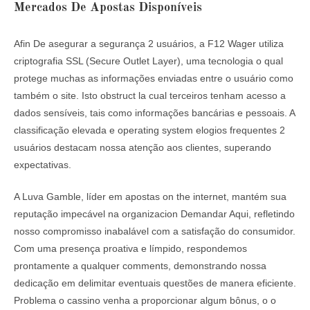
Mercados De Apostas Disponíveis
Afin De asegurar a segurança 2 usuários, a F12 Wager utiliza
criptografia SSL (Secure Outlet Layer), uma tecnologia o qual
protege muchas as informações enviadas entre o usuário como
também o site. Isto obstruct la cual terceiros tenham acesso a
dados sensíveis, tais como informações bancárias e pessoais. A
classificação elevada e operating system elogios frequentes 2
usuários destacam nossa atenção aos clientes, superando
expectativas.
A Luva Gamble, líder em apostas on the internet, mantém sua
reputação impecável na organizacion Demandar Aqui, refletindo
nosso compromisso inabalável com a satisfação do consumidor.
Com uma presença proativa e límpido, respondemos
prontamente a qualquer comments, demonstrando nossa
dedicação em delimitar eventuais questões de manera eficiente.
Problema o cassino venha a proporcionar algum bônus, o o