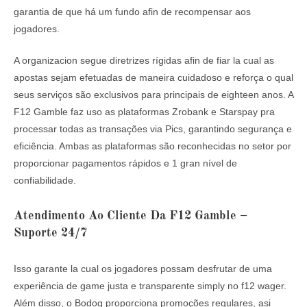
garantia de que há um fundo afin de recompensar aos
jogadores.
A organizacion segue diretrizes rígidas afin de fiar la cual as
apostas sejam efetuadas de maneira cuidadoso e reforça o qual
seus serviços são exclusivos para principais de eighteen anos. A
F12 Gamble faz uso as plataformas Zrobank e Starspay pra
processar todas as transações via Pics, garantindo segurança e
eficiência. Ambas as plataformas são reconhecidas no setor por
proporcionar pagamentos rápidos e 1 gran nível de
confiabilidade.
Atendimento Ao Cliente Da F12 Gamble –
Suporte 24/7
Isso garante la cual os jogadores possam desfrutar de uma
experiência de game justa e transparente simply no f12 wager.
Além disso, o Bodog proporciona promoções regulares, asi