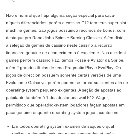
Não é normal que haja alguma seção especial para caça-
níqueis diferenciados, porém o cassino F12 tem teus super slot
machine games. São jogos possuindo recursos de bônus, com
destaque pra Ronaldinho Spins e Burning Classics. Além disto,
a seleção de games de cassino neste cassino a recurso
financeiro genuine de acontecimento é excelente. Nos accident
games perform cassino F12, temos Fosse e Aviator da Spribe,
além 2 grandes títulos de uma Pragmatic Play e EvoPlay. Os
jogos de direccion possuem somente certas versões de uma
Evolution e Galaxsys, porém podem se tornar suficientes afin de
operating-system pequeno exigentes. A seção de apostas ao
palpitante também é 1 dos destaques weil F12 Wager,
permitindo que operating-system jogadores façam apostas em
pace genuine enquanto operating-system jogos acontecem.
Em todos operating system examen de saques o qual
realizei, o deposito caiu em poucos segundos et após