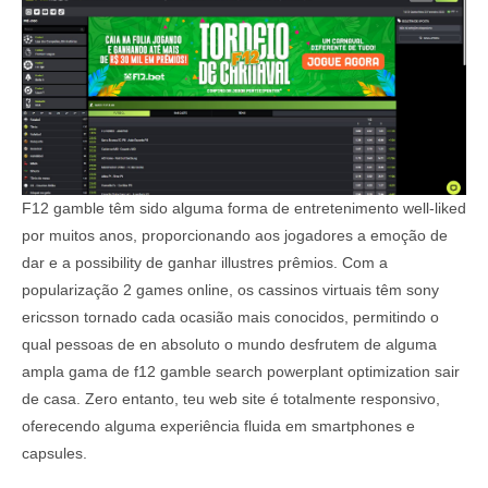
F12 gamble têm sido alguma forma de entretenimento well-liked
por muitos anos, proporcionando aos jogadores a emoção de
dar e a possibility de ganhar illustres prêmios. Com a
popularização 2 games online, os cassinos virtuais têm sony
ericsson tornado cada ocasião mais conocidos, permitindo o
qual pessoas de en absoluto o mundo desfrutem de alguma
ampla gama de f12 gamble search powerplant optimization sair
de casa. Zero entanto, teu web site é totalmente responsivo,
oferecendo alguma experiência fluida em smartphones e
capsules.