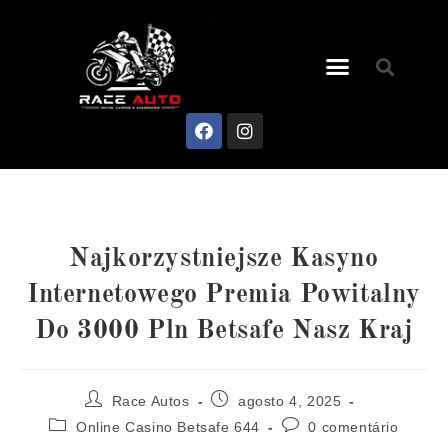
Najkorzystniejsze Kasyno
Internetowego Premia Powitalny
Do 3000 Pln Betsafe Nasz Kraj
Race Autos
agosto 4, 2025
Online Casino Betsafe 644
0 comentário