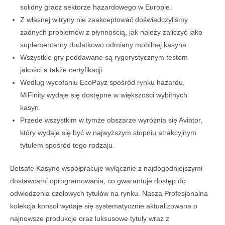
solidny gracz sektorze hazardowego w Europie.
Z własnej witryny nie zaakceptować doświadczyliśmy
żadnych problemów z płynnością, jak należy zaliczyć jako
suplementarny dodatkowo odmiany mobilnej kasyna.
Wszystkie gry poddawane są rygorystycznym testom
jakości a także certyfikacji.
Według wycofaniu EcoPayz spośród rynku hazardu,
MiFinity wydaje się dostępne w większości wybitnych
kasyn.
Przede wszystkim w tymże obszarze wyróżnia się Aviator,
który wydaje się być w najwyższym stopniu atrakcyjnym
tytułem spośród tego rodzaju.
Betsafe Kasyno współpracuje wyłącznie z najdogodniejszymi
dostawcami oprogramowania, co gwarantuje dostęp do
odwiedzenia czołowych tytułów na rynku. Nasza Profesjonalna
kolekcja konsol wydaje się systematycznie aktualizowana o
najnowsze produkcje oraz luksusowe tytuły wraz z