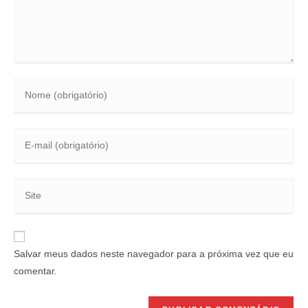
Salvar meus dados neste navegador para a próxima vez que eu
comentar.