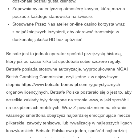
doskonale poznał gusta klientów.
Zapewniamy autentyczną atmosferę kasyna, którą można
poczuć z każdego stanowiska na świecie.
Stosowane Przez Nas atelier on-line casino korzysta wraz
z najpóźniejszych inżynierii, aby oferować transmisje w
doskonałej jakości HD bez opóźnień.
Betsafe jest to jednak operator spośród przejrzystą historią,
który już od czasu kilku lat upodobała sobie szczere reguły.
Betsafe posiada stosowne autoryzacje, wyprodukowane MGA i
British Gambling Commission, czyli jedne z w najwyższym
stopniu
https://www.betsafe-bonus-pl.com
rygorystycznych
organów licencyjnych. Betsafe Polska postarało się o jest to, aby
wszelkie zakłady były dostępne na stronie www, w jaki sposób i
na urządzeniach mobilnych. Wraz Z powodzeniem na ekranie
własnego smartfona obejrzysz najbardziej emocjonujące mecze
piłkarskie, zawody tenisowe, lub rywalizację w najlepszych ligach
koszykarskich. Betsafe Polska owo jeden, spośród najbardziej