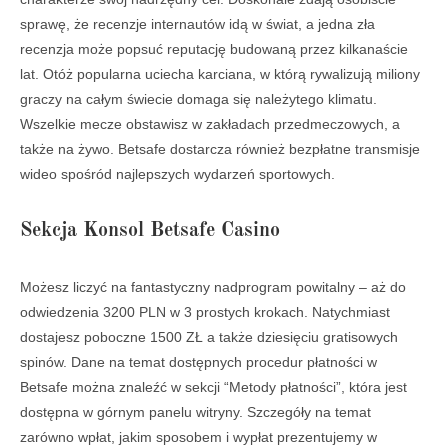
sprawę, że recenzje internautów idą w świat, a jedna zła
recenzja może popsuć reputację budowaną przez kilkanaście
lat. Otóż popularna uciecha karciana, w którą rywalizują miliony
graczy na całym świecie domaga się należytego klimatu.
Wszelkie mecze obstawisz w zakładach przedmeczowych, a
także na żywo. Betsafe dostarcza również bezpłatne transmisje
wideo spośród najlepszych wydarzeń sportowych.
Sekcja Konsol Betsafe Casino
Możesz liczyć na fantastyczny nadprogram powitalny – aż do
odwiedzenia 3200 PLN w 3 prostych krokach. Natychmiast
dostajesz poboczne 1500 ZŁ a także dziesięciu gratisowych
spinów. Dane na temat dostępnych procedur płatności w
Betsafe można znaleźć w sekcji “Metody płatności”, która jest
dostępna w górnym panelu witryny. Szczegóły na temat
zarówno wpłat, jakim sposobem i wypłat prezentujemy w