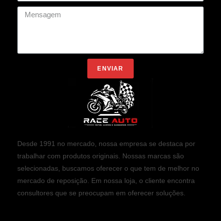
ENVIAR
Desde 1991 no mercado, nossa empresa se destaca por
trabalhar com produtos originais. Nossas marcas são
selecionadas, buscamos oferecer o que tem de melhor no
mercado de reposição. Em nossa loja, o cliente encontra
consultores que se preocupam em oferecer soluções.