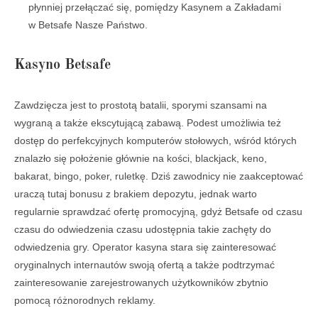
płynniej przełączać się, pomiędzy Kasynem a Zakładami
w Betsafe Nasze Państwo.
Kasyno Betsafe
Zawdzięcza jest to prostotą batalii, sporymi szansami na
wygraną a także ekscytującą zabawą. Podest umożliwia też
dostęp do perfekcyjnych komputerów stołowych, wśród których
znalazło się położenie głównie na kości, blackjack, keno,
bakarat, bingo, poker, ruletkę. Dziś zawodnicy nie zaakceptować
uraczą tutaj bonusu z brakiem depozytu, jednak warto
regularnie sprawdzać ofertę promocyjną, gdyż Betsafe od czasu
czasu do odwiedzenia czasu udostępnia takie zachęty do
odwiedzenia gry. Operator kasyna stara się zainteresować
oryginalnych internautów swoją ofertą a także podtrzymać
zainteresowanie zarejestrowanych użytkowników zbytnio
pomocą różnorodnych reklamy.