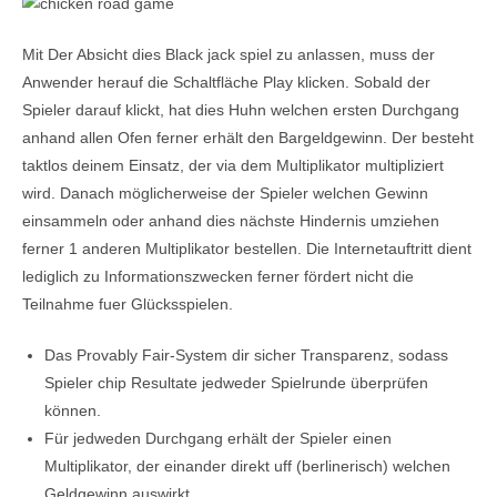
Mit Der Absicht dies Black jack spiel zu anlassen, muss der
Anwender herauf die Schaltfläche Play klicken. Sobald der
Spieler darauf klickt, hat dies Huhn welchen ersten Durchgang
anhand allen Ofen ferner erhält den Bargeldgewinn. Der besteht
taktlos deinem Einsatz, der via dem Multiplikator multipliziert
wird. Danach möglicherweise der Spieler welchen Gewinn
einsammeln oder anhand dies nächste Hindernis umziehen
ferner 1 anderen Multiplikator bestellen. Die Internetauftritt dient
lediglich zu Informationszwecken ferner fördert nicht die
Teilnahme fuer Glücksspielen.
Das Provably Fair-System dir sicher Transparenz, sodass
Spieler chip Resultate jedweder Spielrunde überprüfen
können.
Für jedweden Durchgang erhält der Spieler einen
Multiplikator, der einander direkt uff (berlinerisch) welchen
Geldgewinn auswirkt.