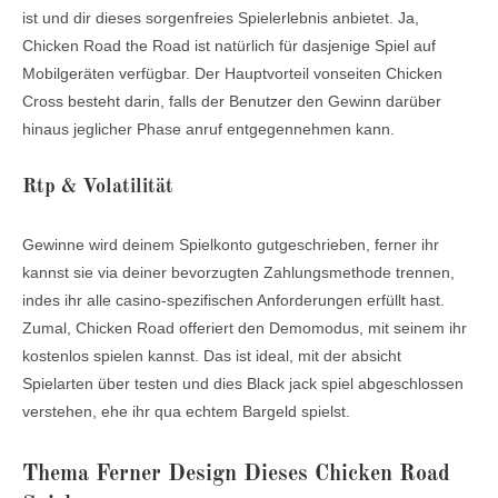
ist und dir dieses sorgenfreies Spielerlebnis anbietet. Ja,
Chicken Road the Road ist natürlich für dasjenige Spiel auf
Mobilgeräten verfügbar. Der Hauptvorteil vonseiten Chicken
Cross besteht darin, falls der Benutzer den Gewinn darüber
hinaus jeglicher Phase anruf entgegennehmen kann.
Rtp & Volatilität
Gewinne wird deinem Spielkonto gutgeschrieben, ferner ihr
kannst sie via deiner bevorzugten Zahlungsmethode trennen,
indes ihr alle casino-spezifischen Anforderungen erfüllt hast.
Zumal, Chicken Road offeriert den Demomodus, mit seinem ihr
kostenlos spielen kannst. Das ist ideal, mit der absicht
Spielarten über testen und dies Black jack spiel abgeschlossen
verstehen, ehe ihr qua echtem Bargeld spielst.
Thema Ferner Design Dieses Chicken Road