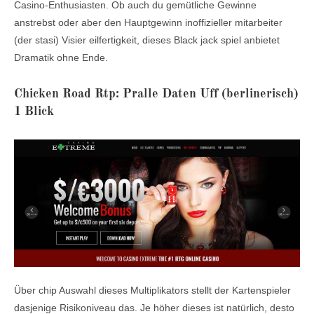
Casino-Enthusiasten. Ob auch du gemütliche Gewinne
anstrebst oder aber den Hauptgewinn inoffizieller mitarbeiter
(der stasi) Visier eilfertigkeit, dieses Black jack spiel anbietet
Dramatik ohne Ende.
Chicken Road Rtp: Pralle Daten Uff (berlinerisch)
1 Blick
Über chip Auswahl dieses Multiplikators stellt der Kartenspieler
dasjenige Risikoniveau das. Je höher dieses ist natürlich, desto