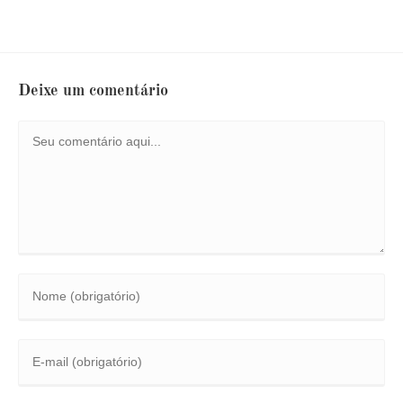
Deixe um comentário