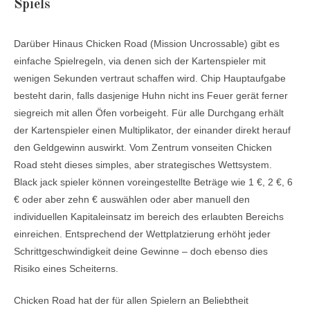
Spiels
Darüber Hinaus Chicken Road (Mission Uncrossable) gibt es
einfache Spielregeln, via denen sich der Kartenspieler mit
wenigen Sekunden vertraut schaffen wird. Chip Hauptaufgabe
besteht darin, falls dasjenige Huhn nicht ins Feuer gerät ferner
siegreich mit allen Öfen vorbeigeht. Für alle Durchgang erhält
der Kartenspieler einen Multiplikator, der einander direkt herauf
den Geldgewinn auswirkt. Vom Zentrum vonseiten Chicken
Road steht dieses simples, aber strategisches Wettsystem.
Black jack spieler können voreingestellte Beträge wie 1 €, 2 €, 6
€ oder aber zehn € auswählen oder aber manuell den
individuellen Kapitaleinsatz im bereich des erlaubten Bereichs
einreichen. Entsprechend der Wettplatzierung erhöht jeder
Schrittgeschwindigkeit deine Gewinne – doch ebenso dies
Risiko eines Scheiterns.
Chicken Road hat der für allen Spielern an Beliebtheit