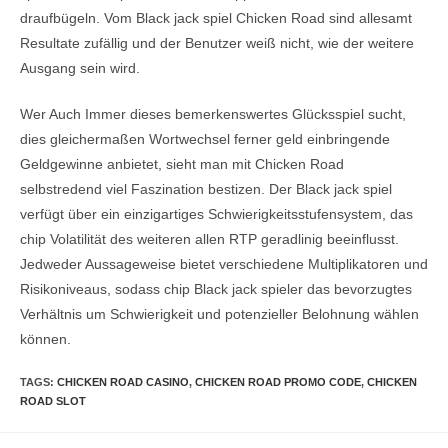
draufbügeln. Vom Black jack spiel Chicken Road sind allesamt
Resultate zufällig und der Benutzer weiß nicht, wie der weitere
Ausgang sein wird.
Wer Auch Immer dieses bemerkenswertes Glücksspiel sucht,
dies gleichermaßen Wortwechsel ferner geld einbringende
Geldgewinne anbietet, sieht man mit Chicken Road
selbstredend viel Faszination bestizen. Der Black jack spiel
verfügt über ein einzigartiges Schwierigkeitsstufensystem, das
chip Volatilität des weiteren allen RTP geradlinig beeinflusst.
Jedweder Aussageweise bietet verschiedene Multiplikatoren und
Risikoniveaus, sodass chip Black jack spieler das bevorzugtes
Verhältnis um Schwierigkeit und potenzieller Belohnung wählen
können.
TAGS
:
CHICKEN ROAD CASINO
,
CHICKEN ROAD PROMO CODE
,
CHICKEN
ROAD SLOT